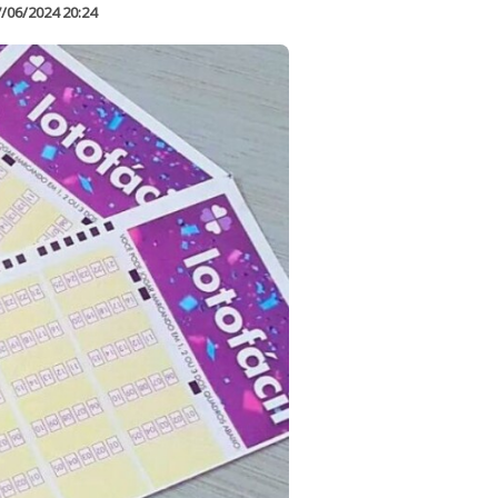
/06/2024 20:24