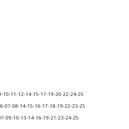
9-10-11-12-14-15-17-19-20-22-24-25
06-07-08-14-15-16-17-18-19-22-23-25
-07-09-10-13-14-16-19-21-23-24-25