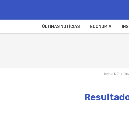
ÚLTIMAS NOTÍCIAS
ECONOMIA
INS
Jornal DCI
›
Fin
Resultado