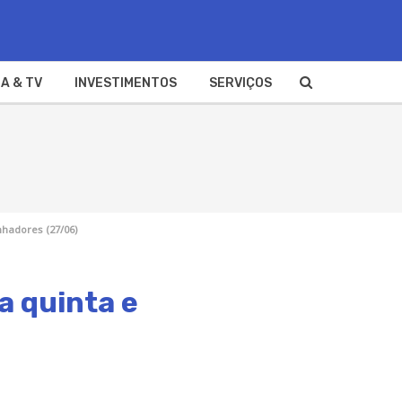
A & TV
INVESTIMENTOS
SERVIÇOS
nhadores (27/06)
a quinta e