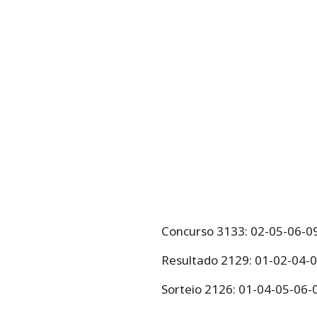
Concurso 3133: 02-05-06-0
Resultado 2129: 01-02-04-
Sorteio 2126: 01-04-05-06