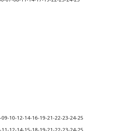
8-09-10-12-14-16-19-21-22-23-24-25
0-11-12-14-15-18-19-21-22-23-24-25