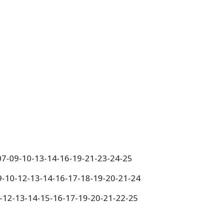
-07-09-10-13-14-16-19-21-23-24-25
9-10-12-13-14-16-17-18-19-20-21-24
9-12-13-14-15-16-17-19-20-21-22-25