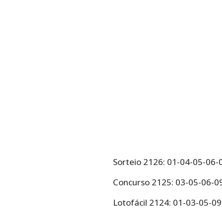
Sorteio 2126: 01-04-05-06
Concurso 2125: 03-05-06-0
Lotofácil 2124: 01-03-05-0