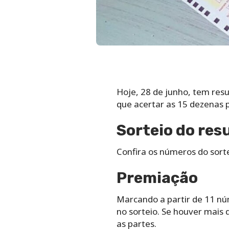
Hoje, 28 de junho, tem resu
que acertar as 15 dezenas 
Sorteio do res
Confira os números do sort
Premiação
Marcando a partir de 11 nú
no sorteio. Se houver mais 
as partes.