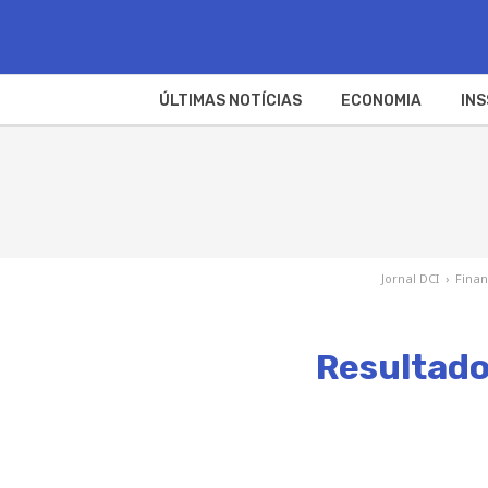
ÚLTIMAS NOTÍCIAS
ECONOMIA
INS
Jornal DCI
›
Fina
Resultado