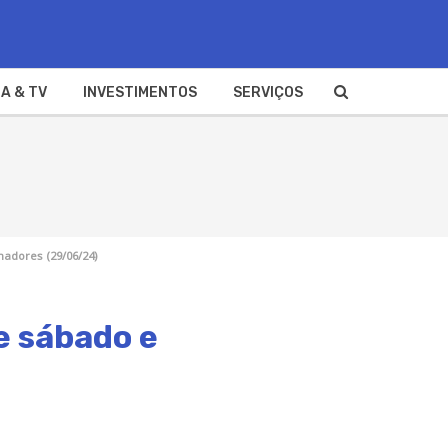
A & TV
INVESTIMENTOS
SERVIÇOS
hadores (29/06/24)
e sábado e