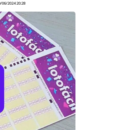
/06/2024 20:28