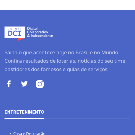
Saiba o que acontece hoje no Brasil e no Mundo.
Confira resultados de loterias, notícias do seu time,
bastidores dos famosos e guias de serviços.
ENTRETENIMENTO
Casa e Decoração