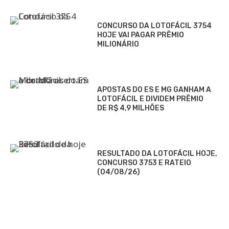
CONCURSO DA LOTOFÁCIL 3754
HOJE VAI PAGAR PRÊMIO
MILIONÁRIO
APOSTAS DO ES E MG GANHAM A
LOTOFÁCIL E DIVIDEM PRÊMIO
DE R$ 4,9 MILHÕES
RESULTADO DA LOTOFÁCIL HOJE,
CONCURSO 3753 E RATEIO
(04/08/26)