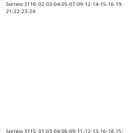
Sorteio 3116: 02-03-04-05-07-09-12-14-15-16-19-
21-22-23-24
Sorteio 3115: 01-03-04-06-09-11-12-13-16-18-15-