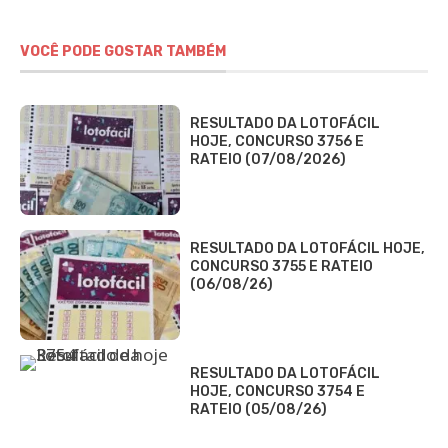
VOCÊ PODE GOSTAR TAMBÉM
RESULTADO DA LOTOFÁCIL
HOJE, CONCURSO 3756 E
RATEIO (07/08/2026)
RESULTADO DA LOTOFÁCIL HOJE,
CONCURSO 3755 E RATEIO
(06/08/26)
RESULTADO DA LOTOFÁCIL
HOJE, CONCURSO 3754 E
RATEIO (05/08/26)