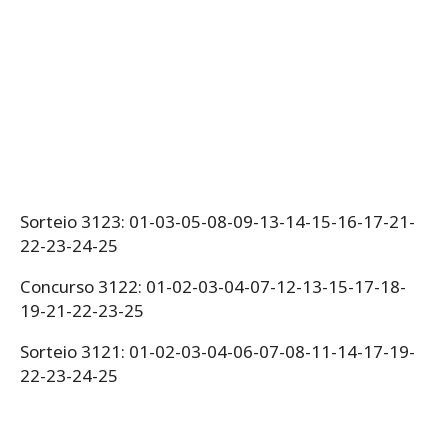
Sorteio 3123: 01-03-05-08-09-13-14-15-16-17-21-
22-23-24-25
Concurso 3122: 01-02-03-04-07-12-13-15-17-18-
19-21-22-23-25
Sorteio 3121: 01-02-03-04-06-07-08-11-14-17-19-
22-23-24-25