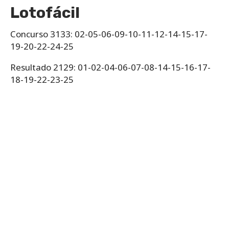
Lotofácil
Concurso 3133: 02-05-06-09-10-11-12-14-15-17-
19-20-22-24-25
Resultado 2129: 01-02-04-06-07-08-14-15-16-17-
18-19-22-23-25