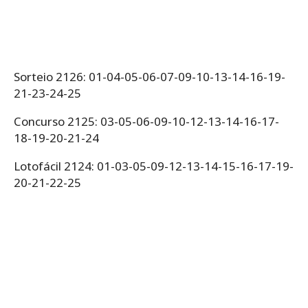
Sorteio 2126: 01-04-05-06-07-09-10-13-14-16-19-
21-23-24-25
Concurso 2125: 03-05-06-09-10-12-13-14-16-17-
18-19-20-21-24
Lotofácil 2124: 01-03-05-09-12-13-14-15-16-17-19-
20-21-22-25