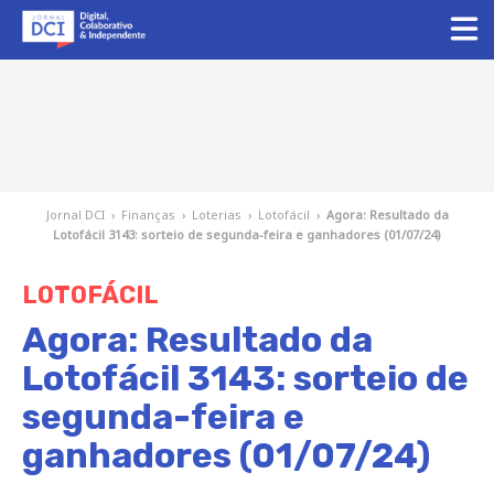
Jornal DCI
›
Finanças
›
Loterias
›
Lotofácil
›
Agora: Resultado da
Lotofácil 3143: sorteio de segunda-feira e ganhadores (01/07/24)
LOTOFÁCIL
Agora: Resultado da
Lotofácil 3143: sorteio de
segunda-feira e
ganhadores (01/07/24)