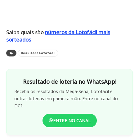
Saiba quais são
números da Lotofácil mais
sorteados
Resultado Lotofácil
Resultado de loteria no WhatsApp!
Receba os resultados da Mega-Sena, Lotofácil e
outras loterias em primeira mão. Entre no canal do
DCI.
ENTRE NO CANAL