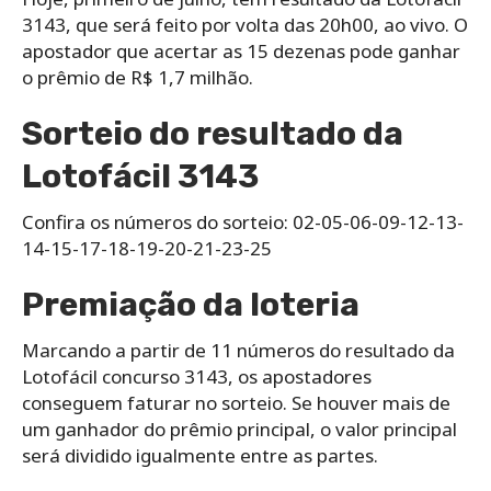
3143, que será feito por volta das 20h00, ao vivo. O
apostador que acertar as 15 dezenas pode ganhar
o prêmio de R$ 1,7 milhão.
Sorteio do resultado da
Lotofácil 3143
Confira os números do sorteio: 02-05-06-09-12-13-
14-15-17-18-19-20-21-23-25
Premiação da loteria
Marcando a partir de 11 números do resultado da
Lotofácil concurso 3143, os apostadores
conseguem faturar no sorteio. Se houver mais de
um ganhador do prêmio principal, o valor principal
será dividido igualmente entre as partes.