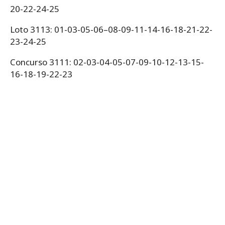
20-22-24-25
Loto 3113: 01-03-05-06–08-09-11-14-16-18-21-22-
23-24-25
Concurso 3111: 02-03-04-05-07-09-10-12-13-15-
16-18-19-22-23