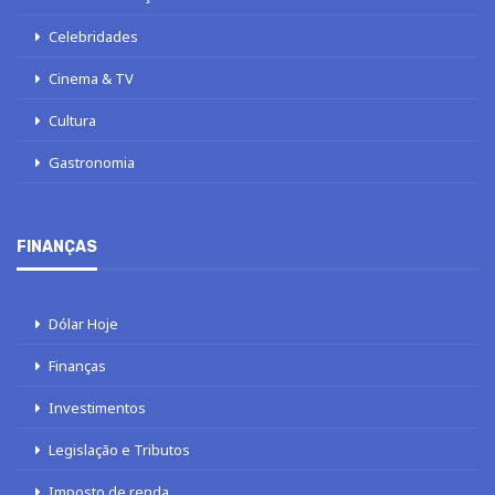
Celebridades
Cinema & TV
Cultura
Gastronomia
FINANÇAS
Dólar Hoje
Finanças
Investimentos
Legislação e Tributos
Imposto de renda