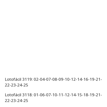
Lotofácil 3119: 02-04-07-08-09-10-12-14-16-19-21-
22-23-24-25
Lotofácil 3118: 01-06-07-10-11-12-14-15-18-19-21-
22-23-24-25