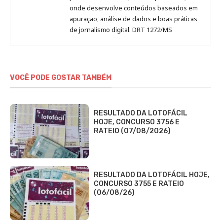
onde desenvolve conteúdos baseados em
apuração, análise de dados e boas práticas
de jornalismo digital. DRT 1272/MS
VOCÊ PODE GOSTAR TAMBÉM
RESULTADO DA LOTOFÁCIL
HOJE, CONCURSO 3756 E
RATEIO (07/08/2026)
RESULTADO DA LOTOFÁCIL HOJE,
CONCURSO 3755 E RATEIO
(06/08/26)