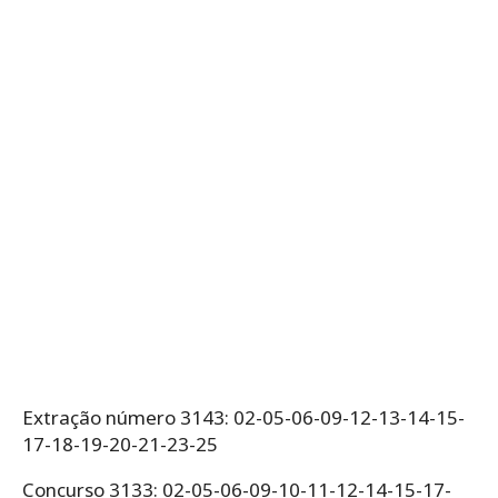
Extração número 3143: 02-05-06-09-12-13-14-15-
17-18-19-20-21-23-25
Concurso 3133: 02-05-06-09-10-11-12-14-15-17-