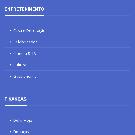
ENTRETENIMENTO
Casa e Decoração
Celebridades
Cinema & TV
Cultura
Gastronomia
FINANÇAS
Dólar Hoje
Finanças