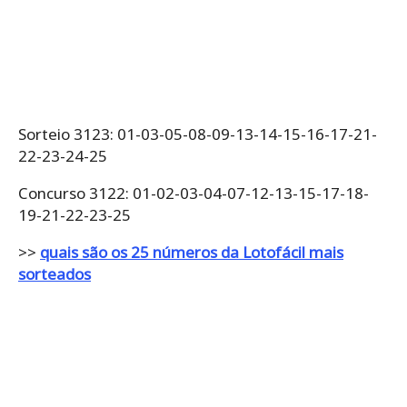
Sorteio 3123: 01-03-05-08-09-13-14-15-16-17-21-
22-23-24-25
Concurso 3122: 01-02-03-04-07-12-13-15-17-18-
19-21-22-23-25
>>
quais são os 25 números da Lotofácil mais
sorteados