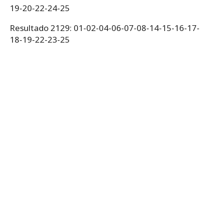
19-20-22-24-25
Resultado 2129: 01-02-04-06-07-08-14-15-16-17-
18-19-22-23-25