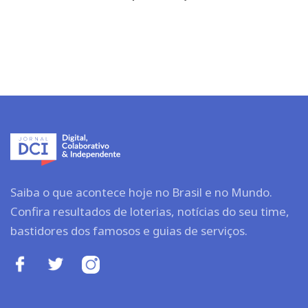
Saiba o que acontece hoje no Brasil e no Mundo.
Confira resultados de loterias, notícias do seu time,
bastidores dos famosos e guias de serviços.