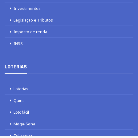
Investimentos
Legislação e Tributos
Imposto de renda
INSS
LOTERIAS
Loterias
Quina
Lotofácil
Mega-Sena
Tele sena