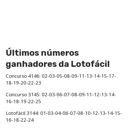
Últimos números
ganhadores da Lotofácil
Concurso 4146: 02-03-05-08-09-11-13-14-15-17-
18-19-20-22-23
Concurso 3145: 02-03-06-07-08-09-11-12-13-14-
16-18-19-22-25
Lotofácil 3144: 01-03-04-06-07-08-10-12-13-14-15-
16-18-22-24