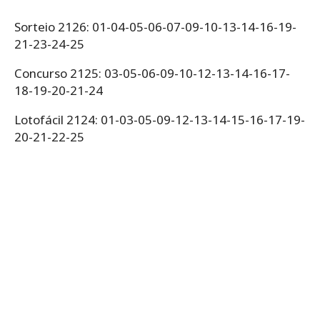
Sorteio 2126: 01-04-05-06-07-09-10-13-14-16-19-
21-23-24-25
Concurso 2125: 03-05-06-09-10-12-13-14-16-17-
18-19-20-21-24
Lotofácil 2124: 01-03-05-09-12-13-14-15-16-17-19-
20-21-22-25