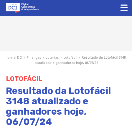
Jornal DCI
›
Finanças
›
Loterias
›
Lotofácil
›
Resultado da Lotofácil 3148
atualizado e ganhadores hoje, 06/07/24
LOTOFÁCIL
Resultado da Lotofácil
3148 atualizado e
ganhadores hoje,
06/07/24