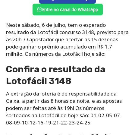
Entre no canal do WhatsApp
Neste sábado, 6 de julho, tem o esperado
resultado da Lotofácil concurso 3148, previsto para
às 20h. O apostador que acertar as 15 dezenas
pode ganhar o prêmio acumulado em R$ 1,7
milhão. Os números da Lotofácil hoje são:
Confira o resultado da
Lotofácil 3148
A extração da loteria é de responsabilidade da
Caixa, a partir das 8 horas da noite, e as apostas
podem ser feitas até às 19h! Os números
sorteados na Lotofácil de hoje são: 01-02-05-07-
08-09-10-12-16-19-21-22-23-24-25