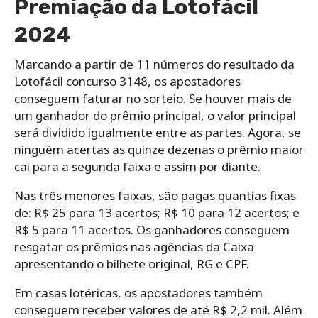
Premiação da Lotofácil
2024
Marcando a partir de 11 números do resultado da
Lotofácil concurso 3148, os apostadores
conseguem faturar no sorteio. Se houver mais de
um ganhador do prêmio principal, o valor principal
será dividido igualmente entre as partes. Agora, se
ninguém acertas as quinze dezenas o prêmio maior
cai para a segunda faixa e assim por diante.
Nas três menores faixas, são pagas quantias fixas
de: R$ 25 para 13 acertos; R$ 10 para 12 acertos; e
R$ 5 para 11 acertos. Os ganhadores conseguem
resgatar os prêmios nas agências da Caixa
apresentando o bilhete original, RG e CPF.
Em casas lotéricas, os apostadores também
conseguem receber valores de até R$ 2,2 mil. Além