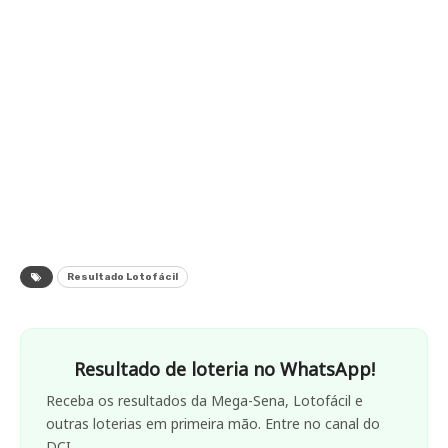
Resultado Lotofácil
Resultado de loteria no WhatsApp!
Receba os resultados da Mega-Sena, Lotofácil e
outras loterias em primeira mão. Entre no canal do
DCI.