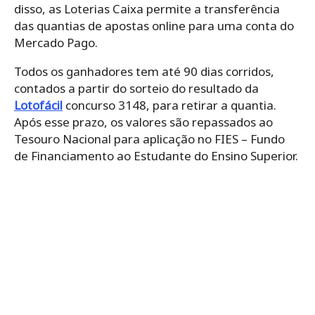
disso, as Loterias Caixa permite a transferência
das quantias de apostas online para uma conta do
Mercado Pago.
Todos os ganhadores tem até 90 dias corridos,
contados a partir do sorteio do resultado da
Lotofácil
concurso 3148, para retirar a quantia.
Após esse prazo, os valores são repassados ao
Tesouro Nacional para aplicação no FIES – Fundo
de Financiamento ao Estudante do Ensino Superior.