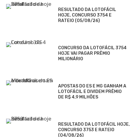
RESULTADO DA LOTOFÁCIL
HOJE, CONCURSO 3754 E
RATEIO (05/08/26)
CONCURSO DA LOTOFÁCIL 3754
HOJE VAI PAGAR PRÊMIO
MILIONÁRIO
APOSTAS DO ES E MG GANHAM A
LOTOFÁCIL E DIVIDEM PRÊMIO
DE R$ 4,9 MILHÕES
RESULTADO DA LOTOFÁCIL HOJE,
CONCURSO 3753 E RATEIO
(04/08/26)