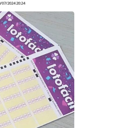
/07/2024 20:24