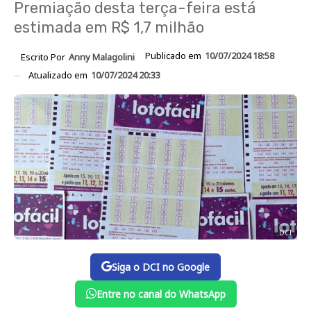
Premiação desta terça-feira está
estimada em R$ 1,7 milhão
Publicado em
10/07/2024 18:58
Escrito Por
Anny Malagolini
Atualizado em
10/07/2024 20:33
DCI
Siga o DCI no Google
Entre no canal do WhatsApp