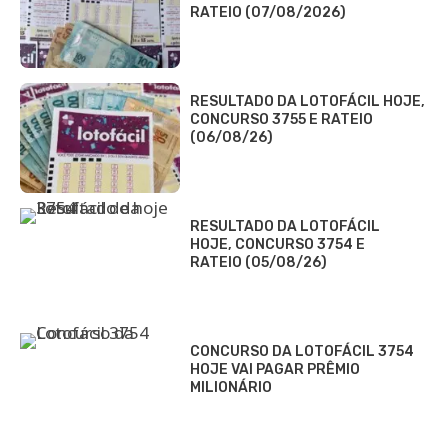
RATEIO (07/08/2026)
RESULTADO DA LOTOFÁCIL HOJE,
CONCURSO 3755 E RATEIO
(06/08/26)
RESULTADO DA LOTOFÁCIL
HOJE, CONCURSO 3754 E
RATEIO (05/08/26)
CONCURSO DA LOTOFÁCIL 3754
HOJE VAI PAGAR PRÊMIO
MILIONÁRIO