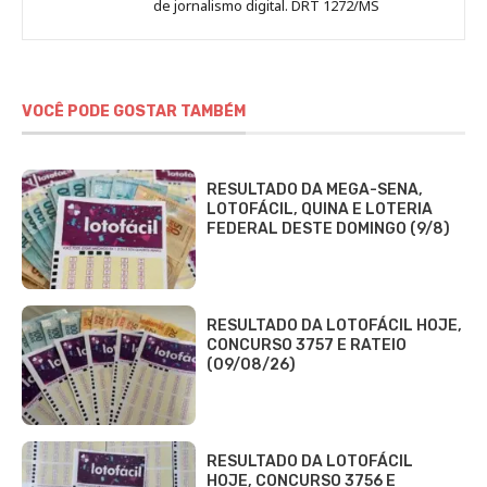
de jornalismo digital. DRT 1272/MS
VOCÊ PODE GOSTAR TAMBÉM
RESULTADO DA MEGA-SENA,
LOTOFÁCIL, QUINA E LOTERIA
FEDERAL DESTE DOMINGO (9/8)
RESULTADO DA LOTOFÁCIL HOJE,
CONCURSO 3757 E RATEIO
(09/08/26)
RESULTADO DA LOTOFÁCIL
HOJE, CONCURSO 3756 E