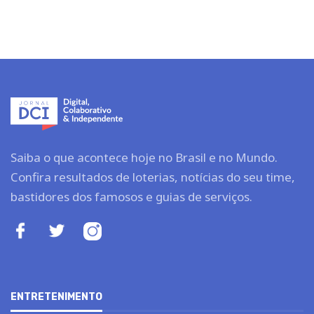
Saiba o que acontece hoje no Brasil e no Mundo.
Confira resultados de loterias, notícias do seu time,
bastidores dos famosos e guias de serviços.
ENTRETENIMENTO