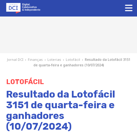
Jornal DCI
›
Finanças
›
Loterias
›
Lotofácil
›
Resultado da Lotofácil 3151
de quarta-feira e ganhadores (10/07/2024)
LOTOFÁCIL
Resultado da Lotofácil
3151 de quarta-feira e
ganhadores
(10/07/2024)