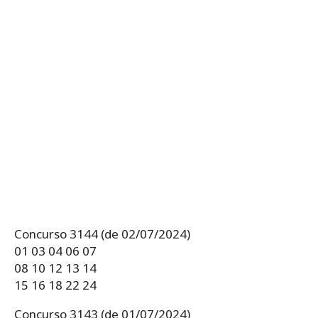
Concurso 3144 (de 02/07/2024)
01 03 04 06 07
08 10 12 13 14
15 16 18 22 24
Concurso 3143 (de 01/07/2024)