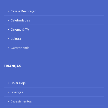
Casa e Decoração
Celebridades
Cinema & TV
Cultura
Gastronomia
FINANÇAS
Dólar Hoje
Finanças
Investimentos