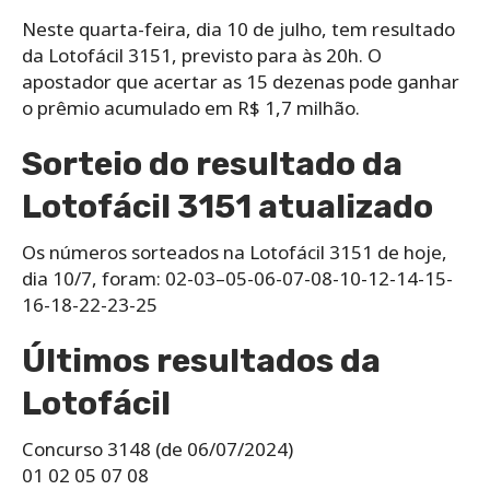
Neste quarta-feira, dia 10 de julho, tem resultado
da Lotofácil 3151, previsto para às 20h. O
apostador que acertar as 15 dezenas pode ganhar
o prêmio acumulado em R$ 1,7 milhão.
Sorteio do resultado da
Lotofácil 3151 atualizado
Os números sorteados na Lotofácil 3151 de hoje,
dia 10/7, foram: 02-03–05-06-07-08-10-12-14-15-
16-18-22-23-25
Últimos resultados da
Lotofácil
Concurso 3148 (de 06/07/2024)
01 02 05 07 08