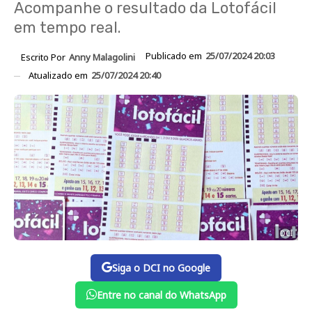
Acompanhe o resultado da Lotofácil
em tempo real.
Publicado em
25/07/2024 20:03
Escrito Por
Anny Malagolini
Atualizado em
25/07/2024 20:40
DCI
Siga o DCI no Google
Entre no canal do WhatsApp