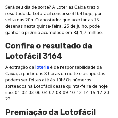
Será seu dia de sorte? A Loterias Caixa traz o
resultado da Lotofácil concurso 3164 hoje, por
volta das 20h. O apostador que acertar as 15
dezenas nesta quinta-feira, 25 de julho, pode
ganhar o prêmio acumulado em R$ 1,7 milhão.
Confira o resultado da
Lotofácil 3164
A extração da
loteria
é de responsabilidade da
Caixa, a partir das 8 horas da noite e as apostas
podem ser feitas até às 19h! Os números
sorteados na Lotofácil dessa quinta-feira de hoje
são: 01-02-03-06-04-07-08-09-10-12-14-15-17-20-
22
Premiação da Lotofácil