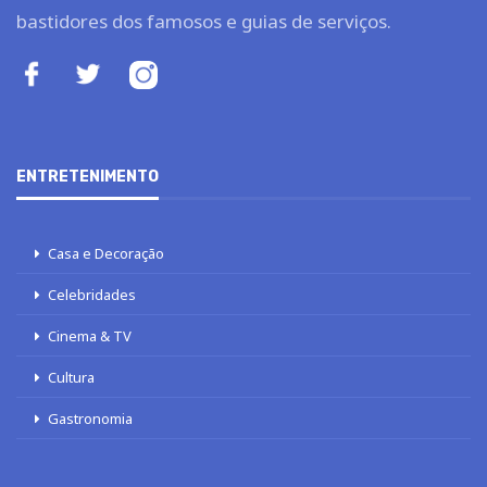
bastidores dos famosos e guias de serviços.
ENTRETENIMENTO
Casa e Decoração
Celebridades
Cinema & TV
Cultura
Gastronomia