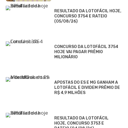
RESULTADO DA LOTOFÁCIL HOJE,
CONCURSO 3754 E RATEIO
(05/08/26)
CONCURSO DA LOTOFÁCIL 3754
HOJE VAI PAGAR PRÊMIO
MILIONÁRIO
APOSTAS DO ES E MG GANHAM A
LOTOFÁCIL E DIVIDEM PRÊMIO DE
R$ 4,9 MILHÕES
RESULTADO DA LOTOFÁCIL
HOJE, CONCURSO 3753 E