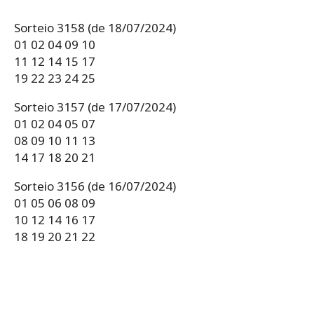
Sorteio 3158 (de 18/07/2024)
01 02 04 09 10
11 12 14 15 17
19 22 23 24 25
Sorteio 3157 (de 17/07/2024)
01 02 04 05 07
08 09 10 11 13
14 17 18 20 21
Sorteio 3156 (de 16/07/2024)
01 05 06 08 09
10 12 14 16 17
18 19 20 21 22