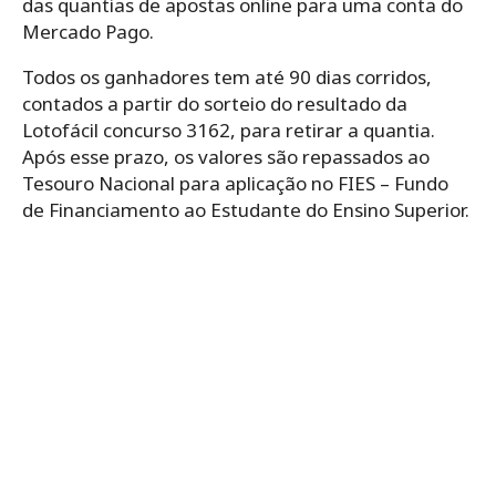
das quantias de apostas online para uma conta do
Mercado Pago.
Todos os ganhadores tem até 90 dias corridos,
contados a partir do sorteio do resultado da
Lotofácil concurso 3162, para retirar a quantia.
Após esse prazo, os valores são repassados ao
Tesouro Nacional para aplicação no FIES – Fundo
de Financiamento ao Estudante do Ensino Superior.