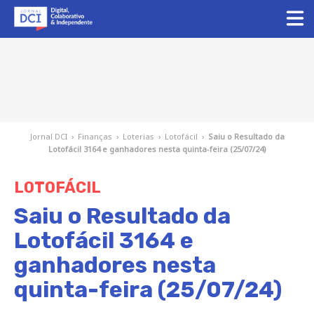
Jornal DCI
›
Finanças
›
Loterias
›
Lotofácil
›
Saiu o Resultado da
Lotofácil 3164 e ganhadores nesta quinta-feira (25/07/24)
LOTOFÁCIL
Saiu o Resultado da
Lotofácil 3164 e
ganhadores nesta
quinta-feira (25/07/24)