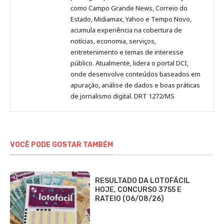
como Campo Grande News, Correio do
Estado, Midiamax, Yahoo e Tempo Novo,
acumula experiência na cobertura de
notícias, economia, serviços,
entretenimento e temas de interesse
público. Atualmente, lidera o portal DCI,
onde desenvolve conteúdos baseados em
apuração, análise de dados e boas práticas
de jornalismo digital. DRT 1272/MS
VOCÊ PODE GOSTAR TAMBÉM
RESULTADO DA LOTOFÁCIL
HOJE, CONCURSO 3755 E
RATEIO (06/08/26)