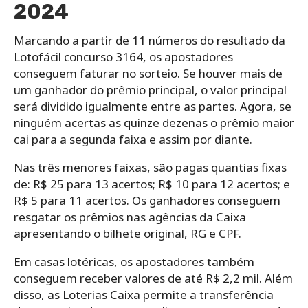
2024
Marcando a partir de 11 números do resultado da
Lotofácil concurso 3164, os apostadores
conseguem faturar no sorteio. Se houver mais de
um ganhador do prêmio principal, o valor principal
será dividido igualmente entre as partes. Agora, se
ninguém acertas as quinze dezenas o prêmio maior
cai para a segunda faixa e assim por diante.
Nas três menores faixas, são pagas quantias fixas
de: R$ 25 para 13 acertos; R$ 10 para 12 acertos; e
R$ 5 para 11 acertos. Os ganhadores conseguem
resgatar os prêmios nas agências da Caixa
apresentando o bilhete original, RG e CPF.
Em casas lotéricas, os apostadores também
conseguem receber valores de até R$ 2,2 mil. Além
disso, as Loterias Caixa permite a transferência