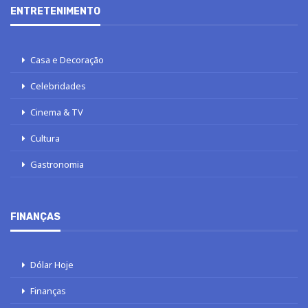
ENTRETENIMENTO
Casa e Decoração
Celebridades
Cinema & TV
Cultura
Gastronomia
FINANÇAS
Dólar Hoje
Finanças