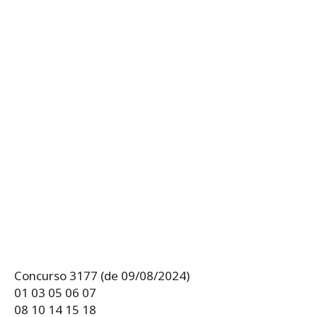
Concurso 3177 (de 09/08/2024)
01 03 05 06 07
08 10 14 15 18