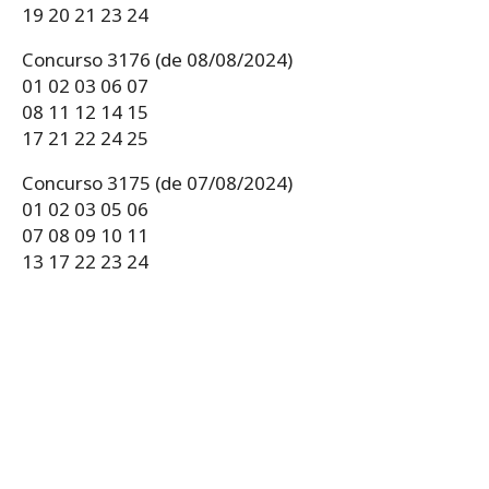
19 20 21 23 24
Concurso 3176 (de 08/08/2024)
01 02 03 06 07
08 11 12 14 15
17 21 22 24 25
Concurso 3175 (de 07/08/2024)
01 02 03 05 06
07 08 09 10 11
13 17 22 23 24