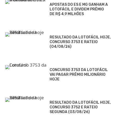
APOSTAS DO ES E MG GANHAM A
LOTOFÁCIL E DIVIDEM PRÊMIO
DE R$ 4,9 MILHÕES
RESULTADO DA LOTOFÁCIL HOJE,
CONCURSO 3753 E RATEIO
(04/08/26)
CONCURSO 3753 DA LOTOFÁCIL
VAI PAGAR PRÊMIO MILIONÁRIO
HOJE
RESULTADO DA LOTOFÁCIL HOJE,
CONCURSO 3752 E RATEIO
SEGUNDA (03/08/26)