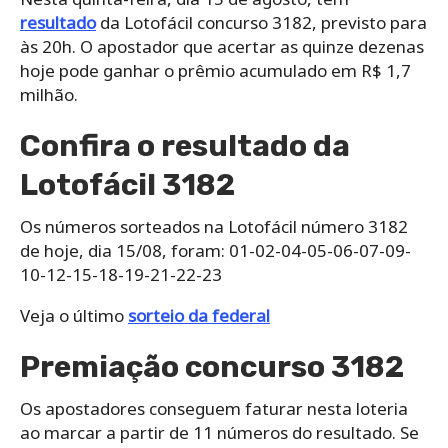
resultado
da Lotofácil concurso 3182, previsto para
às 20h. O apostador que acertar as quinze dezenas
hoje pode ganhar o prêmio acumulado em R$ 1,7
milhão.
Confira o resultado da
Lotofácil 3182
Os números sorteados na Lotofácil número 3182
de hoje, dia 15/08, foram: 01-02-04-05-06-07-09-
10-12-15-18-19-21-22-23
Veja o último
sorteio da federal
Premiação concurso 3182
Os apostadores conseguem faturar nesta loteria
ao marcar a partir de 11 números do resultado. Se