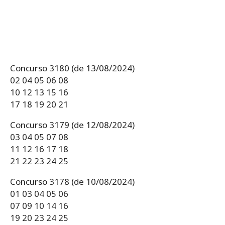
Concurso 3180 (de 13/08/2024)
02 04 05 06 08
10 12 13 15 16
17 18 19 20 21
Concurso 3179 (de 12/08/2024)
03 04 05 07 08
11 12 16 17 18
21 22 23 24 25
Concurso 3178 (de 10/08/2024)
01 03 04 05 06
07 09 10 14 16
19 20 23 24 25