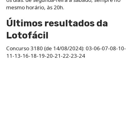
‌mesmo‌ ‌horário,‌ ‌às‌ ‌20h.
Últimos resultados da
Lotofácil
Concurso 3180 (de 14/08/2024): 03-06-07-08-10-
11-13-16-18-19-20-21-22-23-24