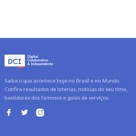
Saiba o que acontece hoje no Brasil e no Mundo.
Confira resultados de loterias, notícias do seu time,
bastidores dos famosos e guias de serviços.