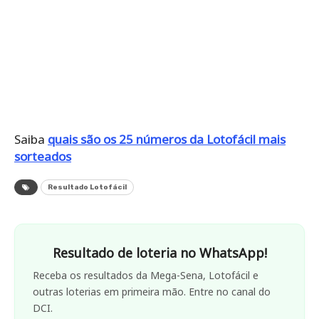
Saiba
quais são os 25 números da Lotofácil mais
sorteados
Resultado Lotofácil
Resultado de loteria no WhatsApp!
Receba os resultados da Mega-Sena, Lotofácil e
outras loterias em primeira mão. Entre no canal do
DCI.