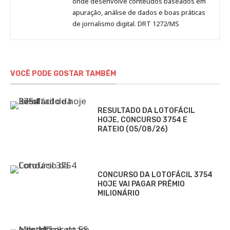
onde desenvolve conteúdos baseados em
apuração, análise de dados e boas práticas
de jornalismo digital. DRT 1272/MS
VOCÊ PODE GOSTAR TAMBÉM
RESULTADO DA LOTOFÁCIL
HOJE, CONCURSO 3754 E
RATEIO (05/08/26)
CONCURSO DA LOTOFÁCIL 3754
HOJE VAI PAGAR PRÊMIO
MILIONÁRIO