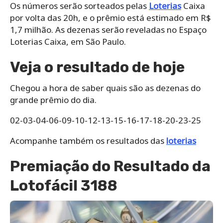
Os números serão sorteados pelas
Loterias
Caixa
por volta das 20h, e o prêmio está estimado em R$
1,7 milhão. As dezenas serão reveladas no Espaço
Loterias Caixa, em São Paulo.
Veja o resultado de hoje
Chegou a hora de saber quais são as dezenas do
grande prêmio do dia.
02-03-04-06-09-10-12-13-15-16-17-18-20-23-25
Acompanhe também os resultados das
loterias
Premiação do Resultado da
Lotofácil 3188