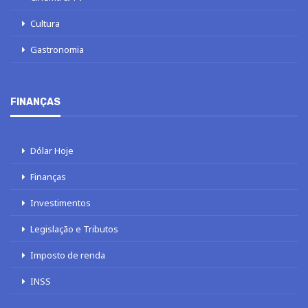
Cultura
Gastronomia
FINANÇAS
Dólar Hoje
Finanças
Investimentos
Legislação e Tributos
Imposto de renda
INSS