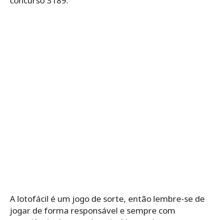
concurso 3189.
A lotofácil é um jogo de sorte, então lembre-se de
jogar de forma responsável e sempre com