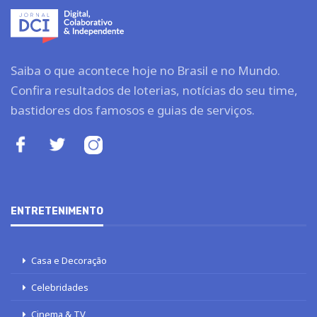
Saiba o que acontece hoje no Brasil e no Mundo.
Confira resultados de loterias, notícias do seu time,
bastidores dos famosos e guias de serviços.
ENTRETENIMENTO
Casa e Decoração
Celebridades
Cinema & TV