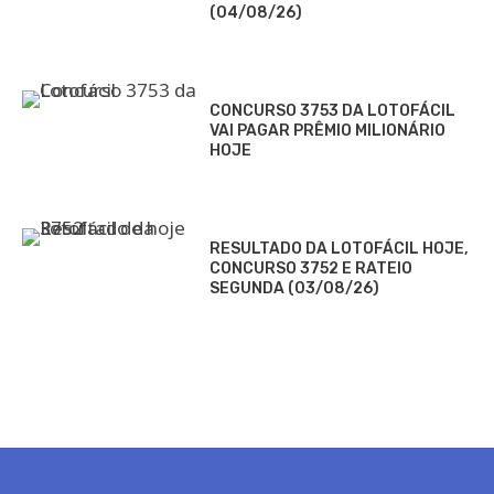
(04/08/26)
CONCURSO 3753 DA LOTOFÁCIL
VAI PAGAR PRÊMIO MILIONÁRIO
HOJE
RESULTADO DA LOTOFÁCIL HOJE,
CONCURSO 3752 E RATEIO
SEGUNDA (03/08/26)