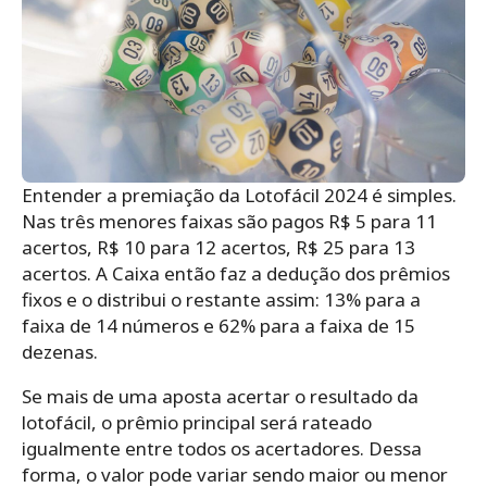
Entender a premiação da Lotofácil 2024 é simples.
Nas três menores faixas são pagos R$ 5 para 11
acertos, R$ 10 para 12 acertos, R$ 25 para 13
acertos. A Caixa então faz a dedução dos prêmios
fixos e o distribui o restante assim: 13% para a
faixa de 14 números e 62% para a faixa de 15
dezenas.
Se mais de uma aposta acertar o resultado da
lotofácil, o prêmio principal será rateado
igualmente entre todos os acertadores. Dessa
forma, o valor pode variar sendo maior ou menor