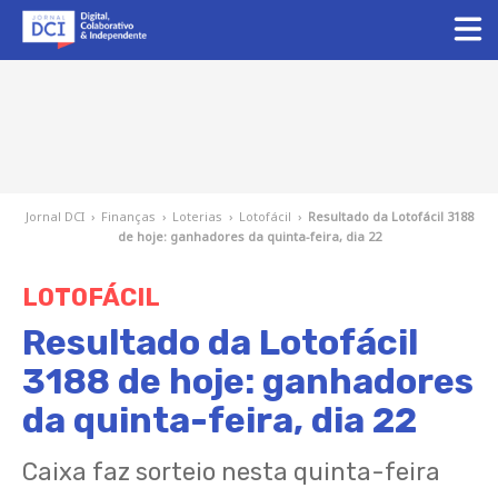
Jornal DCI
›
Finanças
›
Loterias
›
Lotofácil
›
Resultado da Lotofácil 3188
de hoje: ganhadores da quinta-feira, dia 22
LOTOFÁCIL
Resultado da Lotofácil
3188 de hoje: ganhadores
da quinta-feira, dia 22
Caixa faz sorteio nesta quinta-feira