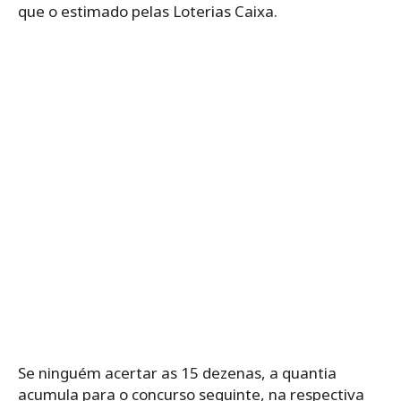
que o estimado pelas Loterias Caixa.
Se ninguém acertar as 15 dezenas, a quantia
acumula para o concurso seguinte, na respectiva