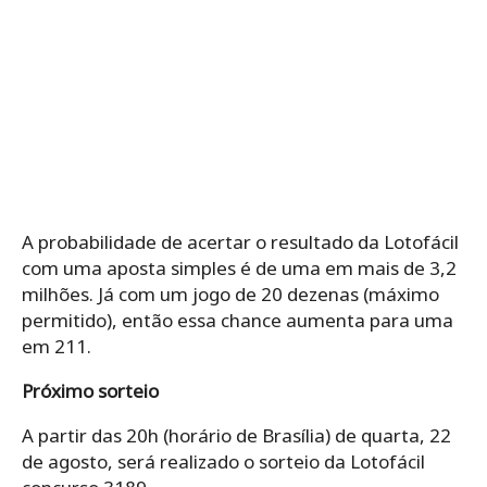
A probabilidade de acertar o resultado da Lotofácil
com uma aposta simples é de uma em mais de 3,2
milhões. Já com um jogo de 20 dezenas (máximo
permitido), então essa chance aumenta para uma
em 211.
Próximo sorteio
A partir das 20h (horário de Brasília) de quarta, 22
de agosto, será realizado o sorteio da Lotofácil