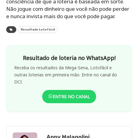
consciência de que a loteria é baseada em sorte.
Não jogue com dinheiro que você não pode perder
e nunca invista mais do que você pode pagar.
Resultado Lotofácil
Resultado de loteria no WhatsApp!
Receba os resultados da Mega-Sena, Lotofácil e
outras loterias em primeira mão. Entre no canal do
DCI.
ENTRE NO CANAL
Anny Malagolini