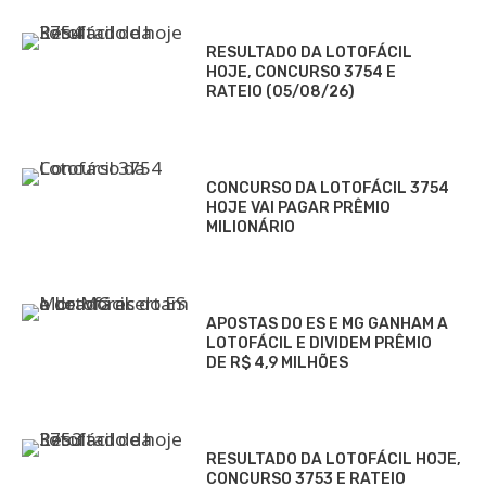
RESULTADO DA LOTOFÁCIL
HOJE, CONCURSO 3754 E
RATEIO (05/08/26)
CONCURSO DA LOTOFÁCIL 3754
HOJE VAI PAGAR PRÊMIO
MILIONÁRIO
APOSTAS DO ES E MG GANHAM A
LOTOFÁCIL E DIVIDEM PRÊMIO
DE R$ 4,9 MILHÕES
RESULTADO DA LOTOFÁCIL HOJE,
CONCURSO 3753 E RATEIO