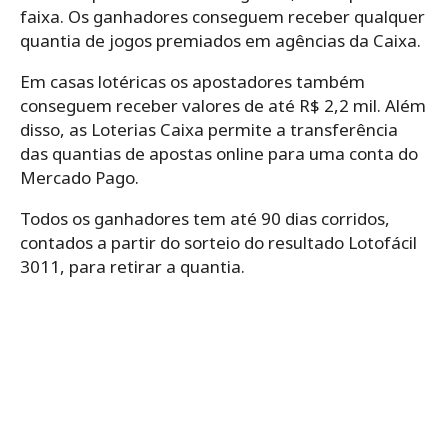
faixa. Os ganhadores conseguem receber qualquer
quantia de jogos premiados em agências da Caixa.
Em casas lotéricas os apostadores também
conseguem receber valores de até R$ 2,2 mil. Além
disso, as Loterias Caixa permite a transferência
das quantias de apostas online para uma conta do
Mercado Pago.
Todos os ganhadores tem até 90 dias corridos,
contados a partir do sorteio do resultado Lotofácil
3011, para retirar a quantia.