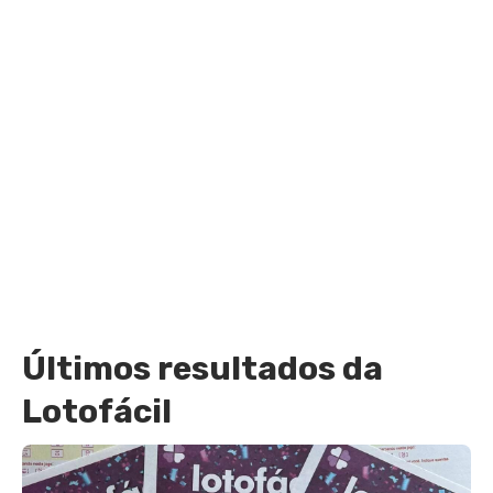
Últimos resultados da
Lotofácil