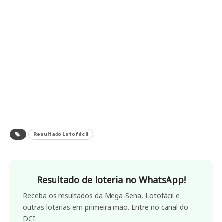
Resultado Lotofácil
Resultado de loteria no WhatsApp!
Receba os resultados da Mega-Sena, Lotofácil e
outras loterias em primeira mão. Entre no canal do
DCI.