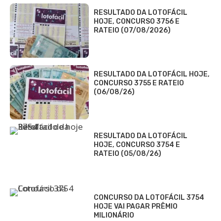
RESULTADO DA LOTOFÁCIL
HOJE, CONCURSO 3756 E
RATEIO (07/08/2026)
RESULTADO DA LOTOFÁCIL HOJE,
CONCURSO 3755 E RATEIO
(06/08/26)
RESULTADO DA LOTOFÁCIL
HOJE, CONCURSO 3754 E
RATEIO (05/08/26)
CONCURSO DA LOTOFÁCIL 3754
HOJE VAI PAGAR PRÊMIO
MILIONÁRIO