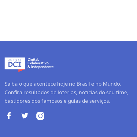
Saiba o que acontece hoje no Brasil e no Mundo.
Confira resultados de loterias, notícias do seu time,
bastidores dos famosos e guias de serviços.