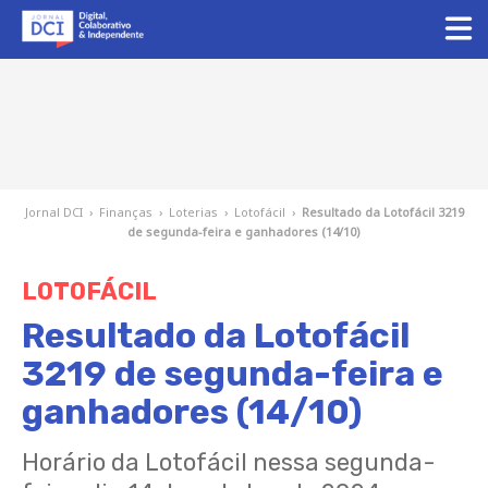
Jornal DCI
›
Finanças
›
Loterias
›
Lotofácil
›
Resultado da Lotofácil 3219
de segunda-feira e ganhadores (14/10)
LOTOFÁCIL
Resultado da Lotofácil
3219 de segunda-feira e
ganhadores (14/10)
Horário da Lotofácil nessa segunda-