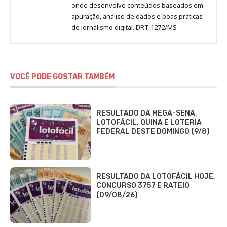
onde desenvolve conteúdos baseados em
apuração, análise de dados e boas práticas
de jornalismo digital. DRT 1272/MS
VOCÊ PODE GOSTAR TAMBÉM
RESULTADO DA MEGA-SENA,
LOTOFÁCIL, QUINA E LOTERIA
FEDERAL DESTE DOMINGO (9/8)
RESULTADO DA LOTOFÁCIL HOJE,
CONCURSO 3757 E RATEIO
(09/08/26)