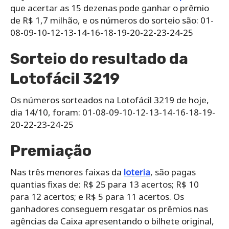
que acertar as 15 dezenas pode ganhar o prêmio
de R$ 1,7 milhão, e os números do sorteio são: 01-
08-09-10-12-13-14-16-18-19-20-22-23-24-25
Sorteio do resultado da
Lotofácil 3219
Os números sorteados na Lotofácil 3219 de hoje,
dia 14/10, foram: 01-08-09-10-12-13-14-16-18-19-
20-22-23-24-25
Premiação
Nas três menores faixas da
loteria
, são pagas
quantias fixas de: R$ 25 para 13 acertos; R$ 10
para 12 acertos; e R$ 5 para 11 acertos. Os
ganhadores conseguem resgatar os prêmios nas
agências da Caixa apresentando o bilhete original,