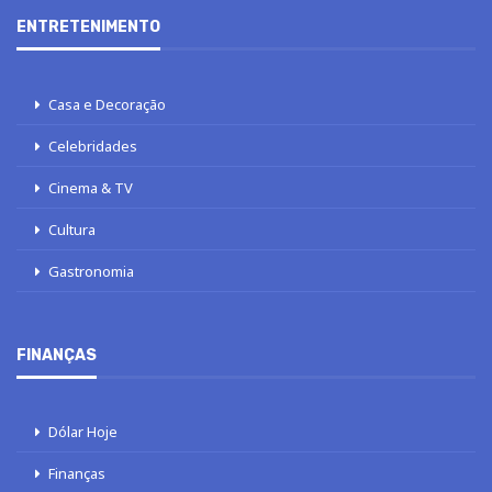
ENTRETENIMENTO
Casa e Decoração
Celebridades
Cinema & TV
Cultura
Gastronomia
FINANÇAS
Dólar Hoje
Finanças