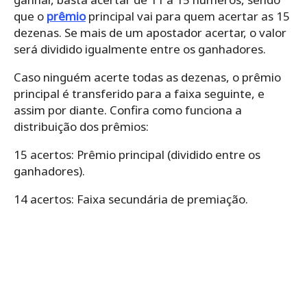
que o
prêmio
principal vai para quem acertar as 15
dezenas. Se mais de um apostador acertar, o valor
será dividido igualmente entre os ganhadores.
Caso ninguém acerte todas as dezenas, o prêmio
principal é transferido para a faixa seguinte, e
assim por diante. Confira como funciona a
distribuição dos prêmios:
15 acertos: Prêmio principal (dividido entre os
ganhadores).
14 acertos: Faixa secundária de premiação.