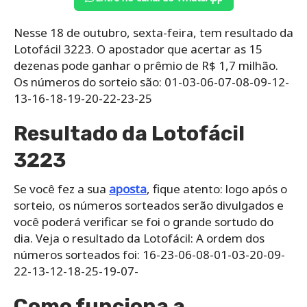
Nesse 18 de outubro, sexta-feira, tem resultado da
Lotofácil 3223. O apostador que acertar as 15
dezenas pode ganhar o prêmio de R$ 1,7 milhão.
Os números do sorteio são: 01-03-06-07-08-09-12-
13-16-18-19-20-22-23-25
Resultado da Lotofácil
3223
Se você fez a sua
aposta
, fique atento: logo após o
sorteio, os números sorteados serão divulgados e
você poderá verificar se foi o grande sortudo do
dia. Veja o resultado da Lotofácil: A ordem dos
números sorteados foi: 16-23-06-08-01-03-20-09-
22-13-12-18-25-19-07-
Como funciona a