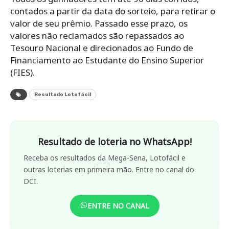
contados a partir da data do sorteio, para retirar o
valor de seu prêmio. Passado esse prazo, os
valores não reclamados são repassados ao
Tesouro Nacional e direcionados ao Fundo de
Financiamento ao Estudante do Ensino Superior
(FIES).
Resultado Lotofácil
Resultado de loteria no WhatsApp!
Receba os resultados da Mega-Sena, Lotofácil e
outras loterias em primeira mão. Entre no canal do
DCI.
ENTRE NO CANAL