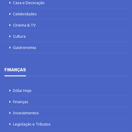
Casa e Decoração
Celebridades
Cinema & TV
Cultura
Gastronomia
FINANÇAS
Dólar Hoje
Finanças
Investimentos
Legislação e Tributos