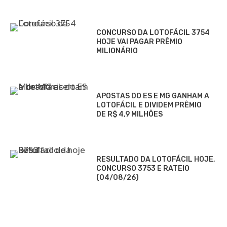
CONCURSO DA LOTOFÁCIL 3754
HOJE VAI PAGAR PRÊMIO
MILIONÁRIO
APOSTAS DO ES E MG GANHAM A
LOTOFÁCIL E DIVIDEM PRÊMIO
DE R$ 4,9 MILHÕES
RESULTADO DA LOTOFÁCIL HOJE,
CONCURSO 3753 E RATEIO
(04/08/26)