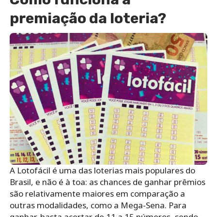
premiação da loteria?
A Lotofácil é uma das loterias mais populares do
Brasil, e não é à toa: as chances de ganhar prêmios
são relativamente maiores em comparação a
outras modalidades, como a Mega-Sena. Para
ganhar, basta acertar de 11 a 15 números, sendo