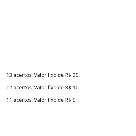
13 acertos: Valor fixo de R$ 25.
12 acertos: Valor fixo de R$ 10.
11 acertos: Valor fixo de R$ 5.