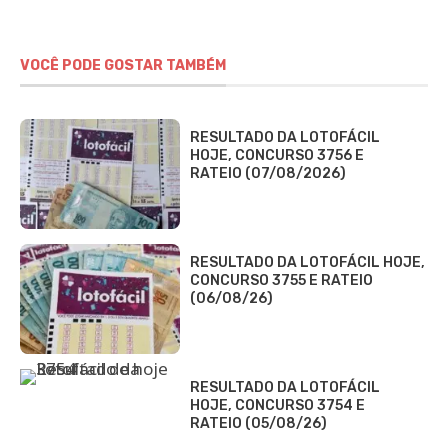
VOCÊ PODE GOSTAR TAMBÉM
RESULTADO DA LOTOFÁCIL
HOJE, CONCURSO 3756 E
RATEIO (07/08/2026)
RESULTADO DA LOTOFÁCIL HOJE,
CONCURSO 3755 E RATEIO
(06/08/26)
RESULTADO DA LOTOFÁCIL
HOJE, CONCURSO 3754 E
RATEIO (05/08/26)