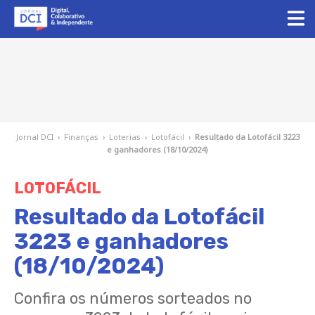
Jornal DCI
›
Finanças
›
Loterias
›
Lotofácil
›
Resultado da Lotofácil 3223
e ganhadores (18/10/2024)
LOTOFÁCIL
Resultado da Lotofácil
3223 e ganhadores
(18/10/2024)
Confira os números sorteados no