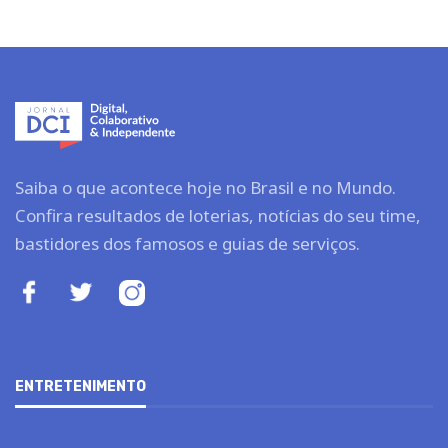
Saiba o que acontece hoje no Brasil e no Mundo.
Confira resultados de loterias, notícias do seu time,
bastidores dos famosos e guias de serviços.
ENTRETENIMENTO