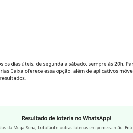
s os dias úteis, de segunda a sábado, sempre às 20h. P
oterias Caixa oferece essa opção, além de aplicativos móve
resultados.
Resultado de loteria no WhatsApp!
dos da Mega-Sena, Lotofácil e outras loterias em primeira mão. Entr