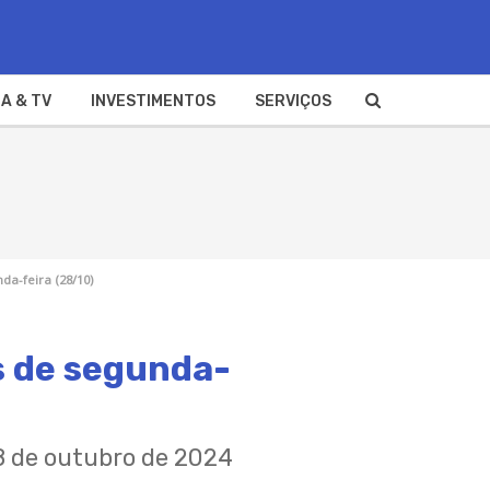
A & TV
INVESTIMENTOS
SERVIÇOS
da-feira (28/10)
s de segunda-
28 de outubro de 2024