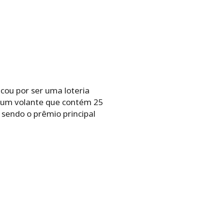
cou por ser uma loteria
m um volante que contém 25
 sendo o prêmio principal