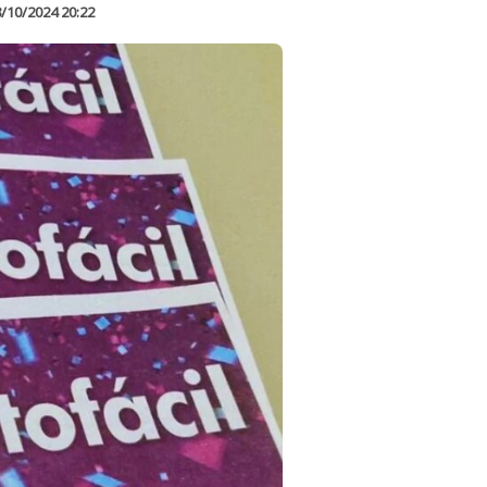
/10/2024 20:22