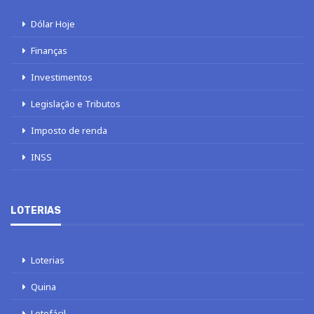
Dólar Hoje
Finanças
Investimentos
Legislação e Tributos
Imposto de renda
INSS
LOTERIAS
Loterias
Quina
Lotofácil