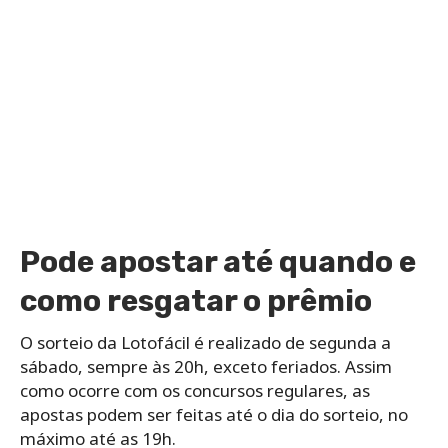
Pode apostar até quando e
como resgatar o prêmio
O sorteio da Lotofácil é realizado de segunda a
sábado, sempre às 20h, exceto feriados. Assim
como ocorre com os concursos regulares, as
apostas podem ser feitas até o dia do sorteio, no
máximo até as 19h.