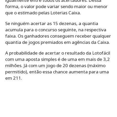
igualmente entre todos os acertadores. Dessa
forma, o valor pode variar sendo maior ou menor
que o estimado pelas Loterias Caixa.
Se ninguém acertar as 15 dezenas, a quantia
acumula para o concurso seguinte, na respectiva
faixa. Os ganhadores conseguem receber qualquer
quantia de jogos premiados em agências da Caixa.
A probabilidade de acertar o resultado da Lotofácil
com uma aposta simples é de uma em mais de 3,2
milhões. Já com um jogo de 20 dezenas (máximo
permitido), então essa chance aumenta para uma
em 211.