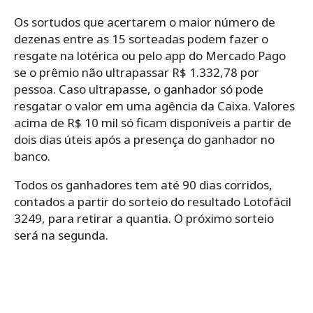
Os sortudos que acertarem o maior número de
dezenas entre as 15 sorteadas podem fazer o
resgate na lotérica ou pelo app do Mercado Pago
se o prêmio não ultrapassar R$ 1.332,78 por
pessoa. Caso ultrapasse, o ganhador só pode
resgatar o valor em uma agência da Caixa. Valores
acima de R$ 10 mil só ficam disponíveis a partir de
dois dias úteis após a presença do ganhador no
banco.
Todos os ganhadores tem até 90 dias corridos,
contados a partir do sorteio do resultado Lotofácil
3249, para retirar a quantia. O próximo sorteio
será na segunda.