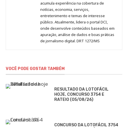
acumula experiência na cobertura de
notícias, economia, serviços,
entretenimento e temas de interesse
público. Atualmente, lidera o portal DCI,
onde desenvolve conteúdos baseados em
apuração, análise de dados e boas práticas
de jornalismo digital. DRT 1272/MS
VOCÊ PODE GOSTAR TAMBÉM
RESULTADO DA LOTOFÁCIL
HOJE, CONCURSO 3754 E
RATEIO (05/08/26)
CONCURSO DA LOTOFÁCIL 3754