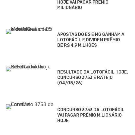
HOJE VAI PAGAR PRÊMIO
MILIONÁRIO
APOSTAS DO ES E MG GANHAM A
LOTOFÁCIL E DIVIDEM PRÊMIO
DE R$ 4,9 MILHÕES
RESULTADO DA LOTOFÁCIL HOJE,
CONCURSO 3753 E RATEIO
(04/08/26)
CONCURSO 3753 DA LOTOFÁCIL
VAI PAGAR PRÊMIO MILIONÁRIO
HOJE