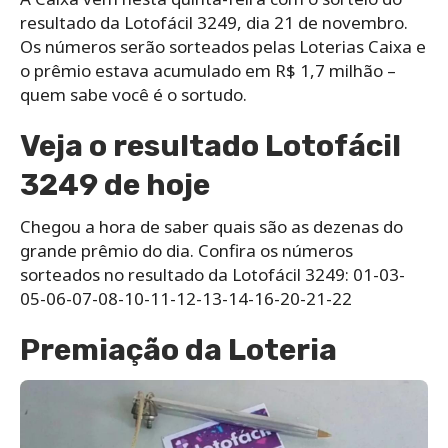
resultado da Lotofácil 3249, dia 21 de novembro.
Os números serão sorteados pelas Loterias Caixa e
o prêmio estava acumulado em R$ 1,7 milhão –
quem sabe você é o sortudo.
Veja o resultado Lotofácil
3249 de hoje
Chegou a hora de saber quais são as dezenas do
grande prêmio do dia. Confira os números
sorteados no resultado da Lotofácil 3249: 01-03-
05-06-07-08-10-11-12-13-14-16-20-21-22
Premiação da Loteria