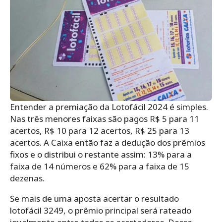
Entender a premiação da Lotofácil 2024 é simples.
Nas três menores faixas são pagos R$ 5 para 11
acertos, R$ 10 para 12 acertos, R$ 25 para 13
acertos. A Caixa então faz a dedução dos prêmios
fixos e o distribui o restante assim: 13% para a
faixa de 14 números e 62% para a faixa de 15
dezenas.
Se mais de uma aposta acertar o resultado
lotofácil 3249, o prêmio principal será rateado