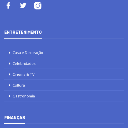
ENTRETENIMENTO
Casa e Decoração
Celebridades
Cinema & TV
Cultura
Gastronomia
FINANÇAS