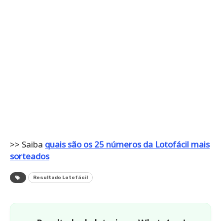
>> Saiba
quais são os 25 números da Lotofácil mais
sorteados
Resultado Lotofácil