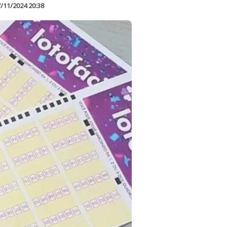
/11/2024 20:38