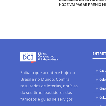
HOJE VAI PAGAR PRÊMIO M
ENTRET
Casa
Saiba o que acontece hoje no
Brasil e no Mundo. Confira
Cele
resultados de loterias, notícias
Cine
do seu time, bastidores dos
Cult
famosos e guias de serviços.