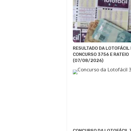
RESULTADO DA LOTOFÁCIL 
CONCURSO 3756 E RATEIO
(07/08/2026)
CONCURSO DA LOTOFÁCIL 