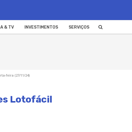
A & TV
INVESTIMENTOS
SERVIÇOS
ta-feira (27/11/24)
s Lotofácil