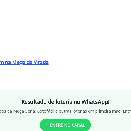
m na Mega da Virada
Resultado de loteria no WhatsApp!
dos da Mega-Sena, Lotofácil e outras loterias em primeira mão. Entr
ENTRE NO CANAL