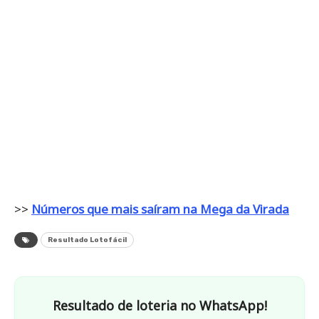
>>
Números que mais saíram na Mega da Virada
Resultado Lotofácil
Resultado de loteria no WhatsApp!