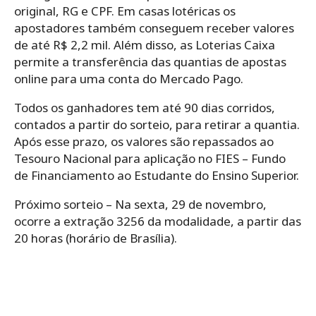
original, RG e CPF. Em casas lotéricas os
apostadores também conseguem receber valores
de até R$ 2,2 mil. Além disso, as Loterias Caixa
permite a transferência das quantias de apostas
online para uma conta do Mercado Pago.
Todos os ganhadores tem até 90 dias corridos,
contados a partir do sorteio, para retirar a quantia.
Após esse prazo, os valores são repassados ao
Tesouro Nacional para aplicação no FIES – Fundo
de Financiamento ao Estudante do Ensino Superior.
Próximo sorteio – Na sexta, 29 de novembro,
ocorre a extração 3256 da modalidade, a partir das
20 horas (horário de Brasília).