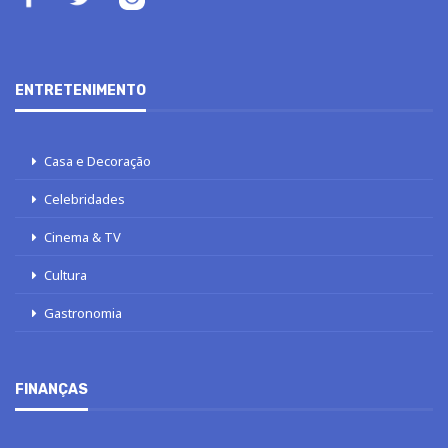
ENTRETENIMENTO
Casa e Decoração
Celebridades
Cinema & TV
Cultura
Gastronomia
FINANÇAS