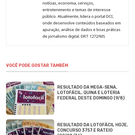
notícias, economia, serviços,
entretenimento e temas de interesse
público. Atualmente, lidera o portal DCI,
onde desenvolve conteúdos baseados em
apuração, análise de dados e boas práticas
de jornalismo digital. DRT 1272/MS
VOCÊ PODE GOSTAR TAMBÉM
RESULTADO DA MEGA-SENA,
LOTOFÁCIL, QUINA E LOTERIA
FEDERAL DESTE DOMINGO (9/8)
RESULTADO DA LOTOFÁCIL HOJE,
CONCURSO 3757 E RATEIO