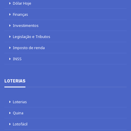
Dólar Hoje
Finanças
Investimentos
Legislação e Tributos
Imposto de renda
INSS
LOTERIAS
Loterias
Quina
Lotofácil