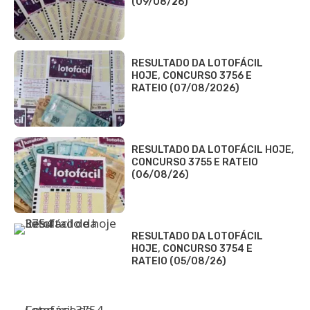
(09/08/26)
RESULTADO DA LOTOFÁCIL
HOJE, CONCURSO 3756 E
RATEIO (07/08/2026)
RESULTADO DA LOTOFÁCIL HOJE,
CONCURSO 3755 E RATEIO
(06/08/26)
RESULTADO DA LOTOFÁCIL
HOJE, CONCURSO 3754 E
RATEIO (05/08/26)