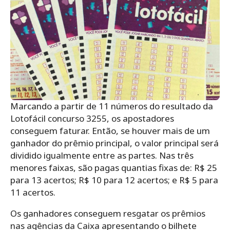
Marcando a partir de 11 números do resultado da
Lotofácil concurso 3255, os apostadores
conseguem faturar. Então, se houver mais de um
ganhador do prêmio principal, o valor principal será
dividido igualmente entre as partes. Nas três
menores faixas, são pagas quantias fixas de: R$ 25
para 13 acertos; R$ 10 para 12 acertos; e R$ 5 para
11 acertos.
Os ganhadores conseguem resgatar os prêmios
nas agências da Caixa apresentando o bilhete