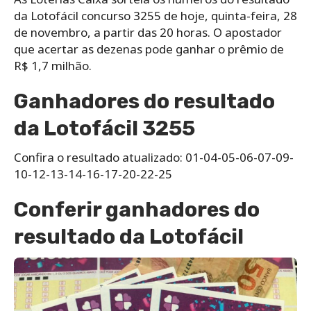
da Lotofácil concurso 3255 de hoje, quinta-feira, 28
de novembro, a partir das 20 horas. O apostador
que acertar as dezenas pode ganhar o prêmio de
R$ 1,7 milhão.
Ganhadores do resultado
da Lotofácil 3255
Confira o resultado atualizado: 01-04-05-06-07-09-
10-12-13-14-16-17-20-22-25
Conferir ganhadores do
resultado da Lotofácil