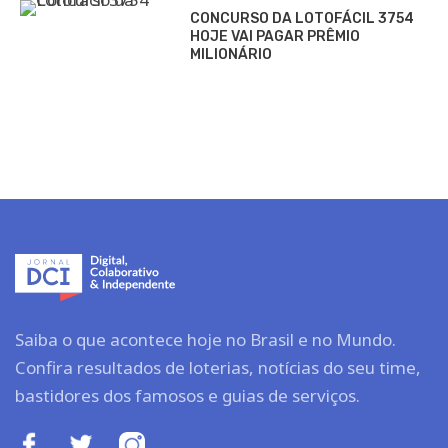
CONCURSO DA LOTOFÁCIL 3754
HOJE VAI PAGAR PRÊMIO
MILIONÁRIO
Saiba o que acontece hoje no Brasil e no Mundo.
Confira resultados de loterias, notícias do seu time,
bastidores dos famosos e guias de serviços.