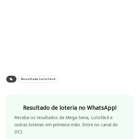
Resultado Lotofácil
Resultado de loteria no WhatsApp!
Receba os resultados da Mega-Sena, Lotofácil e
outras loterias em primeira mão. Entre no canal do
DCI.