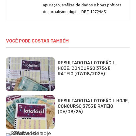
apuração, análise de dados e boas práticas
de jornalismo digital. DRT 1272/MS
VOCÊ PODE GOSTAR TAMBÉM
RESULTADO DA LOTOFÁCIL
HOJE, CONCURSO 3756 E
RATEIO (07/08/2026)
RESULTADO DA LOTOFÁCIL HOJE,
CONCURSO 3755 E RATEIO
(06/08/26)