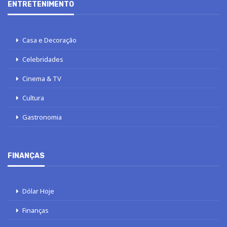
ENTRETENIMENTO
Casa e Decoração
Celebridades
Cinema & TV
Cultura
Gastronomia
FINANÇAS
Dólar Hoje
Finanças