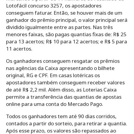
Lotofácil concurso 3257, os apostadores
conseguem faturar. Então, se houver mais de um
ganhador do prêmio principal, o valor principal será
dividido igualmente entre as partes. Nas três
menores faixas, são pagas quantias fixas de: R$ 25
para 13 acertos; R$ 10 para 12 acertos; e R$ 5 para
11 acertos.
Os ganhadores conseguem resgatar os prêmios
nas agências da Caixa apresentando o bilhete
original, RG e CPF. Em casas lotéricas os
apostadores também conseguem receber valores
de até R$ 2,2 mil. Além disso, as Loterias Caixa
permite a transferência das quantias de apostas
online para uma conta do Mercado Pago.
Todos os ganhadores tem até 90 dias corridos,
contados a partir do sorteio, para retirar a quantia.
Após esse prazo, os valores são repassados ao