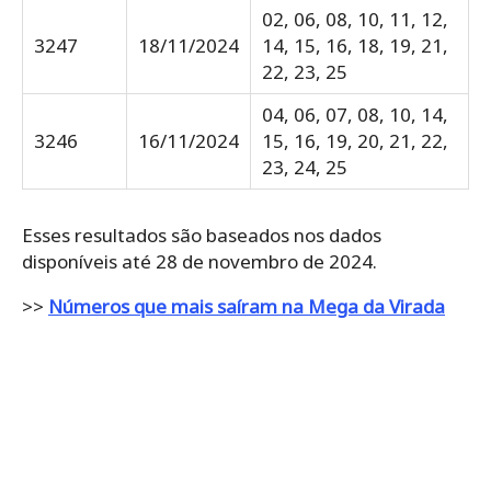
02, 06, 08, 10, 11, 12,
3247
18/11/2024
14, 15, 16, 18, 19, 21,
22, 23, 25
04, 06, 07, 08, 10, 14,
3246
16/11/2024
15, 16, 19, 20, 21, 22,
23, 24, 25
Esses resultados são baseados nos dados
disponíveis até 28 de novembro de 2024.
>>
Números que mais saíram na Mega da Virada