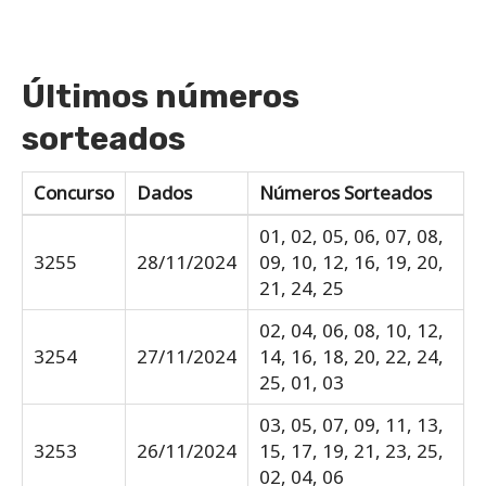
Últimos números
sorteados
Concurso
Dados
Números Sorteados
01, 02, 05, 06, 07, 08,
3255
28/11/2024
09, 10, 12, 16, 19, 20,
21, 24, 25
02, 04, 06, 08, 10, 12,
3254
27/11/2024
14, 16, 18, 20, 22, 24,
25, 01, 03
03, 05, 07, 09, 11, 13,
3253
26/11/2024
15, 17, 19, 21, 23, 25,
02, 04, 06