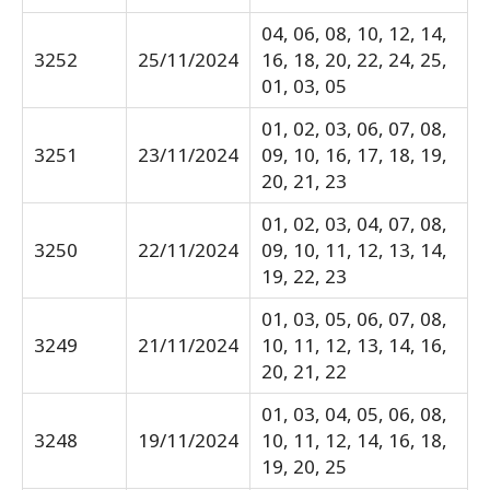
04, 06, 08, 10, 12, 14,
3252
25/11/2024
16, 18, 20, 22, 24, 25,
01, 03, 05
01, 02, 03, 06, 07, 08,
3251
23/11/2024
09, 10, 16, 17, 18, 19,
20, 21, 23
01, 02, 03, 04, 07, 08,
3250
22/11/2024
09, 10, 11, 12, 13, 14,
19, 22, 23
01, 03, 05, 06, 07, 08,
3249
21/11/2024
10, 11, 12, 13, 14, 16,
20, 21, 22
01, 03, 04, 05, 06, 08,
3248
19/11/2024
10, 11, 12, 14, 16, 18,
19, 20, 25