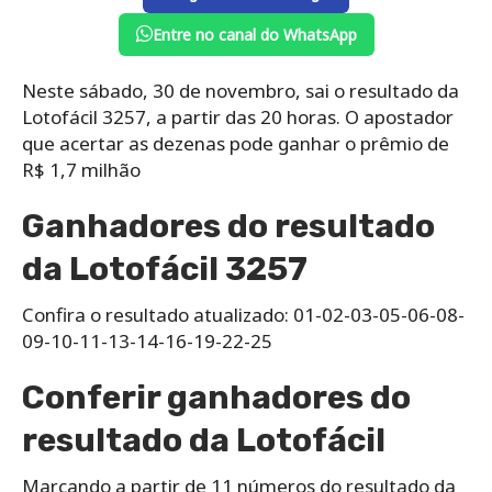
Entre no canal do WhatsApp
Neste sábado, 30 de novembro, sai o resultado da
Lotofácil 3257, a partir das 20 horas. O apostador
que acertar as dezenas pode ganhar o prêmio de
R$ 1,7 milhão
Ganhadores do resultado
da Lotofácil 3257
Confira o resultado atualizado: 01-02-03-05-06-08-
09-10-11-13-14-16-19-22-25
Conferir ganhadores do
resultado da Lotofácil
Marcando a partir de 11 números do resultado da