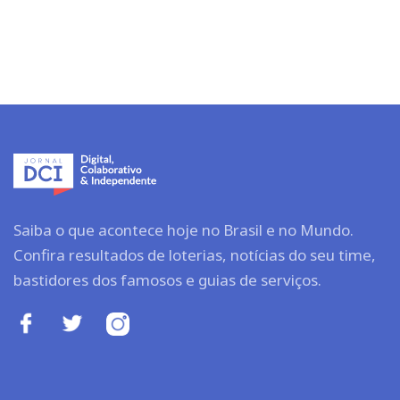
Saiba o que acontece hoje no Brasil e no Mundo.
Confira resultados de loterias, notícias do seu time,
bastidores dos famosos e guias de serviços.