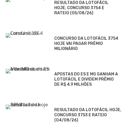
RESULTADO DA LOTOFÁCIL
HOJE, CONCURSO 3754 E
RATEIO (05/08/26)
CONCURSO DA LOTOFÁCIL 3754
HOJE VAI PAGAR PRÊMIO
MILIONÁRIO
APOSTAS DO ES E MG GANHAM A
LOTOFÁCIL E DIVIDEM PRÊMIO
DE R$ 4,9 MILHÕES
RESULTADO DA LOTOFÁCIL HOJE,
CONCURSO 3753 E RATEIO
(04/08/26)