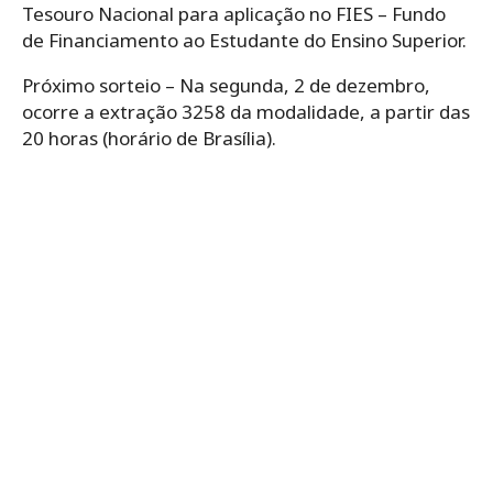
Tesouro Nacional para aplicação no FIES – Fundo
de Financiamento ao Estudante do Ensino Superior.
Próximo sorteio – Na segunda, 2 de dezembro,
ocorre a extração 3258 da modalidade, a partir das
20 horas (horário de Brasília).