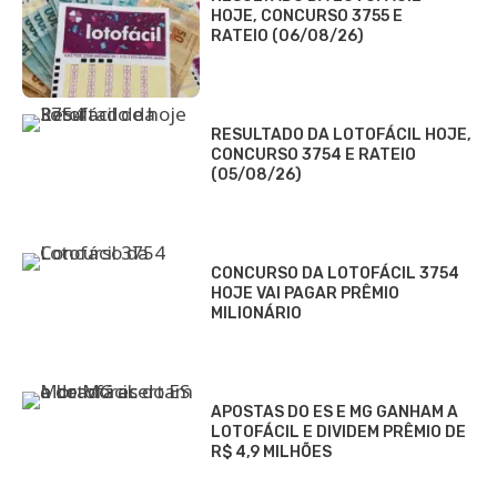
HOJE, CONCURSO 3755 E
RATEIO (06/08/26)
RESULTADO DA LOTOFÁCIL HOJE,
CONCURSO 3754 E RATEIO
(05/08/26)
CONCURSO DA LOTOFÁCIL 3754
HOJE VAI PAGAR PRÊMIO
MILIONÁRIO
APOSTAS DO ES E MG GANHAM A
LOTOFÁCIL E DIVIDEM PRÊMIO DE
R$ 4,9 MILHÕES