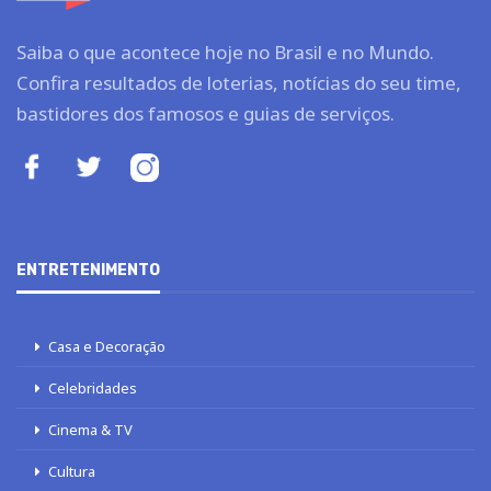
Saiba o que acontece hoje no Brasil e no Mundo.
Confira resultados de loterias, notícias do seu time,
bastidores dos famosos e guias de serviços.
ENTRETENIMENTO
Casa e Decoração
Celebridades
Cinema & TV
Cultura