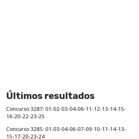
Últimos resultados
Concurso 3287: 01-02-03-04-06-11-12-13-14-15-
16-20-22-23-25
Concurso 3285: 01-03-04-06-07-09-10-11-14-13-
15-17-20-23-24