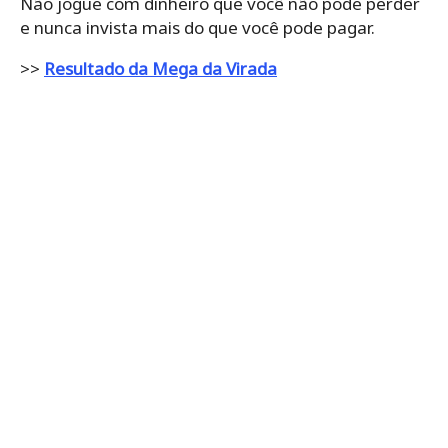
Não jogue com dinheiro que você não pode perder
e nunca invista mais do que você pode pagar.
>>
Resultado da Mega da Virada