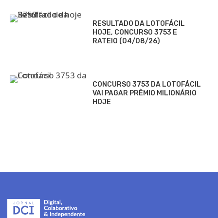
RESULTADO DA LOTOFÁCIL
HOJE, CONCURSO 3753 E
RATEIO (04/08/26)
CONCURSO 3753 DA LOTOFÁCIL
VAI PAGAR PRÊMIO MILIONÁRIO
HOJE