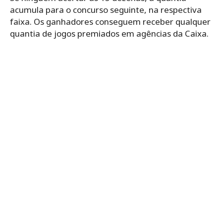
acumula para o concurso seguinte, na respectiva
faixa. Os ganhadores conseguem receber qualquer
quantia de jogos premiados em agências da Caixa.