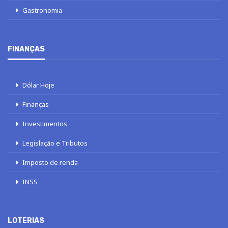
Gastronomia
FINANÇAS
Dólar Hoje
Finanças
Investimentos
Legislação e Tributos
Imposto de renda
INSS
LOTERIAS