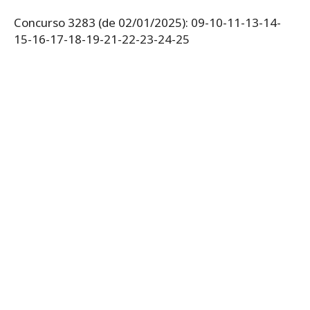
Concurso 3283 (de 02/01/2025): 09-10-11-13-14-
15-16-17-18-19-21-22-23-24-25