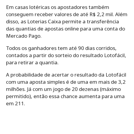
Em casas lotéricas os apostadores também
conseguem receber valores de até R$ 2,2 mil. Além
disso, as Loterias Caixa permite a transferência
das quantias de apostas online para uma conta do
Mercado Pago.
Todos os ganhadores tem até 90 dias corridos,
contados a partir do sorteio do resultado Lotofácil,
para retirar a quantia.
A probabilidade de acertar o resultado da Lotofácil
com uma aposta simples é de uma em mais de 3,2
milhões. Já com um jogo de 20 dezenas (máximo
permitido), então essa chance aumenta para uma
em 211.