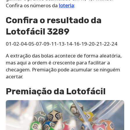
Confira os números da
loteria
:
Confira o resultado da
Lotofácil 3289
01-02-04-05-07-09-11-13-14-16-19-20-21-22-24
A extração das bolas acontece de forma aleatória,
mas aqui a ordem é crescente para facilitar a
checagem. Premiação pode acumular se ninguém
acertar.
Premiação da Lotofácil