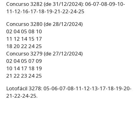
Concurso 3282 (de 31/12/2024): 06-07-08-09-10-
11-12-16-17-18-19-21-22-24-25
Concurso 3280 (de 28/12/2024)
02 04 05 08 10
11 12 14 15 17
18 20 22 24 25
Concurso 3279 (de 27/12/2024)
02 04 05 07 09
10 14 17 18 19
21 22 23 24 25
Lotofácil 3278: 05-06-07-08-11-12-13-17-18-19-20-
21-22-24-25.