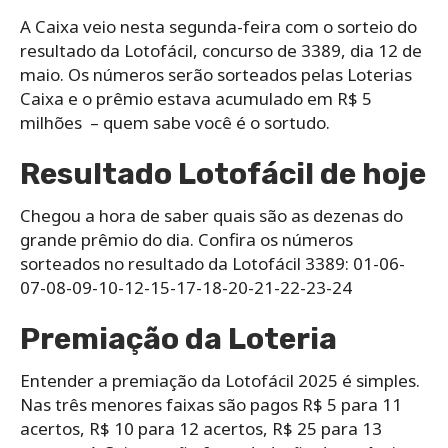
A Caixa veio nesta segunda-feira com o sorteio do
resultado da Lotofácil, concurso de 3389, dia 12 de
maio. Os números serão sorteados pelas Loterias
Caixa e o prêmio estava acumulado em R$ 5
milhões – quem sabe você é o sortudo.
Resultado Lotofácil de hoje
Chegou a hora de saber quais são as dezenas do
grande prêmio do dia. Confira os números
sorteados no resultado da Lotofácil 3389: 01-06-
07-08-09-10-12-15-17-18-20-21-22-23-24
Premiação da Loteria
Entender a premiação da Lotofácil 2025 é simples.
Nas três menores faixas são pagos R$ 5 para 11
acertos, R$ 10 para 12 acertos, R$ 25 para 13