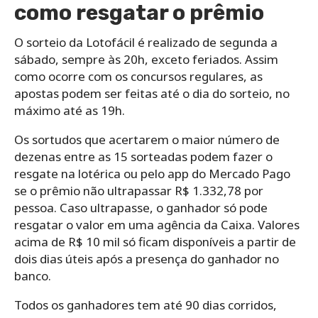
como resgatar o prêmio
O sorteio da Lotofácil é realizado de segunda a
sábado, sempre às 20h, exceto feriados. Assim
como ocorre com os concursos regulares, as
apostas podem ser feitas até o dia do sorteio, no
máximo até as 19h.
Os sortudos que acertarem o maior número de
dezenas entre as 15 sorteadas podem fazer o
resgate na lotérica ou pelo app do Mercado Pago
se o prêmio não ultrapassar R$ 1.332,78 por
pessoa. Caso ultrapasse, o ganhador só pode
resgatar o valor em uma agência da Caixa. Valores
acima de R$ 10 mil só ficam disponíveis a partir de
dois dias úteis após a presença do ganhador no
banco.
Todos os ganhadores tem até 90 dias corridos,