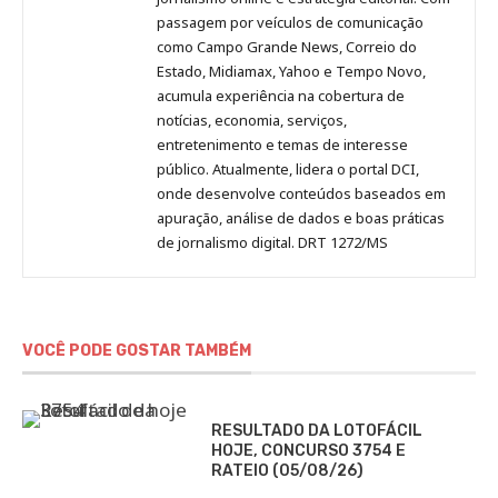
passagem por veículos de comunicação
como Campo Grande News, Correio do
Estado, Midiamax, Yahoo e Tempo Novo,
acumula experiência na cobertura de
notícias, economia, serviços,
entretenimento e temas de interesse
público. Atualmente, lidera o portal DCI,
onde desenvolve conteúdos baseados em
apuração, análise de dados e boas práticas
de jornalismo digital. DRT 1272/MS
VOCÊ PODE GOSTAR TAMBÉM
RESULTADO DA LOTOFÁCIL
HOJE, CONCURSO 3754 E
RATEIO (05/08/26)