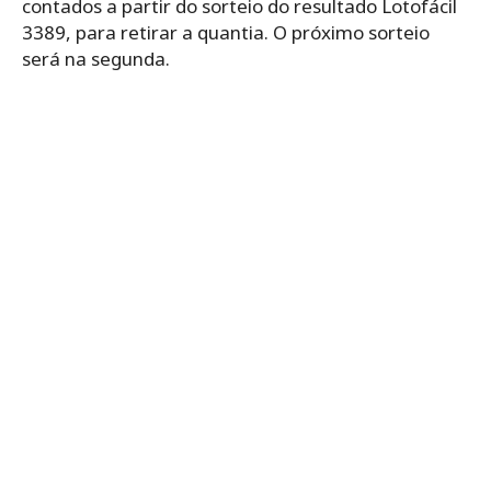
contados a partir do sorteio do resultado Lotofácil
3389, para retirar a quantia. O próximo sorteio
será na segunda.