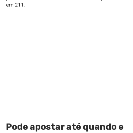
em 211.
Pode apostar até quando e