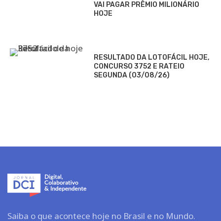
VAI PAGAR PRÊMIO MILIONÁRIO
HOJE
RESULTADO DA LOTOFÁCIL HOJE,
CONCURSO 3752 E RATEIO
SEGUNDA (03/08/26)
Saiba o que acontece hoje no Brasil e no Mundo.