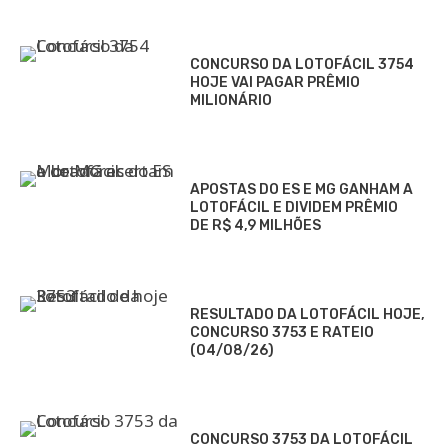
CONCURSO DA LOTOFÁCIL 3754
HOJE VAI PAGAR PRÊMIO
MILIONÁRIO
APOSTAS DO ES E MG GANHAM A
LOTOFÁCIL E DIVIDEM PRÊMIO
DE R$ 4,9 MILHÕES
RESULTADO DA LOTOFÁCIL HOJE,
CONCURSO 3753 E RATEIO
(04/08/26)
CONCURSO 3753 DA LOTOFÁCIL