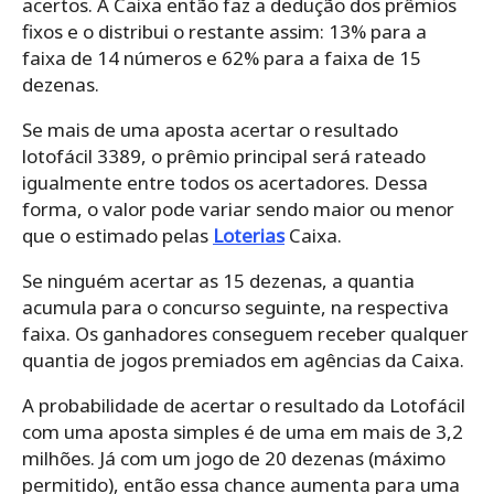
acertos. A Caixa então faz a dedução dos prêmios
fixos e o distribui o restante assim: 13% para a
faixa de 14 números e 62% para a faixa de 15
dezenas.
Se mais de uma aposta acertar o resultado
lotofácil 3389, o prêmio principal será rateado
igualmente entre todos os acertadores. Dessa
forma, o valor pode variar sendo maior ou menor
que o estimado pelas
Loterias
Caixa.
Se ninguém acertar as 15 dezenas, a quantia
acumula para o concurso seguinte, na respectiva
faixa. Os ganhadores conseguem receber qualquer
quantia de jogos premiados em agências da Caixa.
A probabilidade de acertar o resultado da Lotofácil
com uma aposta simples é de uma em mais de 3,2
milhões. Já com um jogo de 20 dezenas (máximo
permitido), então essa chance aumenta para uma