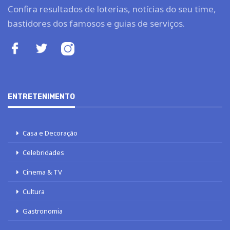
Confira resultados de loterias, notícias do seu time,
bastidores dos famosos e guias de serviços.
ENTRETENIMENTO
Casa e Decoração
Celebridades
Cinema & TV
Cultura
Gastronomia