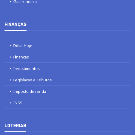
Gastronomia
FINANÇAS
Dólar Hoje
Finanças
Investimentos
Legislação e Tributos
Imposto de renda
INSS
LOTERIAS