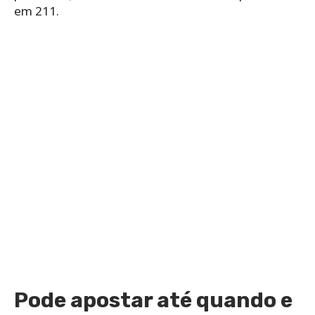
em 211.
Pode apostar até quando e