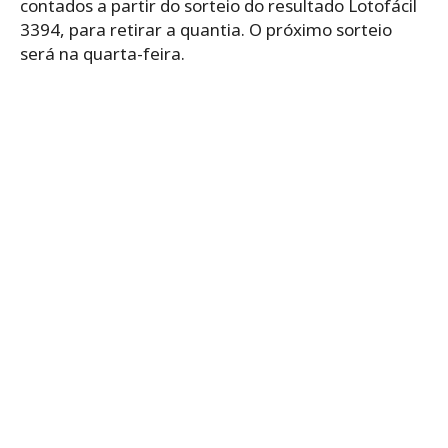
contados a partir do sorteio do resultado Lotofácil
3394, para retirar a quantia. O próximo sorteio
será na quarta-feira.