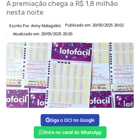
A premiação chega a R$ 1,8 milhão
nesta noite
Publicado em
20/05/2025 20:02
Escrito Por
Anny Malagolini
Atualizado em
20/05/2025 20:20
DCI
Siga o DCI no Google
Entre no canal do WhatsApp