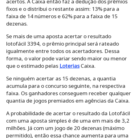
acertos. A Caixa então faz a dedução dos prêmios
fixos e o distribui o restante assim: 13% para a
faixa de 14 números e 62% para a faixa de 15
dezenas.
Se mais de uma aposta acertar o resultado
lotofácil 3394, o prêmio principal será rateado
igualmente entre todos os acertadores. Dessa
forma, o valor pode variar sendo maior ou menor
que o estimado pelas
Loterias
Caixa.
Se ninguém acertar as 15 dezenas, a quantia
acumula para o concurso seguinte, na respectiva
faixa. Os ganhadores conseguem receber qualquer
quantia de jogos premiados em agências da Caixa.
A probabilidade de acertar o resultado da Lotofácil
com uma aposta simples é de uma em mais de 3,2
milhões. Já com um jogo de 20 dezenas (máximo
permitido), então essa chance aumenta para uma