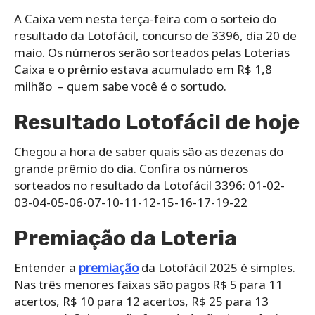
A Caixa vem nesta terça-feira com o sorteio do
resultado da Lotofácil, concurso de 3396, dia 20 de
maio. Os números serão sorteados pelas Loterias
Caixa e o prêmio estava acumulado em R$ 1,8
milhão – quem sabe você é o sortudo.
Resultado Lotofácil de hoje
Chegou a hora de saber quais são as dezenas do
grande prêmio do dia. Confira os números
sorteados no resultado da Lotofácil 3396: 01-02-
03-04-05-06-07-10-11-12-15-16-17-19-22
Premiação da Loteria
Entender a
premiação
da Lotofácil 2025 é simples.
Nas três menores faixas são pagos R$ 5 para 11
acertos, R$ 10 para 12 acertos, R$ 25 para 13