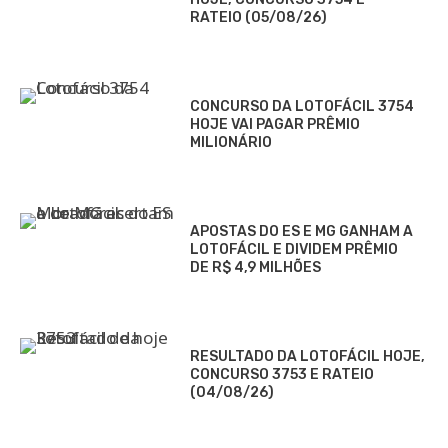
RATEIO (05/08/26)
CONCURSO DA LOTOFÁCIL 3754
HOJE VAI PAGAR PRÊMIO
MILIONÁRIO
APOSTAS DO ES E MG GANHAM A
LOTOFÁCIL E DIVIDEM PRÊMIO
DE R$ 4,9 MILHÕES
RESULTADO DA LOTOFÁCIL HOJE,
CONCURSO 3753 E RATEIO
(04/08/26)