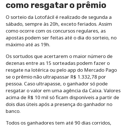
como resgatar o prêmio
O sorteio da Lotofácil é realizado de segunda a
sábado, sempre às 20h, exceto feriados. Assim
como ocorre com os concursos regulares, as
apostas podem ser feitas até o dia do sorteio, no
máximo até as 19h.
Os sortudos que acertarem o maior número de
dezenas entre as 15 sorteadas podem fazer o
resgate na lotérica ou pelo app do Mercado Pago
se o prêmio não ultrapassar R$ 1.332,78 por
pessoa. Caso ultrapasse, o ganhador só pode
resgatar o valor em uma agência da Caixa. Valores
acima de R$ 10 mil só ficam disponíveis a partir de
dois dias úteis após a presença do ganhador no
banco.
Todos os ganhadores tem até 90 dias corridos,