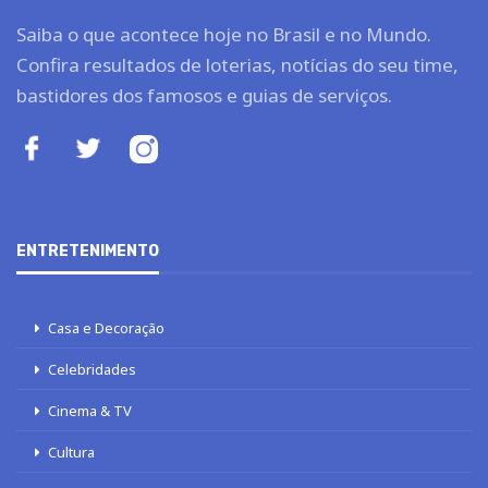
Saiba o que acontece hoje no Brasil e no Mundo.
Confira resultados de loterias, notícias do seu time,
bastidores dos famosos e guias de serviços.
ENTRETENIMENTO
Casa e Decoração
Celebridades
Cinema & TV
Cultura