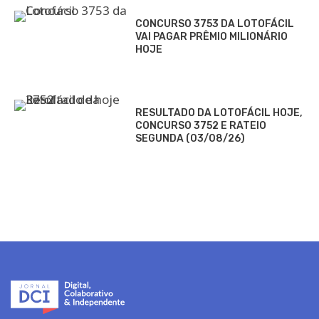
CONCURSO 3753 DA LOTOFÁCIL
VAI PAGAR PRÊMIO MILIONÁRIO
HOJE
RESULTADO DA LOTOFÁCIL HOJE,
CONCURSO 3752 E RATEIO
SEGUNDA (03/08/26)