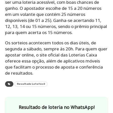
ser uma loteria acessível, com boas chances de
ganho. O apostador escolhe de 15 a 20 números
em um volante que contém 25 números
disponíveis (de 01 a 25). Ganha-se acertando 11,
12, 13, 14 ou 15 números, sendo o prêmio principal
para quem acerta os 15 números.
Os sorteios acontecem todos os dias úteis, de
segunda a sábado, sempre às 20h. Para quem quer
apostar online, o site oficial das Loterias Caixa
oferece essa opção, além de aplicativos móveis
que facilitam o processo de aposta e conferência
de resultados.
Resultado Lotofácil
Resultado de loteria no WhatsApp!