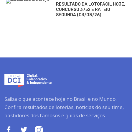
RESULTADO DA LOTOFÁCIL HOJE,
CONCURSO 3752 E RATEIO
SEGUNDA (03/08/26)
Saiba o que acontece hoje no Brasil e no Mundo.
Confira resultados de loterias, notícias do seu time,
bastidores dos famosos e guias de serviços.