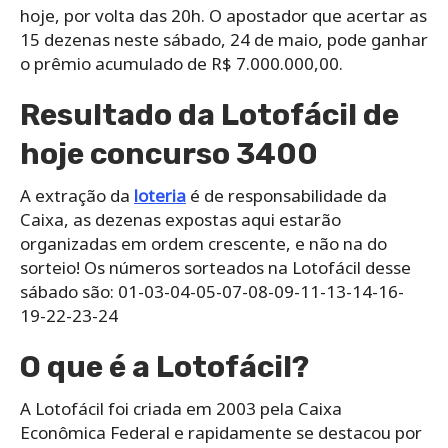
hoje, por volta das 20h. O apostador que acertar as
15 dezenas neste sábado, 24 de maio, pode ganhar
o prêmio acumulado de R$ 7.000.000,00.
Resultado da Lotofácil de
hoje concurso 3400
A extração da
loteria
é de responsabilidade da
Caixa, as dezenas expostas aqui estarão
organizadas em ordem crescente, e não na do
sorteio! Os números sorteados na Lotofácil desse
sábado são: 01-03-04-05-07-08-09-11-13-14-16-
19-22-23-24
O que é a Lotofácil?
A Lotofácil foi criada em 2003 pela Caixa
Econômica Federal e rapidamente se destacou por