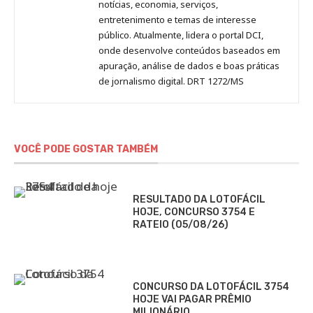
notícias, economia, serviços,
entretenimento e temas de interesse
público. Atualmente, lidera o portal DCI,
onde desenvolve conteúdos baseados em
apuração, análise de dados e boas práticas
de jornalismo digital. DRT 1272/MS
VOCÊ PODE GOSTAR TAMBÉM
RESULTADO DA LOTOFÁCIL
HOJE, CONCURSO 3754 E
RATEIO (05/08/26)
CONCURSO DA LOTOFÁCIL 3754
HOJE VAI PAGAR PRÊMIO
MILIONÁRIO