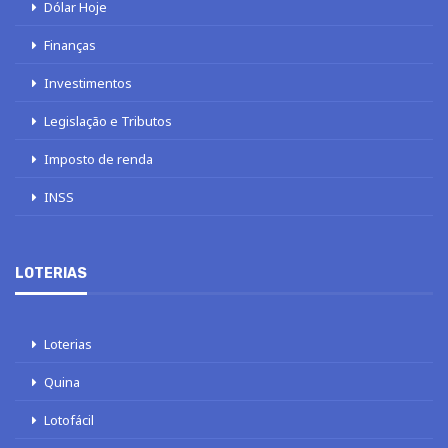
Dólar Hoje
Finanças
Investimentos
Legislação e Tributos
Imposto de renda
INSS
LOTERIAS
Loterias
Quina
Lotofácil