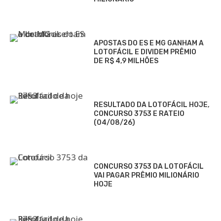
APOSTAS DO ES E MG GANHAM A
LOTOFÁCIL E DIVIDEM PRÊMIO
DE R$ 4,9 MILHÕES
RESULTADO DA LOTOFÁCIL HOJE,
CONCURSO 3753 E RATEIO
(04/08/26)
CONCURSO 3753 DA LOTOFÁCIL
VAI PAGAR PRÊMIO MILIONÁRIO
HOJE