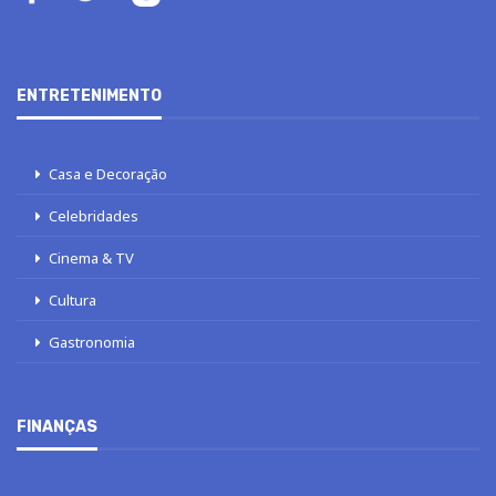
ENTRETENIMENTO
Casa e Decoração
Celebridades
Cinema & TV
Cultura
Gastronomia
FINANÇAS