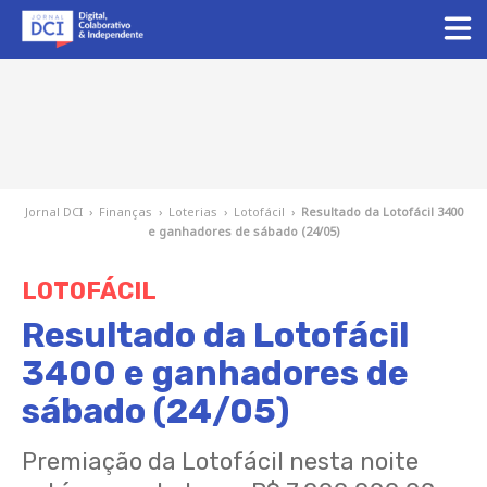
Jornal DCI
›
Finanças
›
Loterias
›
Lotofácil
›
Resultado da Lotofácil 3400
e ganhadores de sábado (24/05)
LOTOFÁCIL
Resultado da Lotofácil
3400 e ganhadores de
sábado (24/05)
Premiação da Lotofácil nesta noite