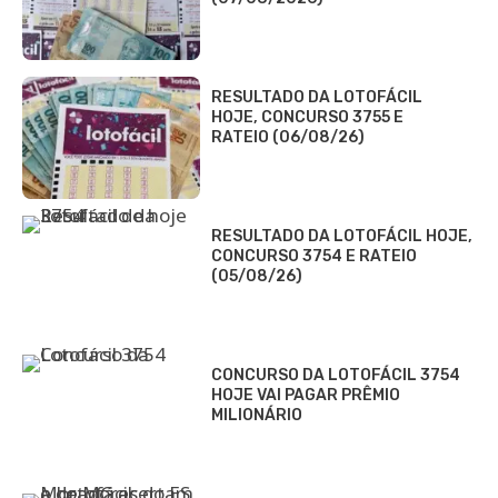
RESULTADO DA LOTOFÁCIL
HOJE, CONCURSO 3755 E
RATEIO (06/08/26)
RESULTADO DA LOTOFÁCIL HOJE,
CONCURSO 3754 E RATEIO
(05/08/26)
CONCURSO DA LOTOFÁCIL 3754
HOJE VAI PAGAR PRÊMIO
MILIONÁRIO