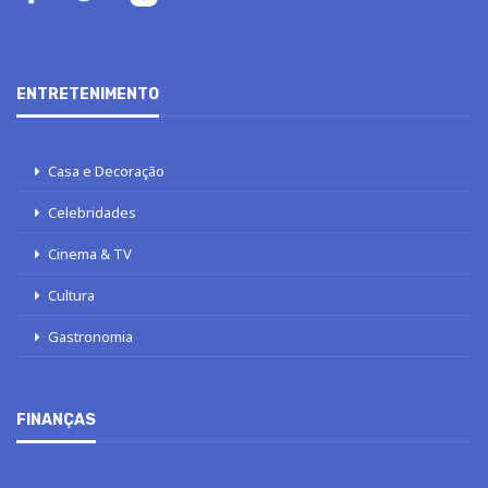
ENTRETENIMENTO
Casa e Decoração
Celebridades
Cinema & TV
Cultura
Gastronomia
FINANÇAS