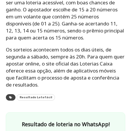
ser uma loteria acessível, com boas chances de
ganho. O apostador escolhe de 15 a 20 números
em um volante que contém 25 números
disponíveis (de 01 a 25). Ganha-se acertando 11,
12, 13, 14 ou 15 números, sendo o prêmio principal
para quem acerta os 15 números.
Os sorteios acontecem todos os dias úteis, de
segunda a sábado, sempre às 20h. Para quem quer
apostar online, o site oficial das Loterias Caixa
oferece essa opção, além de aplicativos móveis
que facilitam o processo de aposta e conferência
de resultados.
Resultado Lotofácil
Resultado de loteria no WhatsApp!