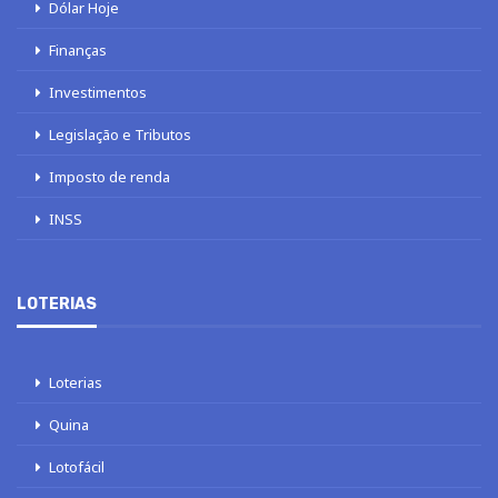
Dólar Hoje
Finanças
Investimentos
Legislação e Tributos
Imposto de renda
INSS
LOTERIAS
Loterias
Quina
Lotofácil