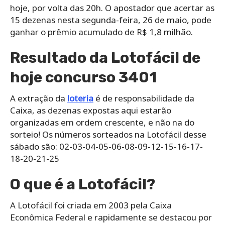
hoje, por volta das 20h. O apostador que acertar as
15 dezenas nesta segunda-feira, 26 de maio, pode
ganhar o prêmio acumulado de R$ 1,8 milhão.
Resultado da Lotofácil de
hoje concurso 3401
A extração da
loteria
é de responsabilidade da
Caixa, as dezenas expostas aqui estarão
organizadas em ordem crescente, e não na do
sorteio! Os números sorteados na Lotofácil desse
sábado são: 02-03-04-05-06-08-09-12-15-16-17-
18-20-21-25
O que é a Lotofácil?
A Lotofácil foi criada em 2003 pela Caixa
Econômica Federal e rapidamente se destacou por