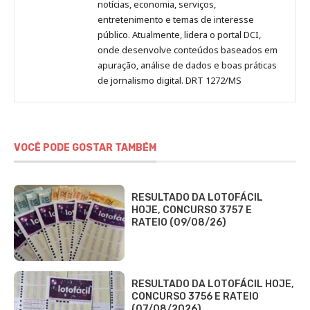
notícias, economia, serviços,
entretenimento e temas de interesse
público. Atualmente, lidera o portal DCI,
onde desenvolve conteúdos baseados em
apuração, análise de dados e boas práticas
de jornalismo digital. DRT 1272/MS
VOCÊ PODE GOSTAR TAMBÉM
RESULTADO DA LOTOFÁCIL
HOJE, CONCURSO 3757 E
RATEIO (09/08/26)
RESULTADO DA LOTOFÁCIL HOJE,
CONCURSO 3756 E RATEIO
(07/08/2026)