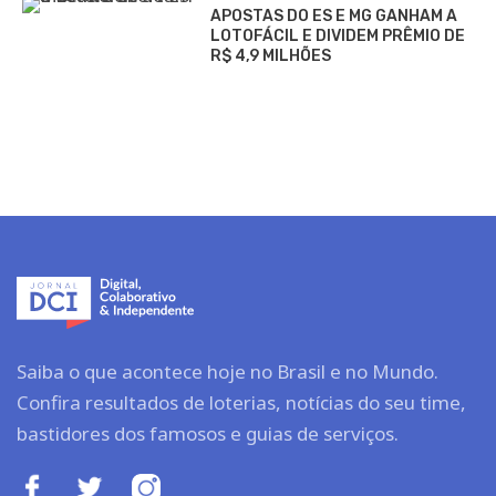
APOSTAS DO ES E MG GANHAM A
LOTOFÁCIL E DIVIDEM PRÊMIO DE
R$ 4,9 MILHÕES
Saiba o que acontece hoje no Brasil e no Mundo.
Confira resultados de loterias, notícias do seu time,
bastidores dos famosos e guias de serviços.