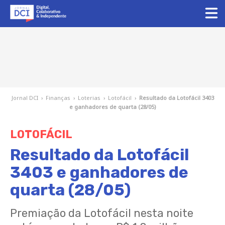
Jornal DCI
›
Finanças
›
Loterias
›
Lotofácil
›
Resultado da Lotofácil 3403
e ganhadores de quarta (28/05)
LOTOFÁCIL
Resultado da Lotofácil
3403 e ganhadores de
quarta (28/05)
Premiação da Lotofácil nesta noite