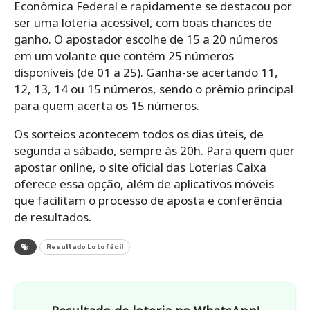
Econômica Federal e rapidamente se destacou por
ser uma loteria acessível, com boas chances de
ganho. O apostador escolhe de 15 a 20 números
em um volante que contém 25 números
disponíveis (de 01 a 25). Ganha-se acertando 11,
12, 13, 14 ou 15 números, sendo o prêmio principal
para quem acerta os 15 números.
Os sorteios acontecem todos os dias úteis, de
segunda a sábado, sempre às 20h. Para quem quer
apostar online, o site oficial das Loterias Caixa
oferece essa opção, além de aplicativos móveis
que facilitam o processo de aposta e conferência
de resultados.
Resultado Lotofácil