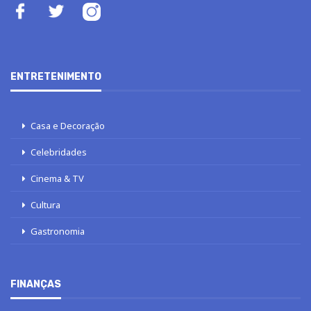
ENTRETENIMENTO
Casa e Decoração
Celebridades
Cinema & TV
Cultura
Gastronomia
FINANÇAS