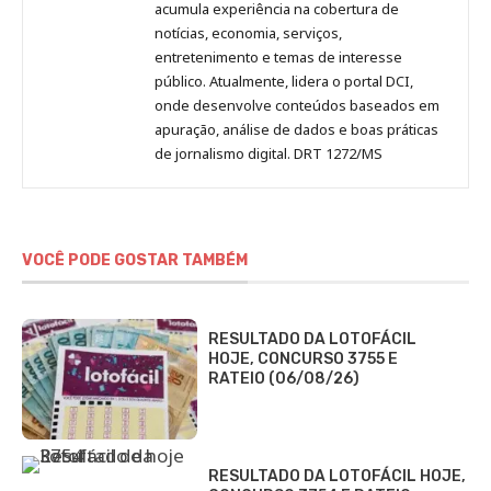
acumula experiência na cobertura de
notícias, economia, serviços,
entretenimento e temas de interesse
público. Atualmente, lidera o portal DCI,
onde desenvolve conteúdos baseados em
apuração, análise de dados e boas práticas
de jornalismo digital. DRT 1272/MS
VOCÊ PODE GOSTAR TAMBÉM
RESULTADO DA LOTOFÁCIL
HOJE, CONCURSO 3755 E
RATEIO (06/08/26)
RESULTADO DA LOTOFÁCIL HOJE,