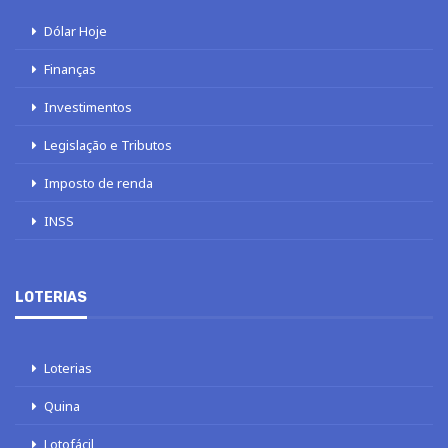
Dólar Hoje
Finanças
Investimentos
Legislação e Tributos
Imposto de renda
INSS
LOTERIAS
Loterias
Quina
Lotofácil