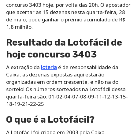
concurso 3403 hoje, por volta das 20h. O apostador
que acertar as 15 dezenas nesta quarta-feira, 28
de maio, pode ganhar o prêmio acumulado de R$
1,8 milhão.
Resultado da Lotofácil de
hoje concurso 3403
A extração da
loteria
é de responsabilidade da
Caixa, as dezenas expostas aqui estarão
organizadas em ordem crescente, e não na do
sorteio! Os números sorteados na Lotofácil dessa
quarta-feira são: 01-02-04-07-08-09-11-12-13-15-
18-19-21-22-25
O que é a Lotofácil?
A Lotofácil foi criada em 2003 pela Caixa