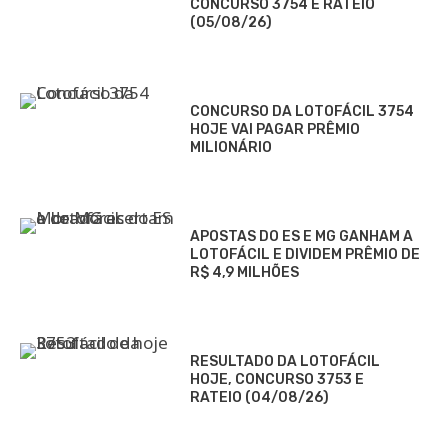
CONCURSO 3754 E RATEIO
(05/08/26)
CONCURSO DA LOTOFÁCIL 3754
HOJE VAI PAGAR PRÊMIO
MILIONÁRIO
APOSTAS DO ES E MG GANHAM A
LOTOFÁCIL E DIVIDEM PRÊMIO DE
R$ 4,9 MILHÕES
RESULTADO DA LOTOFÁCIL
HOJE, CONCURSO 3753 E
RATEIO (04/08/26)