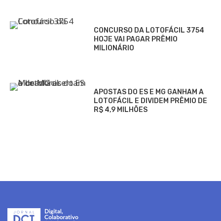
CONCURSO DA LOTOFÁCIL 3754
HOJE VAI PAGAR PRÊMIO
MILIONÁRIO
APOSTAS DO ES E MG GANHAM A
LOTOFÁCIL E DIVIDEM PRÊMIO DE
R$ 4,9 MILHÕES