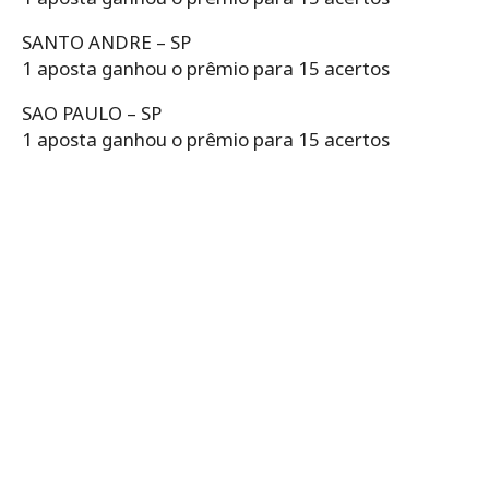
SANTO ANDRE – SP
1 aposta ganhou o prêmio para 15 acertos
SAO PAULO – SP
1 aposta ganhou o prêmio para 15 acertos