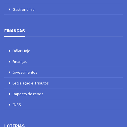
Gastronomia
FINANÇAS
Dólar Hoje
Finanças
Investimentos
Legislação e Tributos
Imposto de renda
INSS
LOTERIAS