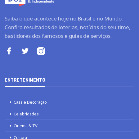
Saiba o que acontece hoje no Brasil e no Mundo.
Confira resultados de loterias, notícias do seu time,
bastidores dos famosos e guias de serviços.
ENTRETENIMENTO
Casa e Decoração
Celebridades
Cinema & TV
Cultura