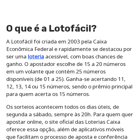
O que é a Lotofácil?
A Lotofácil foi criada em 2003 pela Caixa
Econômica Federal e rapidamente se destacou por
ser uma
loteria
acessível, com boas chances de
ganho. O apostador escolhe de 15 a 20 números
em um volante que contém 25 números
disponíveis (de 01 a 25). Ganha-se acertando 11,
12, 13, 14 ou 15 números, sendo o prêmio principal
para quem acerta os 15 números.
Os sorteios acontecem todos os dias úteis, de
segunda a sábado, sempre às 20h. Para quem quer
apostar online, o site oficial das Loterias Caixa
oferece essa opção, além de aplicativos móveis
que facilitam o processo de aposta e conferência