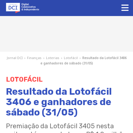
Jornal DCI
›
Finanças
›
Loterias
›
Lotofácil
›
Resultado da Lotofácil 3406
e ganhadores de sábado (31/05)
LOTOFÁCIL
Resultado da Lotofácil
3406 e ganhadores de
sábado (31/05)
Premiação da Lotofácil 3405 nesta