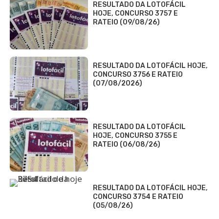
RESULTADO DA LOTOFÁCIL
HOJE, CONCURSO 3757 E
RATEIO (09/08/26)
RESULTADO DA LOTOFÁCIL HOJE,
CONCURSO 3756 E RATEIO
(07/08/2026)
RESULTADO DA LOTOFÁCIL
HOJE, CONCURSO 3755 E
RATEIO (06/08/26)
RESULTADO DA LOTOFÁCIL HOJE,
CONCURSO 3754 E RATEIO
(05/08/26)