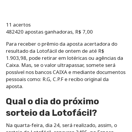
11 acertos
482420 apostas ganhadoras, R$ 7,00
Para receber o prêmio da aposta acertadora do
resultado da Lotofácil de ontem de até R$
1.903,98, pode retirar em lotéricas ou agências da
Caixa. Mas, se o valor ultrapassar, somete será
possível nos bancos CAIXA e mediante documentos
pessoais como: R.G, C.P.F e recibo original da
aposta.
Qual o dia do próximo
sorteio da Lotofácil?
Na quarta-feira, dia 24, será realizado, assim, o