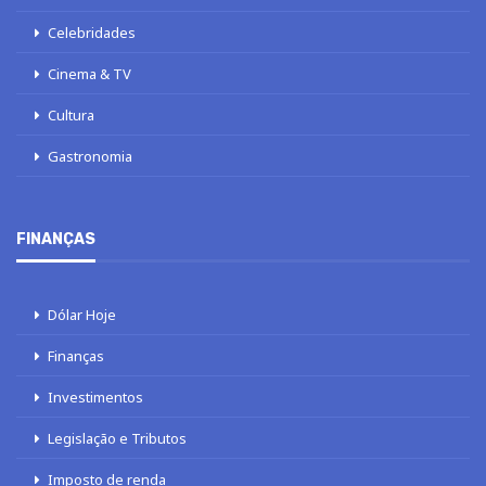
Celebridades
Cinema & TV
Cultura
Gastronomia
FINANÇAS
Dólar Hoje
Finanças
Investimentos
Legislação e Tributos
Imposto de renda