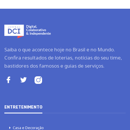
Saiba o que acontece hoje no Brasil e no Mundo.
Confira resultados de loterias, notícias do seu time,
bastidores dos famosos e guias de serviços.
ENTRETENIMENTO
Casa e Decoração