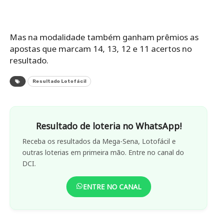
Mas na modalidade também ganham prêmios as
apostas que marcam 14, 13, 12 e 11 acertos no
resultado.
Resultado Lotofácil
Resultado de loteria no WhatsApp!
Receba os resultados da Mega-Sena, Lotofácil e
outras loterias em primeira mão. Entre no canal do
DCI.
ENTRE NO CANAL