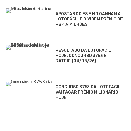
APOSTAS DO ES E MG GANHAM A
LOTOFÁCIL E DIVIDEM PRÊMIO DE
R$ 4,9 MILHÕES
RESULTADO DA LOTOFÁCIL
HOJE, CONCURSO 3753 E
RATEIO (04/08/26)
CONCURSO 3753 DA LOTOFÁCIL
VAI PAGAR PRÊMIO MILIONÁRIO
HOJE