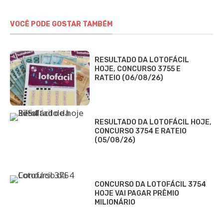
VOCÊ PODE GOSTAR TAMBÉM
RESULTADO DA LOTOFÁCIL
HOJE, CONCURSO 3755 E
RATEIO (06/08/26)
RESULTADO DA LOTOFÁCIL HOJE,
CONCURSO 3754 E RATEIO
(05/08/26)
CONCURSO DA LOTOFÁCIL 3754
HOJE VAI PAGAR PRÊMIO
MILIONÁRIO