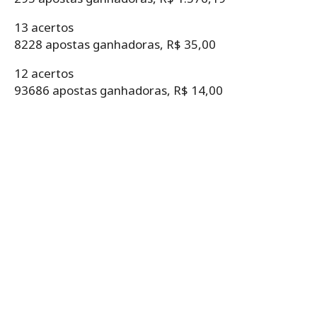
13 acertos
8228 apostas ganhadoras, R$ 35,00
12 acertos
93686 apostas ganhadoras, R$ 14,00