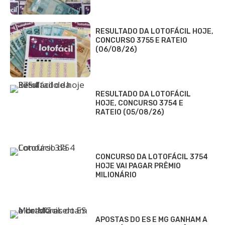
RESULTADO DA LOTOFÁCIL HOJE,
CONCURSO 3755 E RATEIO
(06/08/26)
RESULTADO DA LOTOFÁCIL
HOJE, CONCURSO 3754 E
RATEIO (05/08/26)
CONCURSO DA LOTOFÁCIL 3754
HOJE VAI PAGAR PRÊMIO
MILIONÁRIO
APOSTAS DO ES E MG GANHAM A