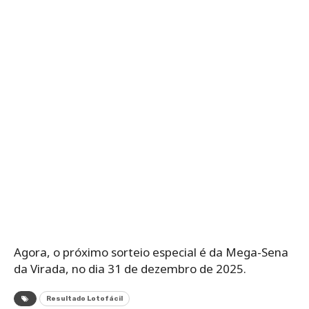
Agora, o próximo sorteio especial é da Mega-Sena
da Virada, no dia 31 de dezembro de 2025.
Resultado Lotofácil