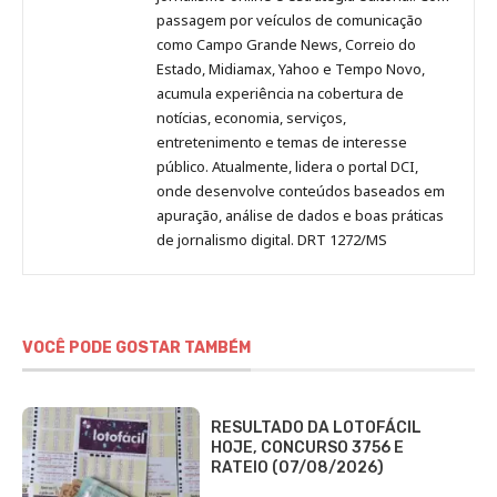
passagem por veículos de comunicação
como Campo Grande News, Correio do
Estado, Midiamax, Yahoo e Tempo Novo,
acumula experiência na cobertura de
notícias, economia, serviços,
entretenimento e temas de interesse
público. Atualmente, lidera o portal DCI,
onde desenvolve conteúdos baseados em
apuração, análise de dados e boas práticas
de jornalismo digital. DRT 1272/MS
VOCÊ PODE GOSTAR TAMBÉM
RESULTADO DA LOTOFÁCIL
HOJE, CONCURSO 3756 E
RATEIO (07/08/2026)