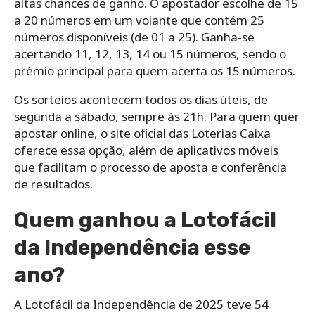
altas chances de ganho. O apostador escolhe de 15
a 20 números em um volante que contém 25
números disponíveis (de 01 a 25). Ganha-se
acertando 11, 12, 13, 14 ou 15 números, sendo o
prêmio principal para quem acerta os 15 números.
Os sorteios acontecem todos os dias úteis, de
segunda a sábado, sempre às 21h. Para quem quer
apostar online, o site oficial das Loterias Caixa
oferece essa opção, além de aplicativos móveis
que facilitam o processo de aposta e conferência
de resultados.
Quem ganhou a Lotofácil
da Independência esse
ano?
A Lotofácil da Independência de 2025 teve 54