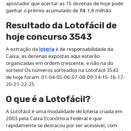
apostador que acertar as 15 dezenas de hoje pode
ganhar o prêmio acumulado de R$ 1,8 milhão.
Resultado da Lotofácil de
hoje concurso 3543
A extração da
loteria
é de responsabilidade da
Caixa, as dezenas expostas aqui estarão
organizadas em ordem crescente, e não na do
sorteio! Os números sorteados na Lotofácil 3543
de hoje foram: 01-04-05-06-07-08-09-14-15-16-17-
20-21-22-25
O que é a Lotofácil?
A Lotofácil é uma modalidade de loteria criada em
2003 pela Caixa Econômica Federal e que
rapidamente se destacou por ser acessível, com