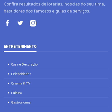
Confira resultados de loterias, notícias do seu time,
bastidores dos famosos e guias de serviços.
ENTRETENIMENTO
Casa e Decoração
Celebridades
Cinema & TV
Cultura
Gastronomia