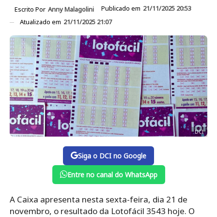
Publicado em
21/11/2025 20:53
Escrito Por
Anny Malagolini
Atualizado em
21/11/2025 21:07
DCI
Siga o DCI no Google
Entre no canal do WhatsApp
A Caixa apresenta nesta sexta-feira, dia 21 de
novembro, o resultado da Lotofácil 3543 hoje. O