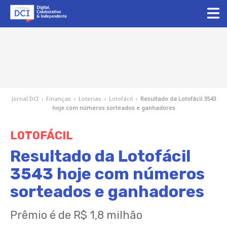
Jornal DCI
›
Finanças
›
Loterias
›
Lotofácil
›
Resultado da Lotofácil 3543
hoje com números sorteados e ganhadores
LOTOFÁCIL
Resultado da Lotofácil
3543 hoje com números
sorteados e ganhadores
Prêmio é de R$ 1,8 milhão