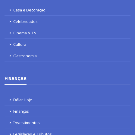
Casa e Decoração
Celebridades
Cinema & TV
Cultura
Gastronomia
FINANÇAS
Dólar Hoje
Finanças
Investimentos
Legislação e Tributos