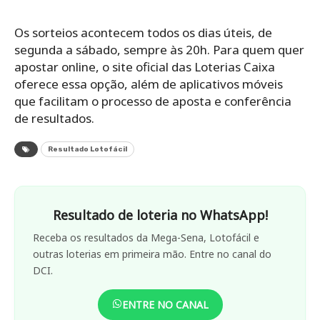
Os sorteios acontecem todos os dias úteis, de
segunda a sábado, sempre às 20h. Para quem quer
apostar online, o site oficial das Loterias Caixa
oferece essa opção, além de aplicativos móveis
que facilitam o processo de aposta e conferência
de resultados.
Resultado Lotofácil
Resultado de loteria no WhatsApp!
Receba os resultados da Mega-Sena, Lotofácil e
outras loterias em primeira mão. Entre no canal do
DCI.
ENTRE NO CANAL