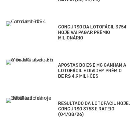
CONCURSO DA LOTOFÁCIL 3754
HOJE VAI PAGAR PRÊMIO
MILIONÁRIO
APOSTAS DO ES E MG GANHAM A
LOTOFÁCIL E DIVIDEM PRÊMIO
DE R$ 4,9 MILHÕES
RESULTADO DA LOTOFÁCIL HOJE,
CONCURSO 3753 E RATEIO
(04/08/26)