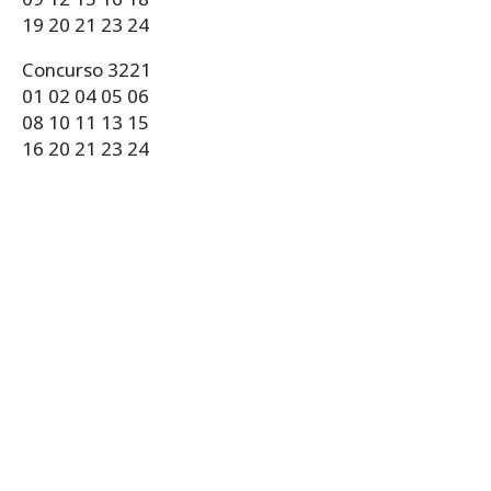
19 20 21 23 24
Concurso 3221
01 02 04 05 06
08 10 11 13 15
16 20 21 23 24