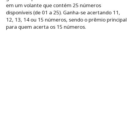
em um volante que contém 25 números
disponíveis (de 01 a 25). Ganha-se acertando 11,
12, 13, 14 ou 15 números, sendo o prêmio principal
para quem acerta os 15 números.