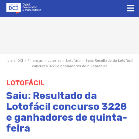
Jornal DCI
›
Finanças
›
Loterias
›
Lotofácil
›
Saiu: Resultado da Lotofácil
concurso 3228 e ganhadores de quinta-feira
LOTOFÁCIL
Saiu: Resultado da
Lotofácil concurso 3228
e ganhadores de quinta-
feira