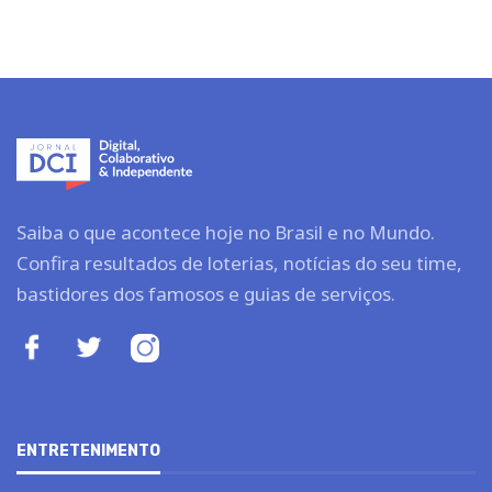
Saiba o que acontece hoje no Brasil e no Mundo.
Confira resultados de loterias, notícias do seu time,
bastidores dos famosos e guias de serviços.
ENTRETENIMENTO