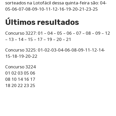
sorteados na Lotofácil dessa quinta-feira são: 04-
05-06-07-08-09-10-11-12-16-19-20-21-23-25
Últimos resultados
Concurso 3227: 01 – 04 – 05 – 06 – 07 – 08 – 09 – 12
– 13 – 14 – 15 – 17 – 19 – 20 – 21
Concurso 3225: 01-02-03-04-06-08-09-11-12-14-
15-18-19-20-22
Concurso 3224
01 02 03 05 06
08 10 14 16 17
18 20 22 23 25