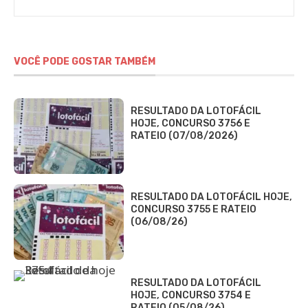
VOCÊ PODE GOSTAR TAMBÉM
RESULTADO DA LOTOFÁCIL
HOJE, CONCURSO 3756 E
RATEIO (07/08/2026)
RESULTADO DA LOTOFÁCIL HOJE,
CONCURSO 3755 E RATEIO
(06/08/26)
RESULTADO DA LOTOFÁCIL
HOJE, CONCURSO 3754 E
RATEIO (05/08/26)