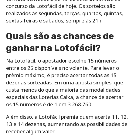
concurso da Lotofácil de hoje. Os sorteios são
realizados às segundas, terças, quartas, quintas,
sextas-feiras e sábados, sempre às 21h.
Quais são as chances de
ganhar na Lotofácil?
Na Lotofácil, o apostador escolhe 15 números
entre os 25 disponíveis no volante. Para levar o
prêmio máximo, é preciso acertar todas as 15
dezenas sorteadas. Em uma aposta simples, que
custa menos do que a maioria das modalidades
especiais das Loterias Caixa, a chance de acertar
os 15 números é de 1 em 3.268.760.
Além disso, a Lotofácil premia quem acerta 11, 12,
13 e 14 dezenas, aumentando as possibilidades de
receber algum valor.