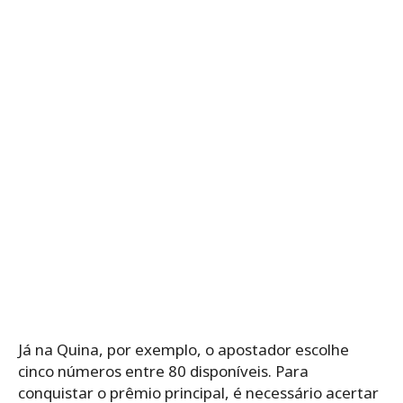
Já na Quina, por exemplo, o apostador escolhe
cinco números entre 80 disponíveis. Para
conquistar o prêmio principal, é necessário acertar