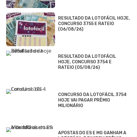
RESULTADO DA LOTOFÁCIL HOJE,
CONCURSO 3755 E RATEIO
(06/08/26)
RESULTADO DA LOTOFÁCIL
HOJE, CONCURSO 3754 E
RATEIO (05/08/26)
CONCURSO DA LOTOFÁCIL 3754
HOJE VAI PAGAR PRÊMIO
MILIONÁRIO
APOSTAS DO ES E MG GANHAM A