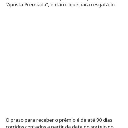
“Aposta Premiada”, então clique para resgatá-lo.
O prazo para receber o prêmio é de até 90 dias
corridos contados a partir da data do sorteio do