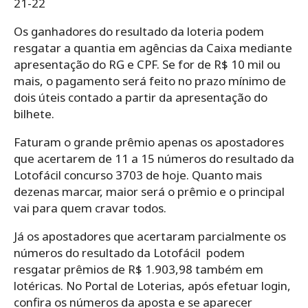
21-22
Os ganhadores do resultado da loteria podem
resgatar a quantia em agências da Caixa mediante
apresentação do RG e CPF. Se for de R$ 10 mil ou
mais, o pagamento será feito no prazo mínimo de
dois úteis contado a partir da apresentação do
bilhete.
Faturam o grande prêmio apenas os apostadores
que acertarem de 11 a 15 números do resultado da
Lotofácil concurso 3703 de hoje. Quanto mais
dezenas marcar, maior será o prêmio e o principal
vai para quem cravar todos.
Já os apostadores que acertaram parcialmente os
números do resultado da Lotofácil podem
resgatar prêmios de R$ 1.903,98 também em
lotéricas. No Portal de Loterias, após efetuar login,
confira os números da aposta e se aparecer