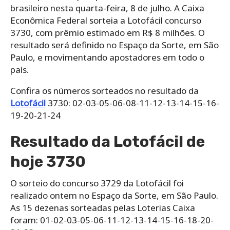
brasileiro nesta quarta-feira, 8 de julho. A Caixa
Econômica Federal sorteia a Lotofácil concurso
3730, com prêmio estimado em R$ 8 milhões. O
resultado será definido no Espaço da Sorte, em São
Paulo, e movimentando apostadores em todo o
país.
Confira os números sorteados no resultado da
Lotofácil
3730: 02-03-05-06-08-11-12-13-14-15-16-
19-20-21-24
Resultado da Lotofácil de
hoje 3730
O sorteio do concurso 3729 da Lotofácil foi
realizado ontem no Espaço da Sorte, em São Paulo.
As 15 dezenas sorteadas pelas Loterias Caixa
foram: 01-02-03-05-06-11-12-13-14-15-16-18-20-