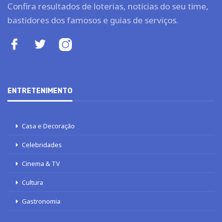
Confira resultados de loterias, notícias do seu time,
bastidores dos famosos e guias de serviços.
ENTRETENIMENTO
Casa e Decoração
Celebridades
Cinema & TV
Cultura
Gastronomia