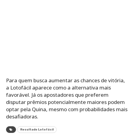
Para quem busca aumentar as chances de vitória,
a Lotofácil aparece como a alternativa mais
favorável. Já os apostadores que preferem
disputar prêmios potencialmente maiores podem
optar pela Quina, mesmo com probabilidades mais
desafiadoras.
Resultado Lotofácil