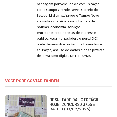
passagem por veículos de comunicação
como Campo Grande News, Correio do
Estado, Midiamax, Yahoo e Tempo Novo,
acumula experiência na cobertura de
notícias, economia, serviços,
entretenimento e temas de interesse
público. Atualmente, lidera o portal DCI,
onde desenvolve conteúdos baseados em
apuração, análise de dados e boas práticas
de jornalismo digital. DRT 1272/MS
VOCÊ PODE GOSTAR TAMBÉM
RESULTADO DA LOTOFÁCIL
HOJE, CONCURSO 3756 E
RATEIO (07/08/2026)