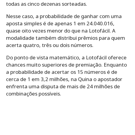
todas as cinco dezenas sorteadas.
Nesse caso, a probabilidade de ganhar com uma
aposta simples é de apenas 1 em 24.040.016,
quase oito vezes menor do que na Lotofácil. A
modalidade também distribui prêmios para quem
acerta quatro, três ou dois números.
Do ponto de vista matemático, a Lotofácil oferece
chances muito superiores de premiação. Enquanto
a probabilidade de acertar os 15 números é de
cerca de 1 em 3,2 milhões, na Quina o apostador
enfrenta uma disputa de mais de 24 milhões de
combinações possíveis.