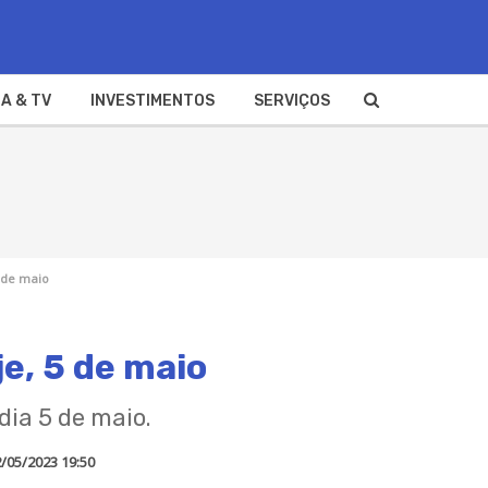
A & TV
INVESTIMENTOS
SERVIÇOS
5 de maio
e, 5 de maio
dia 5 de maio.
/05/2023 19:50