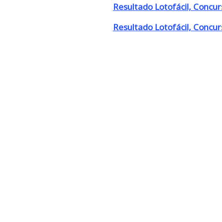
Resultado Lotofácil, Concu
Resultado Lotofácil, Concu