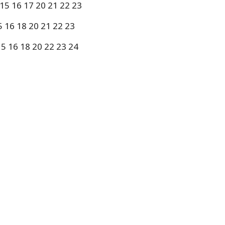
 15 16 17 20 21 22 23
15 16 18 20 21 22 23
 15 16 18 20 22 23 24