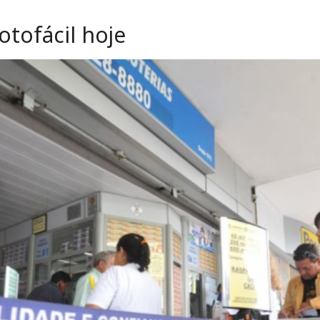
tofácil hoje