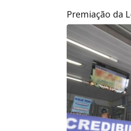
Premiação da Lo