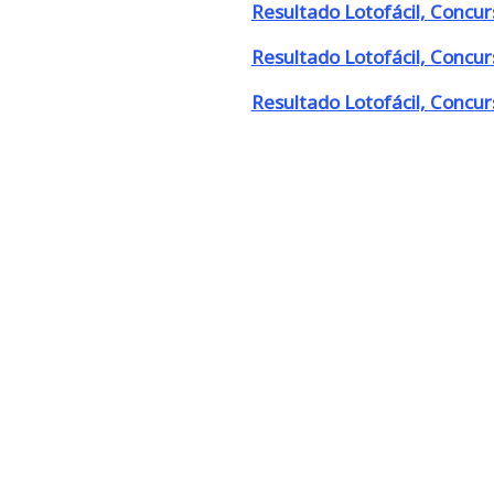
Resultado Lotofácil, Concu
Resultado Lotofácil, Concu
Resultado Lotofácil, Concu