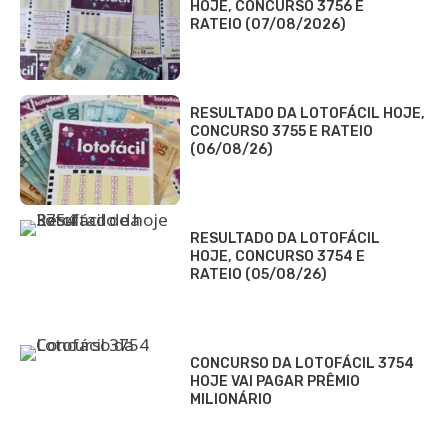
HOJE, CONCURSO 3756 E
RATEIO (07/08/2026)
RESULTADO DA LOTOFÁCIL HOJE,
CONCURSO 3755 E RATEIO
(06/08/26)
RESULTADO DA LOTOFÁCIL
HOJE, CONCURSO 3754 E
RATEIO (05/08/26)
CONCURSO DA LOTOFÁCIL 3754
HOJE VAI PAGAR PRÊMIO
MILIONÁRIO