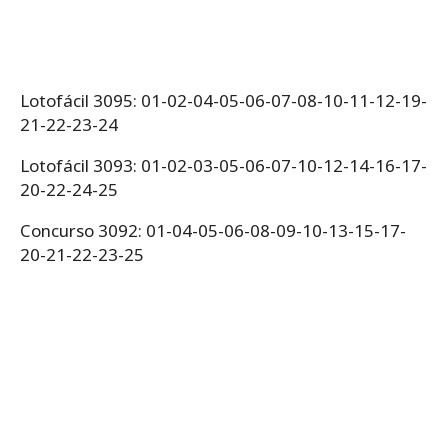
Lotofácil 3095: 01-02-04-05-06-07-08-10-11-12-19-
21-22-23-24
Lotofácil 3093: 01-02-03-05-06-07-10-12-14-16-17-
20-22-24-25
Concurso 3092: 01-04-05-06-08-09-10-13-15-17-
20-21-22-23-25