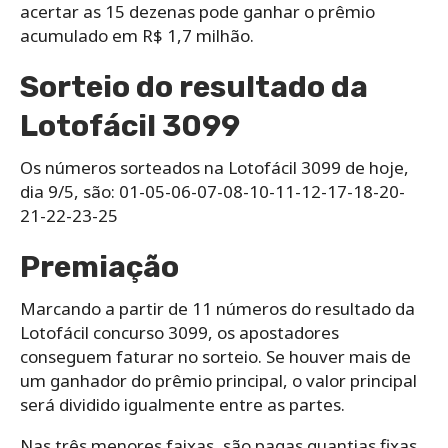
acertar as 15 dezenas pode ganhar o prêmio
acumulado em R$ 1,7 milhão.
Sorteio do resultado da
Lotofácil 3099
Os números sorteados na Lotofácil 3099 de hoje,
dia 9/5, são: 01-05-06-07-08-10-11-12-17-18-20-
21-22-23-25
Premiação
Marcando a partir de 11 números do resultado da
Lotofácil concurso 3099, os apostadores
conseguem faturar no sorteio. Se houver mais de
um ganhador do prêmio principal, o valor principal
será dividido igualmente entre as partes.
Nas três menores faixas, são pagas quantias fixas