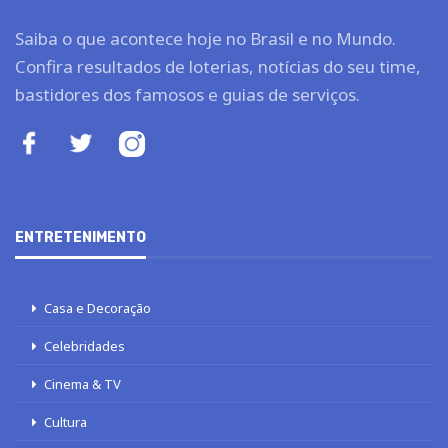
Saiba o que acontece hoje no Brasil e no Mundo.
Confira resultados de loterias, notícias do seu time,
bastidores dos famosos e guias de serviços.
ENTRETENIMENTO
Casa e Decoração
Celebridades
Cinema & TV
Cultura