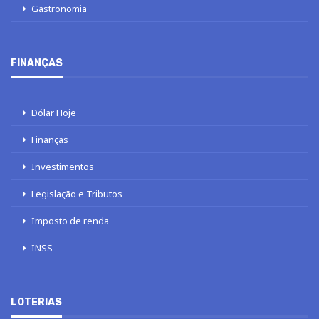
Gastronomia
FINANÇAS
Dólar Hoje
Finanças
Investimentos
Legislação e Tributos
Imposto de renda
INSS
LOTERIAS