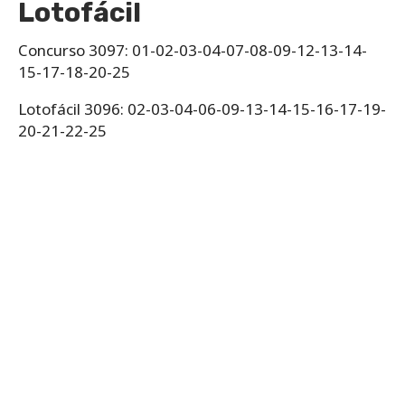
Lotofácil
Concurso 3097: 01-02-03-04-07-08-09-12-13-14-
15-17-18-20-25
Lotofácil 3096: 02-03-04-06-09-13-14-15-16-17-19-
20-21-22-25