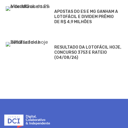
APOSTAS DO ES E MG GANHAM A
LOTOFÁCIL E DIVIDEM PRÊMIO
DE R$ 4,9 MILHÕES
RESULTADO DA LOTOFÁCIL HOJE,
CONCURSO 3753 E RATEIO
(04/08/26)