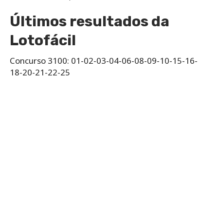
Últimos resultados da
Lotofácil
Concurso 3100: 01-02-03-04-06-08-09-10-15-16-
18-20-21-22-25