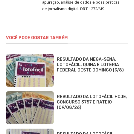
apuração, análise de dados e boas práticas
de jornalismo digital. DRT 1272/MS
VOCÊ PODE GOSTAR TAMBÉM
RESULTADO DA MEGA-SENA,
LOTOFÁCIL, QUINA E LOTERIA
FEDERAL DESTE DOMINGO (9/8)
RESULTADO DA LOTOFÁCIL HOJE,
CONCURSO 3757 E RATEIO
(09/08/26)