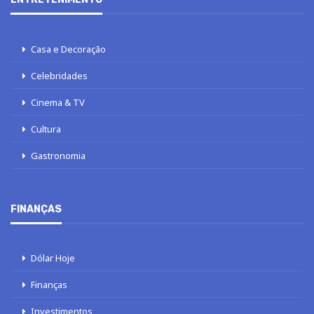
Casa e Decoração
Celebridades
Cinema & TV
Cultura
Gastronomia
FINANÇAS
Dólar Hoje
Finanças
Investimentos