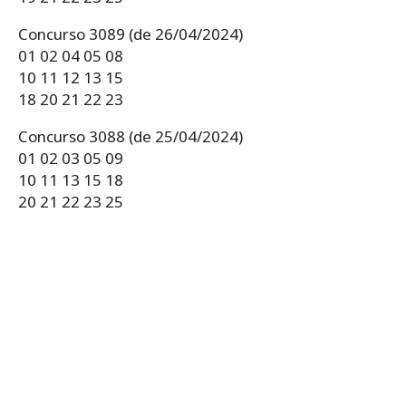
Concurso 3089 (de 26/04/2024)
01 02 04 05 08
10 11 12 13 15
18 20 21 22 23
Concurso 3088 (de 25/04/2024)
01 02 03 05 09
10 11 13 15 18
20 21 22 23 25