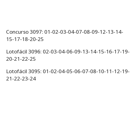
Concurso 3097: 01-02-03-04-07-08-09-12-13-14-
15-17-18-20-25
Lotofácil 3096: 02-03-04-06-09-13-14-15-16-17-19-
20-21-22-25
Lotofácil 3095: 01-02-04-05-06-07-08-10-11-12-19-
21-22-23-24