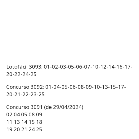
Lotofácil 3093: 01-02-03-05-06-07-10-12-14-16-17-
20-22-24-25
Concurso 3092: 01-04-05-06-08-09-10-13-15-17-
20-21-22-23-25
Concurso 3091 (de 29/04/2024)
02 04 05 08 09
11 13 14 15 18
19 20 21 24 25