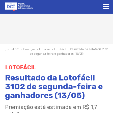
Jornal DCI
›
Finanças
›
Loterias
›
Lotofácil
›
Resultado da Lotofácil 3102
de segunda-feira e ganhadores (13/05)
LOTOFÁCIL
Resultado da Lotofácil
3102 de segunda-feira e
ganhadores (13/05)
Premiação está estimada em R$ 1,7