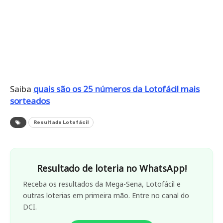
Saiba
quais são os 25 números da Lotofácil mais
sorteados
Resultado Lotofácil
Resultado de loteria no WhatsApp!
Receba os resultados da Mega-Sena, Lotofácil e
outras loterias em primeira mão. Entre no canal do
DCI.