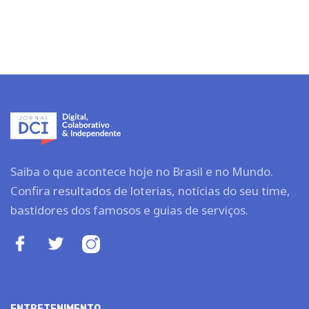
Saiba o que acontece hoje no Brasil e no Mundo.
Confira resultados de loterias, notícias do seu time,
bastidores dos famosos e guias de serviços.
ENTRETENIMENTO