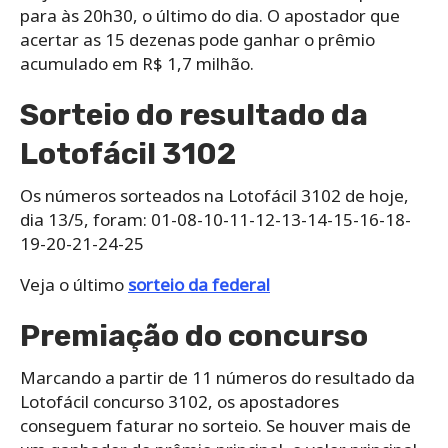
para às 20h30, o último do dia. O apostador que
acertar as 15 dezenas pode ganhar o prêmio
acumulado em R$ 1,7 milhão.
Sorteio do resultado da
Lotofácil 3102
Os números sorteados na Lotofácil 3102 de hoje,
dia 13/5, foram: 01-08-10-11-12-13-14-15-16-18-
19-20-21-24-25
Veja o último
sorteio da federal
Premiação do concurso
Marcando a partir de 11 números do resultado da
Lotofácil concurso 3102, os apostadores
conseguem faturar no sorteio. Se houver mais de