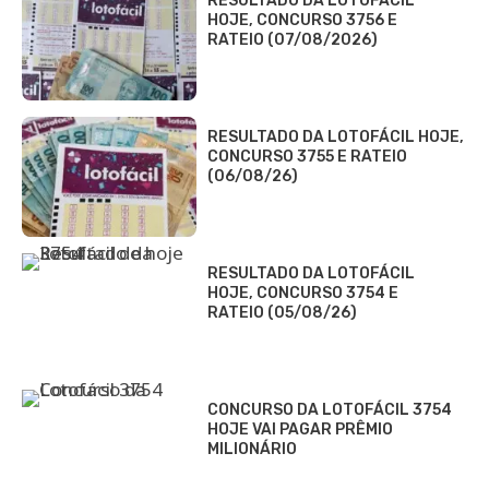
RESULTADO DA LOTOFÁCIL
HOJE, CONCURSO 3756 E
RATEIO (07/08/2026)
RESULTADO DA LOTOFÁCIL HOJE,
CONCURSO 3755 E RATEIO
(06/08/26)
RESULTADO DA LOTOFÁCIL
HOJE, CONCURSO 3754 E
RATEIO (05/08/26)
CONCURSO DA LOTOFÁCIL 3754
HOJE VAI PAGAR PRÊMIO
MILIONÁRIO