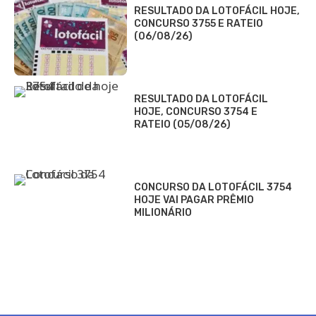
RESULTADO DA LOTOFÁCIL HOJE,
CONCURSO 3755 E RATEIO
(06/08/26)
RESULTADO DA LOTOFÁCIL
HOJE, CONCURSO 3754 E
RATEIO (05/08/26)
CONCURSO DA LOTOFÁCIL 3754
HOJE VAI PAGAR PRÊMIO
MILIONÁRIO