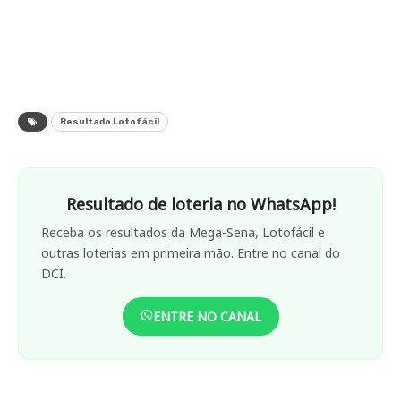
Resultado Lotofácil
Resultado de loteria no WhatsApp!
Receba os resultados da Mega-Sena, Lotofácil e
outras loterias em primeira mão. Entre no canal do
DCI.
ENTRE NO CANAL