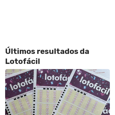
Últimos resultados da
Lotofácil