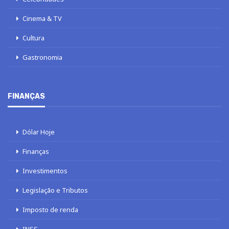
Cinema & TV
Cultura
Gastronomia
FINANÇAS
Dólar Hoje
Finanças
Investimentos
Legislação e Tributos
Imposto de renda