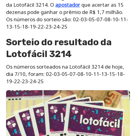
da Lotofácil 3214. O
apostador
que acertar as 15
dezenas pode ganhar o prêmio de R$ 1,7 milhão.
Os números do sorteio são: 02-03-05-07-08-10-11-
13-15-18-19-22-23-24-25
Sorteio do resultado da
Lotofácil 3214
Os números sorteados na Lotofácil 3214 de hoje,
dia 7/10, foram: 02-03-05-07-08-10-11-13-15-18-
19-22-23-24-25