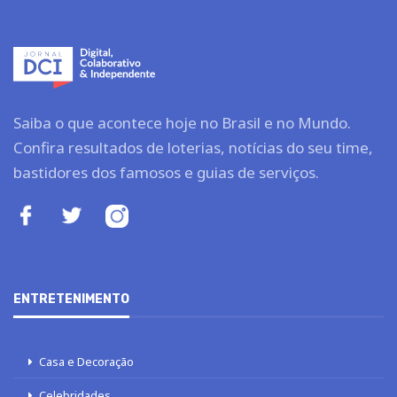
Saiba o que acontece hoje no Brasil e no Mundo.
Confira resultados de loterias, notícias do seu time,
bastidores dos famosos e guias de serviços.
ENTRETENIMENTO
Casa e Decoração
Celebridades