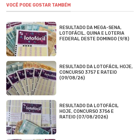
VOCÊ PODE GOSTAR TAMBÉM
RESULTADO DA MEGA-SENA,
LOTOFÁCIL, QUINA E LOTERIA
FEDERAL DESTE DOMINGO (9/8)
RESULTADO DA LOTOFÁCIL HOJE,
CONCURSO 3757 E RATEIO
(09/08/26)
RESULTADO DA LOTOFÁCIL
HOJE, CONCURSO 3756 E
RATEIO (07/08/2026)