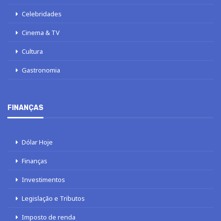
Celebridades
Cinema & TV
Cultura
Gastronomia
FINANÇAS
Dólar Hoje
Finanças
Investimentos
Legislação e Tributos
Imposto de renda