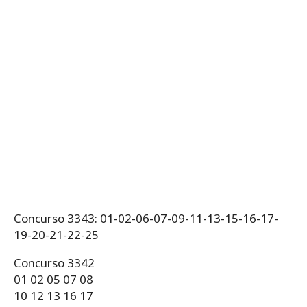
Concurso 3343: 01-02-06-07-09-11-13-15-16-17-
19-20-21-22-25
Concurso 3342
01 02 05 07 08
10 12 13 16 17