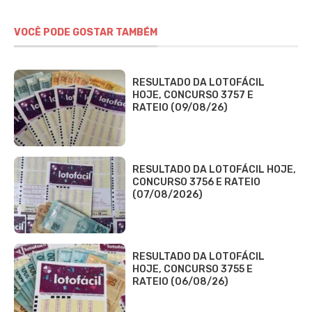
VOCÊ PODE GOSTAR TAMBÉM
RESULTADO DA LOTOFÁCIL
HOJE, CONCURSO 3757 E
RATEIO (09/08/26)
RESULTADO DA LOTOFÁCIL HOJE,
CONCURSO 3756 E RATEIO
(07/08/2026)
RESULTADO DA LOTOFÁCIL
HOJE, CONCURSO 3755 E
RATEIO (06/08/26)