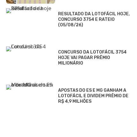
RESULTADO DA LOTOFÁCIL HOJE,
CONCURSO 3754 E RATEIO
(05/08/26)
CONCURSO DA LOTOFÁCIL 3754
HOJE VAI PAGAR PRÊMIO
MILIONÁRIO
APOSTAS DO ES E MG GANHAM A
LOTOFÁCIL E DIVIDEM PRÊMIO DE
R$ 4,9 MILHÕES