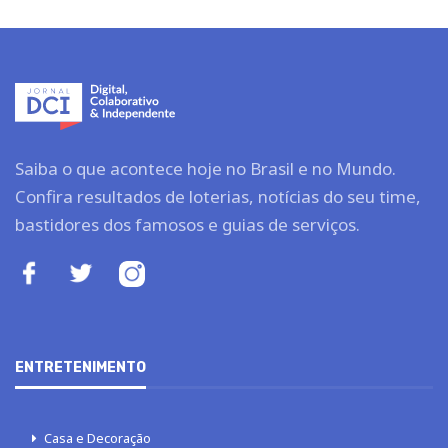
Saiba o que acontece hoje no Brasil e no Mundo.
Confira resultados de loterias, notícias do seu time,
bastidores dos famosos e guias de serviços.
ENTRETENIMENTO
Casa e Decoração