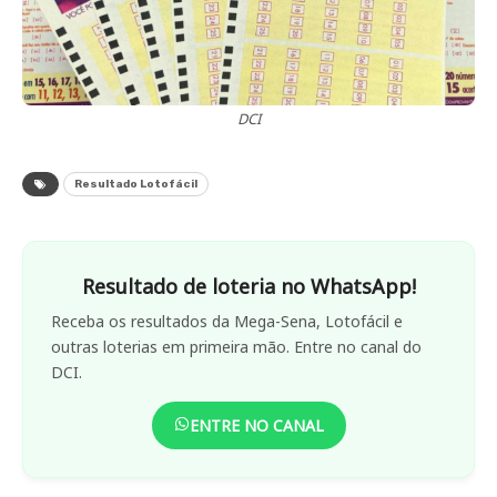
DCI
Resultado Lotofácil
Resultado de loteria no WhatsApp!
Receba os resultados da Mega-Sena, Lotofácil e
outras loterias em primeira mão. Entre no canal do
DCI.
ENTRE NO CANAL