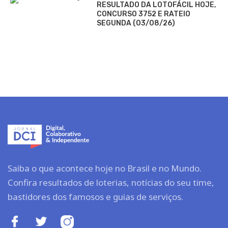
RESULTADO DA LOTOFÁCIL HOJE,
CONCURSO 3752 E RATEIO
SEGUNDA (03/08/26)
Saiba o que acontece hoje no Brasil e no Mundo.
Confira resultados de loterias, notícias do seu time,
bastidores dos famosos e guias de serviços.