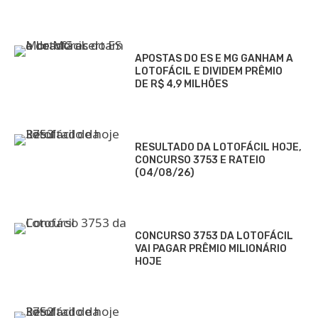
APOSTAS DO ES E MG GANHAM A
LOTOFÁCIL E DIVIDEM PRÊMIO
DE R$ 4,9 MILHÕES
RESULTADO DA LOTOFÁCIL HOJE,
CONCURSO 3753 E RATEIO
(04/08/26)
CONCURSO 3753 DA LOTOFÁCIL
VAI PAGAR PRÊMIO MILIONÁRIO
HOJE