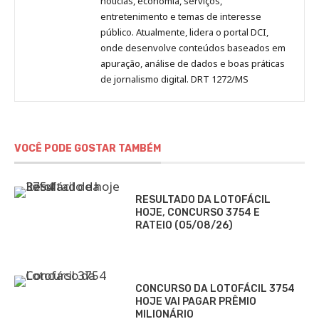
notícias, economia, serviços,
entretenimento e temas de interesse
público. Atualmente, lidera o portal DCI,
onde desenvolve conteúdos baseados em
apuração, análise de dados e boas práticas
de jornalismo digital. DRT 1272/MS
VOCÊ PODE GOSTAR TAMBÉM
RESULTADO DA LOTOFÁCIL
HOJE, CONCURSO 3754 E
RATEIO (05/08/26)
CONCURSO DA LOTOFÁCIL 3754
HOJE VAI PAGAR PRÊMIO
MILIONÁRIO