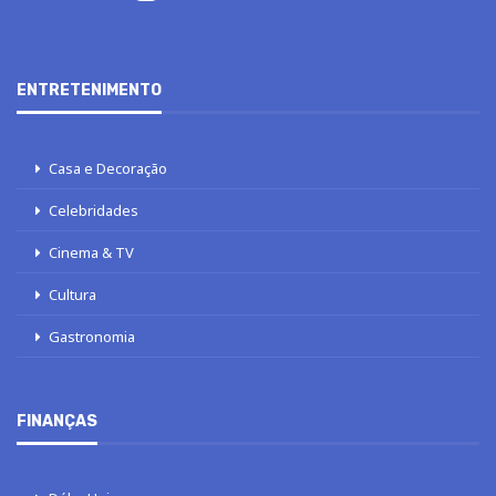
ENTRETENIMENTO
Casa e Decoração
Celebridades
Cinema & TV
Cultura
Gastronomia
FINANÇAS