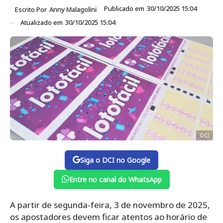
Publicado em
30/10/2025 15:04
Escrito Por
Anny Malagolini
Atualizado em
30/10/2025 15:04
DCI
Siga o DCI no Google
Entre no canal do WhatsApp
A partir de segunda-feira, 3 de novembro de 2025,
os apostadores devem ficar atentos ao horário de