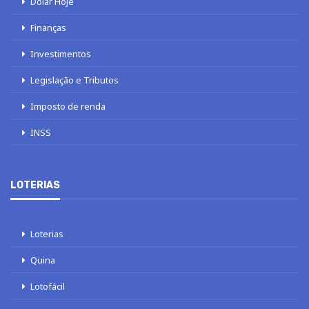
Dólar Hoje
Finanças
Investimentos
Legislação e Tributos
Imposto de renda
INSS
LOTERIAS
Loterias
Quina
Lotofácil