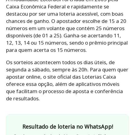
Caixa Econômica Federal e rapidamente se
destacou por ser uma loteria acessível, com boas
chances de ganho. O apostador escolhe de 15 a 20
números em um volante que contém 25 números
disponíveis (de 01 a 25). Ganha-se acertando 11,
12, 13, 14 ou 15 números, sendo o prêmio principal
para quem acerta os 15 números.
Os sorteios acontecem todos os dias úteis, de
segunda a sábado, sempre às 20h. Para quem quer
apostar online, o site oficial das Loterias Caixa
oferece essa opção, além de aplicativos móveis
que facilitam o processo de aposta e conferência
de resultados.
Resultado de loteria no WhatsApp!