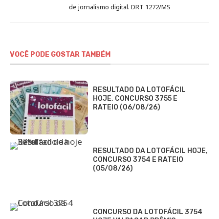
de jornalismo digital. DRT 1272/MS
VOCÊ PODE GOSTAR TAMBÉM
RESULTADO DA LOTOFÁCIL
HOJE, CONCURSO 3755 E
RATEIO (06/08/26)
RESULTADO DA LOTOFÁCIL HOJE,
CONCURSO 3754 E RATEIO
(05/08/26)
CONCURSO DA LOTOFÁCIL 3754