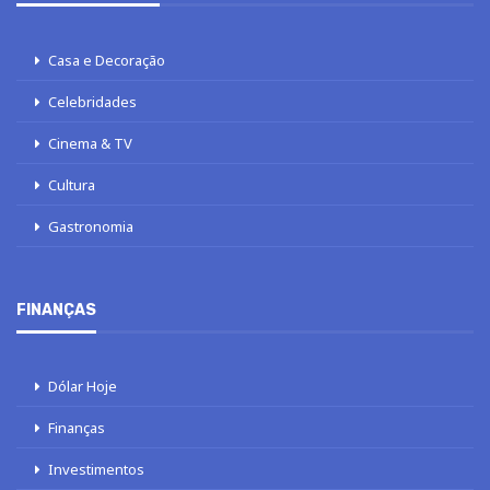
Casa e Decoração
Celebridades
Cinema & TV
Cultura
Gastronomia
FINANÇAS
Dólar Hoje
Finanças
Investimentos