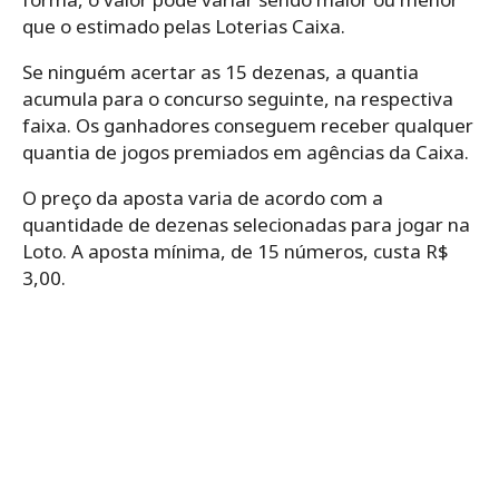
que o estimado pelas Loterias Caixa.
Se ninguém acertar as 15 dezenas, a quantia
acumula para o concurso seguinte, na respectiva
faixa. Os ganhadores conseguem receber qualquer
quantia de jogos premiados em agências da Caixa.
O preço da aposta varia de acordo com a
quantidade de dezenas selecionadas para jogar na
Loto. A aposta mínima, de 15 números, custa R$
3,00.