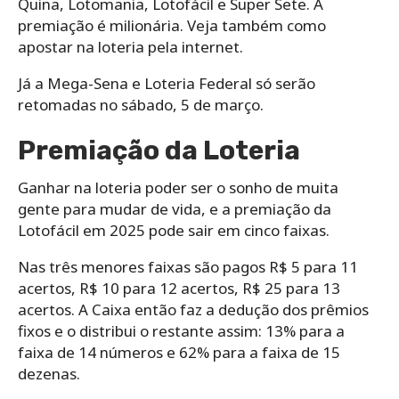
Quina, Lotomania, Lotofácil e Super Sete. A
premiação é milionária. Veja também como
apostar na loteria pela internet.
Já a Mega-Sena e Loteria Federal só serão
retomadas no sábado, 5 de março.
Premiação da Loteria
Ganhar na loteria poder ser o sonho de muita
gente para mudar de vida, e a premiação da
Lotofácil em 2025 pode sair em cinco faixas.
Nas três menores faixas são pagos R$ 5 para 11
acertos, R$ 10 para 12 acertos, R$ 25 para 13
acertos. A Caixa então faz a dedução dos prêmios
fixos e o distribui o restante assim: 13% para a
faixa de 14 números e 62% para a faixa de 15
dezenas.