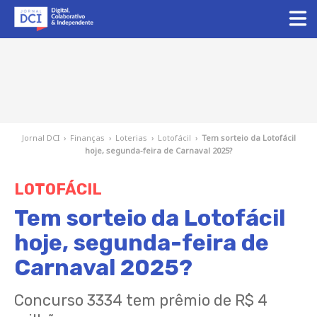
Jornal DCI
›
Finanças
›
Loterias
›
Lotofácil
›
Tem sorteio da Lotofácil
hoje, segunda-feira de Carnaval 2025?
LOTOFÁCIL
Tem sorteio da Lotofácil
hoje, segunda-feira de
Carnaval 2025?
Concurso 3334 tem prêmio de R$ 4