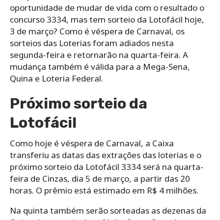
oportunidade de mudar de vida com o resultado o
concurso 3334, mas tem sorteio da Lotofácil hoje,
3 de março? Como é véspera de Carnaval, os
sorteios das Loterias foram adiados nesta
segunda-feira e retornarão na quarta-feira. A
mudança também é válida para a Mega-Sena,
Quina e Loteria Federal.
Próximo sorteio da
Lotofácil
Como hoje é véspera de Carnaval, a Caixa
transferiu as datas das extrações das loterias e o
próximo sorteio da Lotofácil 3334 será na quarta-
feira de Cinzas, dia 5 de março, a partir das 20
horas. O prêmio está estimado em R$ 4 milhões.
Na quinta também serão sorteadas as dezenas da