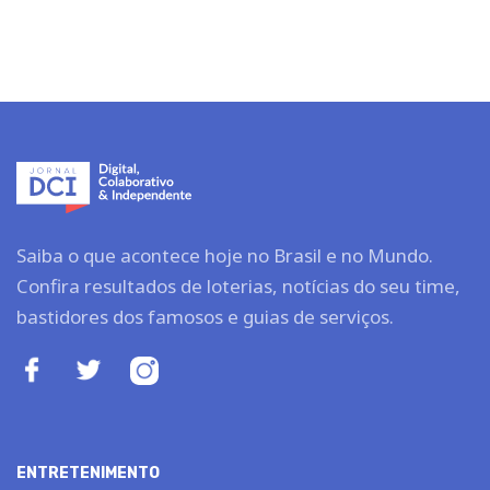
Saiba o que acontece hoje no Brasil e no Mundo.
Confira resultados de loterias, notícias do seu time,
bastidores dos famosos e guias de serviços.
ENTRETENIMENTO