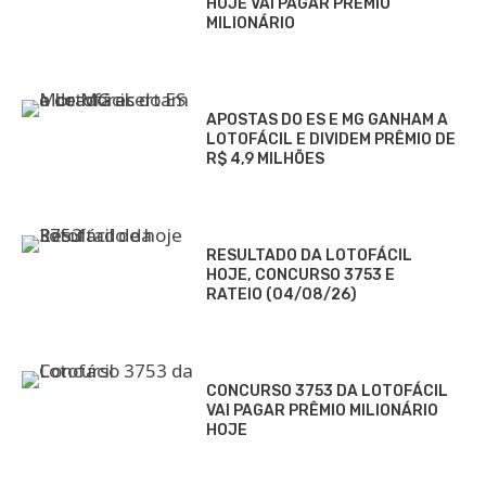
HOJE VAI PAGAR PRÊMIO
MILIONÁRIO
APOSTAS DO ES E MG GANHAM A
LOTOFÁCIL E DIVIDEM PRÊMIO DE
R$ 4,9 MILHÕES
RESULTADO DA LOTOFÁCIL
HOJE, CONCURSO 3753 E
RATEIO (04/08/26)
CONCURSO 3753 DA LOTOFÁCIL
VAI PAGAR PRÊMIO MILIONÁRIO
HOJE