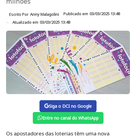
milhões
Publicado em
03/03/2025 13:48
Escrito Por
Anny Malagolini
Atualizado em
03/03/2025 13:48
Siga o DCI no Google
Entre no canal do WhatsApp
Os apostadores das loterias têm uma nova