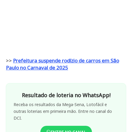
>>
Prefeitura suspende rodízio de carros em São
Paulo no Carnaval de 2025
Resultado de loteria no WhatsApp!
Receba os resultados da Mega-Sena, Lotofácil e
outras loterias em primeira mão. Entre no canal do
DCI.