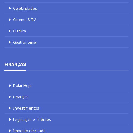
Celebridades
Cinema & TV
Cultura
Gastronomia
FINANÇAS
Dólar Hoje
Finanças
Investimentos
Legislação e Tributos
Imposto de renda