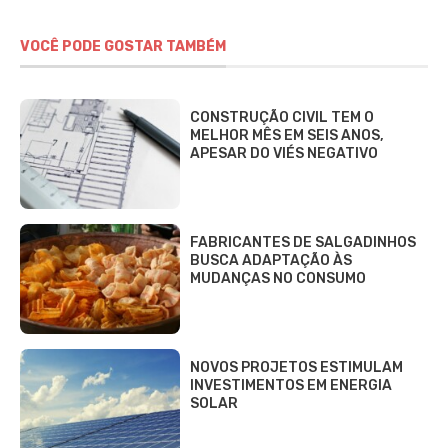
VOCÊ PODE GOSTAR TAMBÉM
CONSTRUÇÃO CIVIL TEM O
MELHOR MÊS EM SEIS ANOS,
APESAR DO VIÉS NEGATIVO
FABRICANTES DE SALGADINHOS
BUSCA ADAPTAÇÃO ÀS
MUDANÇAS NO CONSUMO
NOVOS PROJETOS ESTIMULAM
INVESTIMENTOS EM ENERGIA
SOLAR