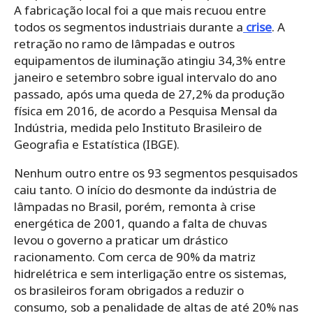
A fabricação local foi a que mais recuou entre
todos os segmentos industriais durante a
crise
. A
retração no ramo de lâmpadas e outros
equipamentos de iluminação atingiu 34,3% entre
janeiro e setembro sobre igual intervalo do ano
passado, após uma queda de 27,2% da produção
física em 2016, de acordo a Pesquisa Mensal da
Indústria, medida pelo Instituto Brasileiro de
Geografia e Estatística (IBGE).
Nenhum outro entre os 93 segmentos pesquisados
caiu tanto. O início do desmonte da indústria de
lâmpadas no Brasil, porém, remonta à crise
energética de 2001, quando a falta de chuvas
levou o governo a praticar um drástico
racionamento. Com cerca de 90% da matriz
hidrelétrica e sem interligação entre os sistemas,
os brasileiros foram obrigados a reduzir o
consumo, sob a penalidade de altas de até 20% nas