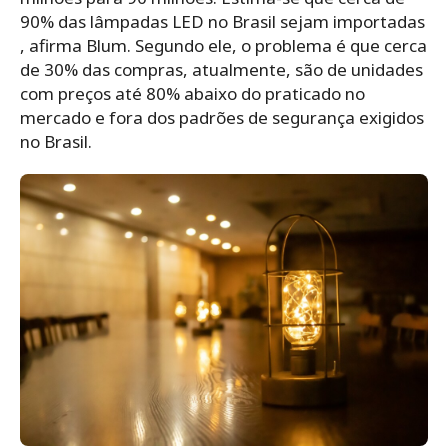
90% das lâmpadas LED no Brasil sejam importadas
, afirma Blum. Segundo ele, o problema é que cerca
de 30% das compras, atualmente, são de unidades
com preços até 80% abaixo do praticado no
mercado e fora dos padrões de segurança exigidos
no Brasil.