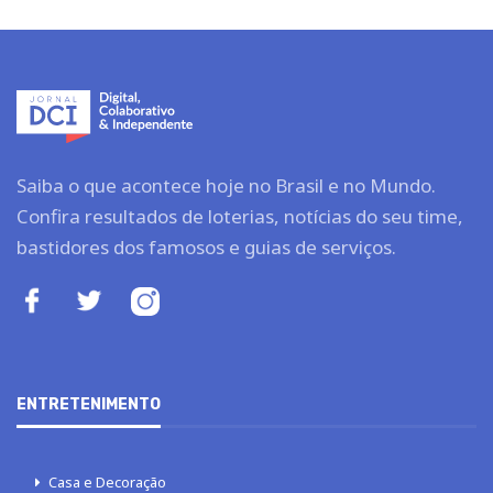
Saiba o que acontece hoje no Brasil e no Mundo.
Confira resultados de loterias, notícias do seu time,
bastidores dos famosos e guias de serviços.
ENTRETENIMENTO
Casa e Decoração