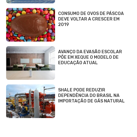
CONSUMO DE OVOS DE PÁSCOA
DEVE VOLTAR A CRESCER EM
2019
AVANÇO DA EVASÃO ESCOLAR
PÕE EM XEQUE O MODELO DE
EDUCAÇÃO ATUAL
SHALE PODE REDUZIR
DEPENDÊNCIA DO BRASIL NA
IMPORTAÇÃO DE GÁS NATURAL