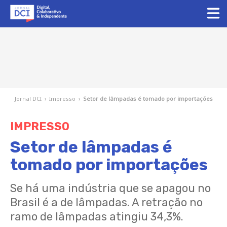
Jornal DCI
›
Impresso
›
Setor de lâmpadas é tomado por importações
IMPRESSO
Setor de lâmpadas é
tomado por importações
Se há uma indústria que se apagou no
Brasil é a de lâmpadas. A retração no
ramo de lâmpadas atingiu 34,3%.