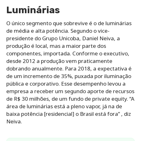
Luminárias
O único segmento que sobrevive é o de luminárias
de média e alta potência. Segundo o vice-
presidente do Grupo Unicoba, Daniel Neiva, a
produção é local, mas a maior parte dos
componentes, importada. Conforme o executivo,
desde 2012 a produção vem praticamente
dobrando anualmente. Para 2018, a expectativa é
de um incremento de 35%, puxada por iluminação
pública e corporativo. Esse desempenho levou a
empresa a receber um segundo aporte de recursos
de R$ 30 milhões, de um fundo de private equity. “A
área de luminárias está a pleno vapor, já na de
baixa potência [residencial] o Brasil está fora” , diz
Neiva.