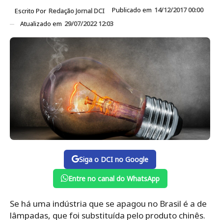
Publicado em
14/12/2017 00:00
Escrito Por
Redação Jornal DCI
Atualizado em
29/07/2022 12:03
Siga o DCI no Google
Entre no canal do WhatsApp
Se há uma indústria que se apagou no Brasil é a de
lâmpadas, que foi substituída pelo produto chinês.