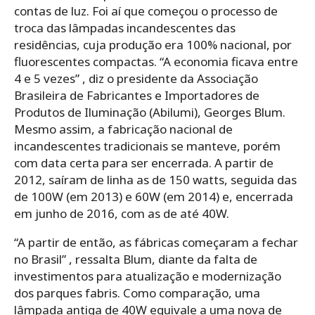
contas de luz. Foi aí que começou o processo de
troca das lâmpadas incandescentes das
residências, cuja produção era 100% nacional, por
fluorescentes compactas. “A economia ficava entre
4 e 5 vezes” , diz o presidente da Associação
Brasileira de Fabricantes e Importadores de
Produtos de Iluminação (Abilumi), Georges Blum.
Mesmo assim, a fabricação nacional de
incandescentes tradicionais se manteve, porém
com data certa para ser encerrada. A partir de
2012, saíram de linha as de 150 watts, seguida das
de 100W (em 2013) e 60W (em 2014) e, encerrada
em junho de 2016, com as de até 40W.
“A partir de então, as fábricas começaram a fechar
no Brasil” , ressalta Blum, diante da falta de
investimentos para atualização e modernização
dos parques fabris. Como comparação, uma
lâmpada antiga de 40W equivale a uma nova de