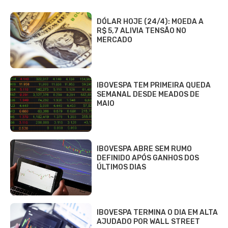
DÓLAR HOJE (24/4): MOEDA A
R$ 5,7 ALIVIA TENSÃO NO
MERCADO
IBOVESPA TEM PRIMEIRA QUEDA
SEMANAL DESDE MEADOS DE
MAIO
IBOVESPA ABRE SEM RUMO
DEFINIDO APÓS GANHOS DOS
ÚLTIMOS DIAS
IBOVESPA TERMINA O DIA EM ALTA
AJUDADO POR WALL STREET