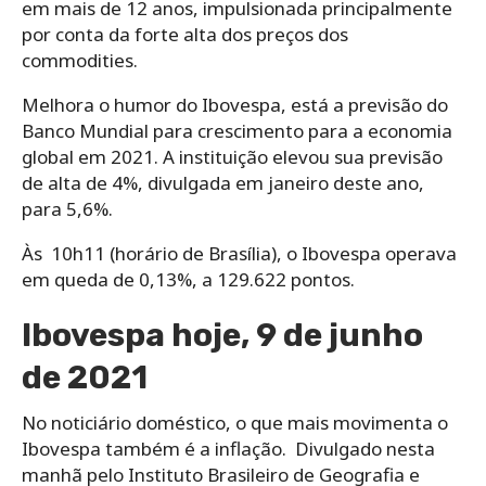
em mais de 12 anos, impulsionada principalmente
por conta da forte alta dos preços dos
commodities.
Melhora o humor do Ibovespa, está a previsão do
Banco Mundial para crescimento para a economia
global em 2021. A instituição elevou sua previsão
de alta de 4%, divulgada em janeiro deste ano,
para 5,6%.
Às 10h11 (horário de Brasília), o Ibovespa operava
em queda de 0,13%, a 129.622 pontos.
Ibovespa hoje, 9 de junho
de 2021
No noticiário doméstico, o que mais movimenta o
Ibovespa também é a inflação. Divulgado nesta
manhã pelo Instituto Brasileiro de Geografia e