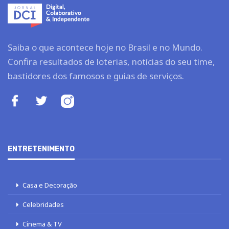
Saiba o que acontece hoje no Brasil e no Mundo.
Confira resultados de loterias, notícias do seu time,
bastidores dos famosos e guias de serviços.
ENTRETENIMENTO
Casa e Decoração
Celebridades
Cinema & TV