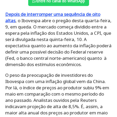
Entre no canal do WhatsApp
Depois de interromper uma sequência de oito
altas
, o Ibovespa abre o pregão desta quarta-feira,
9, em queda. O mercado começa dividido entre a
espera pela inflação dos Estados Unidos, a CPI, que
será divulgada nesta quinta-feira, 10. A
expectativa quanto ao aumento da inflação poderá
definir uma possível decisão do Federal reserve
(Fed, o banco central norte-americano) quanto à
dimensão dos estímulos econômicos.
O peso da preocupação de investidores do
Ibovespa com uma inflação global vem da China.
Por lá, o índice de preços ao produtor subiu 9% em
maio em comparação com o mesmo período do
ano passado. Analistas ouvidos pela Reuters
indicavam projeção de alta de 8,5%. É, assim, a
maior alta anual dos preços ao produtor em maio