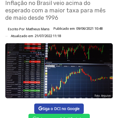
Inflação no Brasil veio acima do
esperado com a maior taxa para mês
de maio desde 1996
Publicado em
09/06/2021 10:48
Escrito Por
Matheus Mans
Atualizado em
21/07/2022 11:18
Foto: Arquivo
Siga o DCI no Google