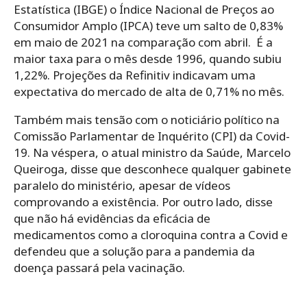
Estatística (IBGE) o Índice Nacional de Preços ao
Consumidor Amplo (IPCA) teve um salto de 0,83%
em maio de 2021 na comparação com abril. É a
maior taxa para o mês desde 1996, quando subiu
1,22%. Projeções da Refinitiv indicavam uma
expectativa do mercado de alta de 0,71% no mês.
Também mais tensão com o noticiário político na
Comissão Parlamentar de Inquérito (CPI) da Covid-
19. Na véspera, o atual ministro da Saúde, Marcelo
Queiroga, disse que desconhece qualquer gabinete
paralelo do ministério, apesar de vídeos
comprovando a existência. Por outro lado, disse
que não há evidências da eficácia de
medicamentos como a cloroquina contra a Covid e
defendeu que a solução para a pandemia da
doença passará pela vacinação.