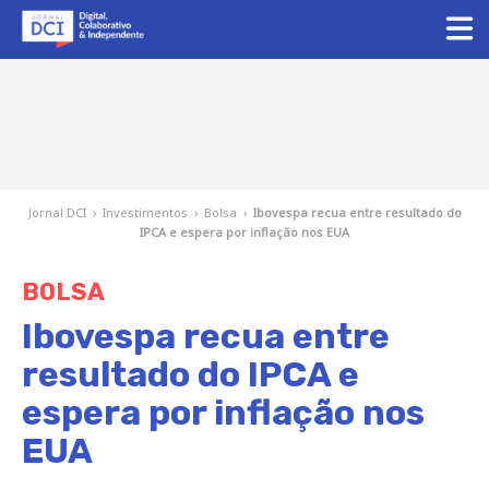
Jornal DCI
›
Investimentos
›
Bolsa
›
Ibovespa recua entre resultado do
IPCA e espera por inflação nos EUA
BOLSA
Ibovespa recua entre
resultado do IPCA e
espera por inflação nos
EUA