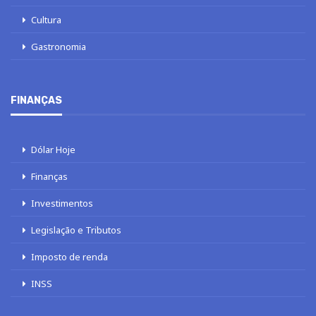
Cultura
Gastronomia
FINANÇAS
Dólar Hoje
Finanças
Investimentos
Legislação e Tributos
Imposto de renda
INSS