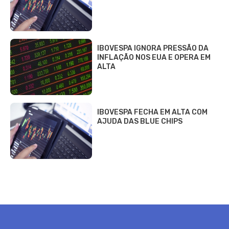
IBOVESPA IGNORA PRESSÃO DA
INFLAÇÃO NOS EUA E OPERA EM
ALTA
IBOVESPA FECHA EM ALTA COM
AJUDA DAS BLUE CHIPS