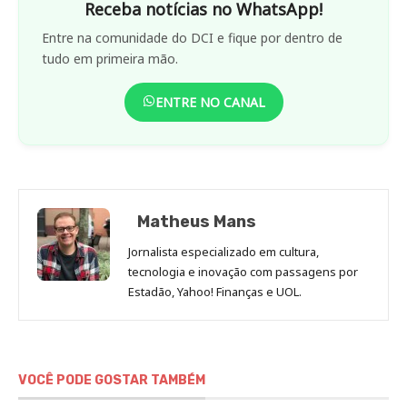
Receba notícias no WhatsApp!
Entre na comunidade do DCI e fique por dentro de
tudo em primeira mão.
ENTRE NO CANAL
Matheus Mans
Jornalista especializado em cultura,
tecnologia e inovação com passagens por
Estadão, Yahoo! Finanças e UOL.
VOCÊ PODE GOSTAR TAMBÉM