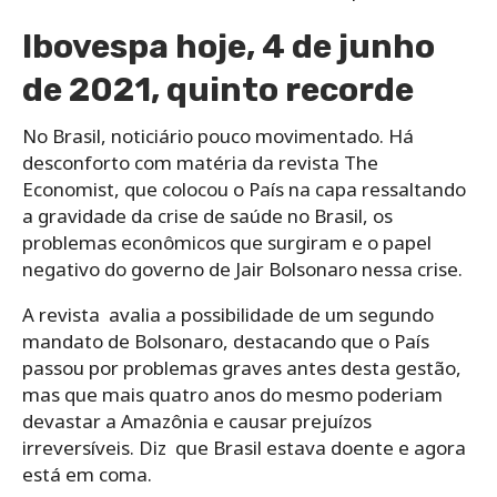
Ibovespa hoje, 4 de junho
de 2021, quinto recorde
No Brasil, noticiário pouco movimentado.
Há
desconforto com matéria da revista The
Economist, que colocou o País na capa ressaltando
a gravidade da crise de saúde no Brasil, os
problemas econômicos que surgiram e o papel
negativo do governo de Jair Bolsonaro nessa crise.
A revista avalia a possibilidade de um segundo
mandato de Bolsonaro, destacando que o País
passou por problemas graves antes desta gestão,
mas que mais quatro anos do mesmo poderiam
devastar a Amazônia e causar prejuízos
irreversíveis. Diz que Brasil estava doente e agora
está em coma.