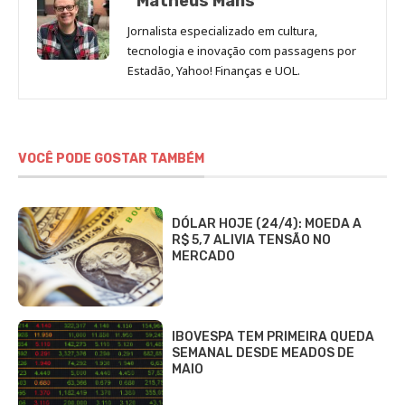
Matheus Mans
Jornalista especializado em cultura,
tecnologia e inovação com passagens por
Estadão, Yahoo! Finanças e UOL.
VOCÊ PODE GOSTAR TAMBÉM
DÓLAR HOJE (24/4): MOEDA A
R$ 5,7 ALIVIA TENSÃO NO
MERCADO
IBOVESPA TEM PRIMEIRA QUEDA
SEMANAL DESDE MEADOS DE
MAIO