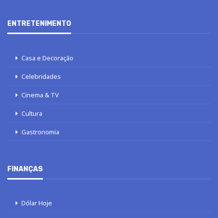
ENTRETENIMENTO
Casa e Decoração
Celebridades
Cinema & TV
Cultura
Gastronomia
FINANÇAS
Dólar Hoje