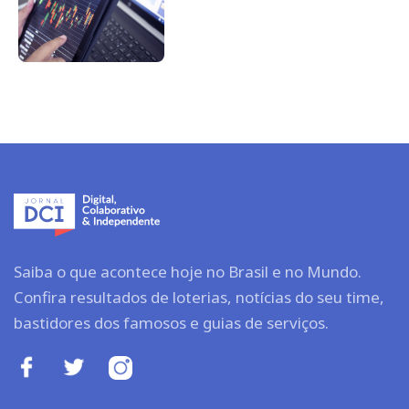
Saiba o que acontece hoje no Brasil e no Mundo.
Confira resultados de loterias, notícias do seu time,
bastidores dos famosos e guias de serviços.