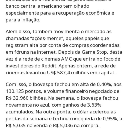
banco central americano tem olhado
especialmente para a recuperação econômica e
para a inflação.
Além disso, também movimenta o mercado as
chamadas “ações-meme”, aqueles papéis que
registram alta por conta de compras coordenadas
em fóruns na internet. Depois da Game Stop, desta
vez é a rede de cinemas AMC que entra no foco de
investidores do Reddit. Apenas ontem, a rede de
cinemas levantou US$ 587,4 milhões em capital.
Com isso, o Ibovespa fechou em alta de 0,40%, aos
130.125 pontos, e volume financeiro negociado de
R$ 32,960 bilhões. Na semana, o Ibovespa fechou
novamente no azul, com ganhos de 3,63%
acumulados. Na outra ponta, o dólar acelerou as
perdas da semana e fechou com queda de 0,95%, a
R$ 5,035 na venda e R$ 5,036 na compra.