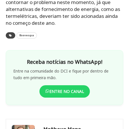
contornar o problema neste momento, já que
alternativas de fornecimento de energia, como as
termelétricas, deveriam ter sido acionadas ainda
no começo deste ano.
Ibovespa
Receba notícias no WhatsApp!
Entre na comunidade do DCI e fique por dentro de
tudo em primeira mão.
ENTRE NO CANAL