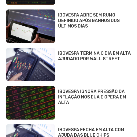
IBOVESPA ABRE SEM RUMO
DEFINIDO APÓS GANHOS DOS
ÚLTIMOS DIAS
IBOVESPA TERMINA O DIA EM ALTA
AJUDADO POR WALL STREET
IBOVESPA IGNORA PRESSÃO DA
INFLAÇÃO NOS EUA E OPERA EM
ALTA
IBOVESPA FECHA EM ALTA COM
AJUDA DAS BLUE CHIPS