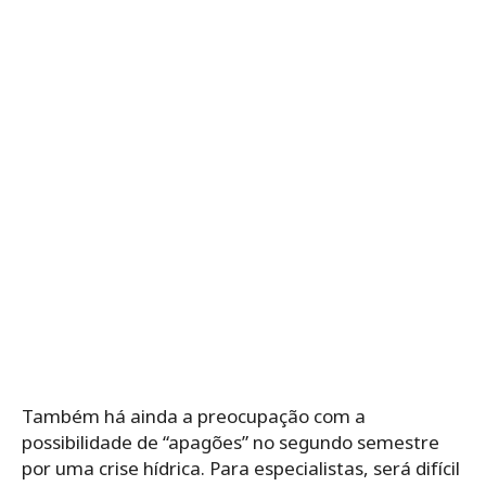
Também há ainda a preocupação com a
possibilidade de “apagões” no segundo semestre
por uma crise hídrica. Para especialistas, será difícil