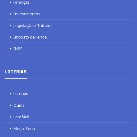
Finanças
Investimentos
Legislação e Tributos
Imposto de renda
INSS
LOTERIAS
Loterias
Quina
Lotofácil
Mega-Sena