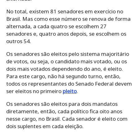
No total, existem 81 senadores em exercício no
Brasil. Mas como esse número se renova de forma
alternada, a cada quatro se escolhem 27
senadores e, quatro anos depois, se escolhem os
outros 54.
Os senadores são eleitos pelo sistema majoritário
de votos, ou seja, o candidato mais votado, ou os
dois mais votados dependendo do ano, é eleito.
Para este cargo, não há segundo turno, então,
todos os representantes do Senado Federal devem
ser eleitos no primeiro
pleito
.
Os senadores são eleitos para dois mandatos
diretamente, então, cada político fica oito anos
nesse cargo, no Brasil. Cada senador é eleito com
dois suplentes em cada eleição.