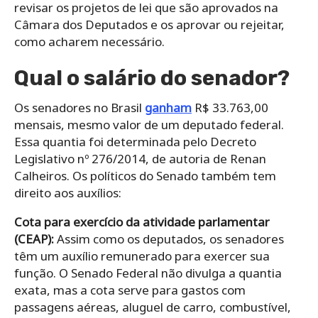
revisar os projetos de lei que são aprovados na
Câmara dos Deputados e os aprovar ou rejeitar,
como acharem necessário.
Qual o salário do senador?
Os senadores no Brasil
ganham
R$ 33.763,00
mensais, mesmo valor de um deputado federal.
Essa quantia foi determinada pelo Decreto
Legislativo nº 276/2014, de autoria de Renan
Calheiros. Os políticos do Senado também tem
direito aos auxílios:
Cota para exercício da atividade parlamentar
(CEAP):
Assim como os deputados, os senadores
têm um auxílio remunerado para exercer sua
função. O Senado Federal não divulga a quantia
exata, mas a cota serve para gastos com
passagens aéreas, aluguel de carro, combustível,