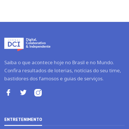
Saiba o que acontece hoje no Brasil e no Mundo.
Confira resultados de loterias, notícias do seu time,
bastidores dos famosos e guias de serviços.
ENTRETENIMENTO