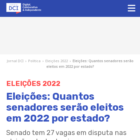
Jornal DCI
›
Política
›
Eleições 2022
›
Eleições: Quantos senadores serão
eleitos em 2022 por estado?
ELEIÇÕES 2022
Eleições: Quantos
senadores serão eleitos
em 2022 por estado?
Senado tem 27 vagas em disputa nas