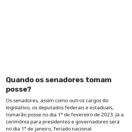
Quando os senadores tomam
posse?
Os senadores, assim como outros cargos do
legislativo, os deputados federais e estaduais,
tomarão posse no dia 1° de fevereiro de 2023. Já a
cerimônia para presidentes e governadores será
no dia 1° de janeiro, feriado nacional.