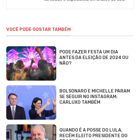
Eller
VOCÊ PODE GOSTAR TAMBÉM
PODE FAZER FESTA UM DIA
ANTES DA ELEIÇÃO DE 2024 OU
NÃO?
BOLSONARO E MICHELLE PARAM
SE SEGUIR NO INSTAGRAM;
CARLUXO TAMBÉM
QUANDO É A POSSE DO LULA,
RECÉM ELEITO PRESIDENTE DO