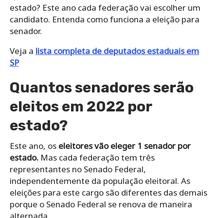
estado? Este ano cada federação vai escolher um
candidato. Entenda como funciona a eleição para
senador.
Veja a
lista completa de deputados estaduais em
SP
Quantos senadores serão
eleitos em 2022 por
estado?
Este ano, os
eleitores vão eleger 1 senador por
estado.
Mas cada federação tem três
representantes no Senado Federal,
independentemente da população eleitoral. As
eleições para este cargo são diferentes das demais
porque o Senado Federal se renova de maneira
alternada.