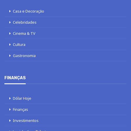
Casa e Decoração
Celebridades
Cinema & TV
Cultura
Gastronomia
FINANÇAS
Dólar Hoje
Finanças
Investimentos