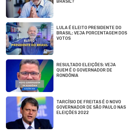
BRASIL?
LULA É ELEITO PRESIDENTE DO
BRASIL; VEJA PORCENTAGEM DOS
VOTOS
RESULTADO ELEIÇÕES: VEJA
QUEM É O GOVERNADOR DE
RONDÔNIA
TARCÍSIO DE FREITAS É O NOVO
GOVERNADOR DE SÃO PAULO NAS
ELEIÇÕES 2022