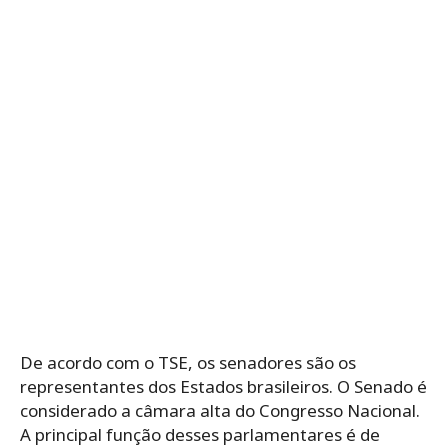
De acordo com o TSE, os senadores são os
representantes dos Estados brasileiros. O Senado é
considerado a câmara alta do Congresso Nacional.
A principal função desses parlamentares é de