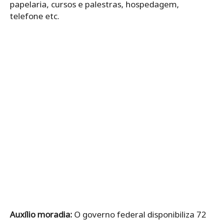
papelaria, cursos e palestras, hospedagem,
telefone etc.
Auxílio moradia:
O governo federal disponibiliza 72