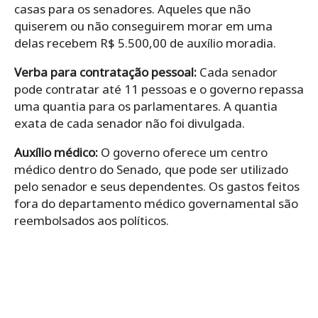
casas para os senadores. Aqueles que não
quiserem ou não conseguirem morar em uma
delas recebem R$ 5.500,00 de auxílio moradia.
Verba para contratação pessoal:
Cada senador
pode contratar até 11 pessoas e o governo repassa
uma quantia para os parlamentares. A quantia
exata de cada senador não foi divulgada.
Auxílio médico:
O governo oferece um centro
médico dentro do Senado, que pode ser utilizado
pelo senador e seus dependentes. Os gastos feitos
fora do departamento médico governamental são
reembolsados aos políticos.