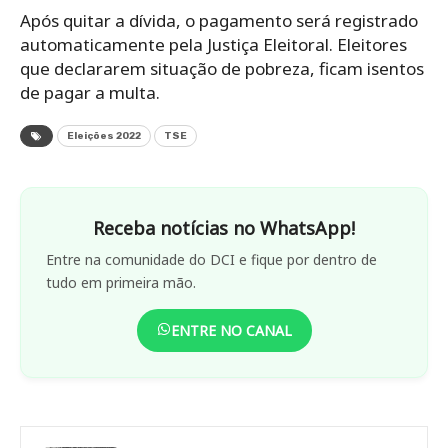
Após quitar a dívida, o pagamento será registrado
automaticamente pela Justiça Eleitoral. Eleitores
que declararem situação de pobreza, ficam isentos
de pagar a multa.
Eleições 2022
TSE
Receba notícias no WhatsApp!
Entre na comunidade do DCI e fique por dentro de
tudo em primeira mão.
ENTRE NO CANAL