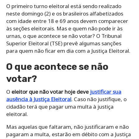
O primeiro turno eleitoral está sendo realizado
neste domingo (2) e os brasileiros alfabetizados
com idade entre 18 e 69 anos devem comparecer
às seções eleitorais. Mas e quem não pode ir às
urnas, o que acontece se não votar? O Tribunal
Superior Eleitoral (TSE) prevê algumas sanções
para quem não ficar em dia com a Justiça Eleitoral.
O que acontece se não
votar?
O
eleitor que não votar hoje deve
justificar sua
ausência à Justiça Eleitoral
. Caso não justifique, o
cidadão terá que pagar uma multa à justiça
eleitoral.
Mas aquelas que faltaram, não justificaram e não
pagaram a multa, estarão em débito com a Justiça