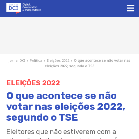
Jornal DCI
›
Política
›
Eleições 2022
›
O que acontece se não votar nas
eleições 2022, segundo o TSE
ELEIÇÕES 2022
O que acontece se não
votar nas eleições 2022,
segundo o TSE
Eleitores que não estiverem com a