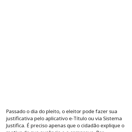
Passado o dia do pleito, o eleitor pode fazer sua
justificativa pelo aplicativo e-Título ou via Sistema
Justifica. É preciso apenas que o cidadão explique o