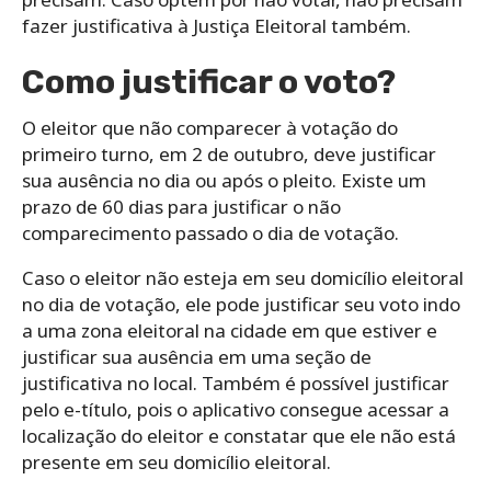
fazer justificativa à Justiça Eleitoral também.
Como justificar o voto?
O eleitor que não comparecer à votação do
primeiro turno, em 2 de outubro, deve justificar
sua ausência no dia ou após o pleito. Existe um
prazo de 60 dias para justificar o não
comparecimento passado o dia de votação.
Caso o eleitor não esteja em seu domicílio eleitoral
no dia de votação, ele pode justificar seu voto indo
a uma zona eleitoral na cidade em que estiver e
justificar sua ausência em uma seção de
justificativa no local. Também é possível justificar
pelo e-título, pois o aplicativo consegue acessar a
localização do eleitor e constatar que ele não está
presente em seu domicílio eleitoral.