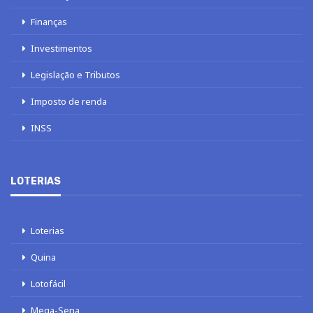
Finanças
Investimentos
Legislação e Tributos
Imposto de renda
INSS
LOTERIAS
Loterias
Quina
Lotofácil
Mega-Sena