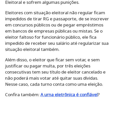
Eleitoral e sofrem algumas punições.
Eleitores com situação eleitoral não regular ficam
impedidos de tirar RG e passaporte, de se inscrever
em concursos públicos ou de pegar empréstimos
em bancos de empresas públicas ou mistas. Se o
eleitor faltoso for funcionário público, ele fica
impedido de receber seu salário até regularizar sua
situação eleitoral também.
Além disso, o eleitor que ficar sem votar, e sem
justificar ou pagar multa, por três eleições
consecutivas tem seu título de eleitor cancelado e
não poderá mais votar até quitar suas dívidas.
Nesse caso, cada turno conta como uma eleição.
Confira também:
A urna eletrônica é confiável
?