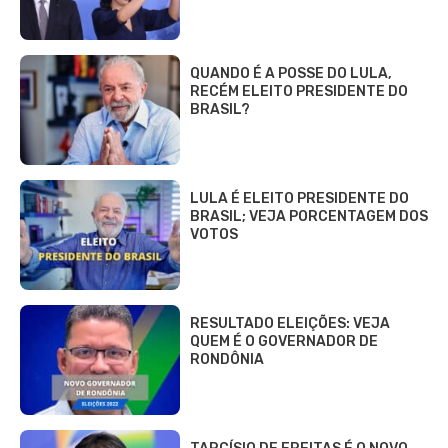
QUANDO É A POSSE DO LULA,
RECÉM ELEITO PRESIDENTE DO
BRASIL?
LULA É ELEITO PRESIDENTE DO
BRASIL; VEJA PORCENTAGEM DOS
VOTOS
RESULTADO ELEIÇÕES: VEJA
QUEM É O GOVERNADOR DE
RONDÔNIA