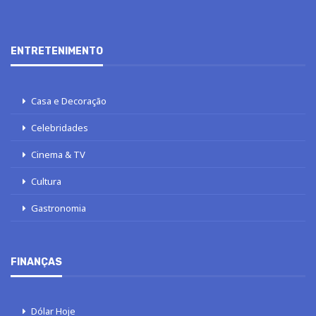
ENTRETENIMENTO
Casa e Decoração
Celebridades
Cinema & TV
Cultura
Gastronomia
FINANÇAS
Dólar Hoje