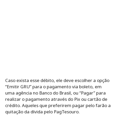
Caso exista esse débito, ele deve escolher a opção
“Emitir GRU” para o pagamento via boleto, em
uma agência no Banco do Brasil, ou “Pagar” para
realizar o pagamento através do Pix ou cartão de
crédito. Aqueles que preferirem pagar pelo farão a
quitação da dívida pelo PagTesouro.