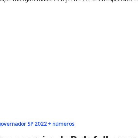
governador SP 2022 + números