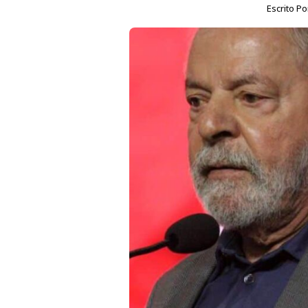
Escrito P