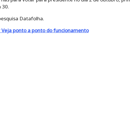
 30.
pesquisa Datafolha.
l? Veja ponto a ponto do funcionamento