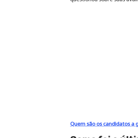
Quem são os candidatos a 