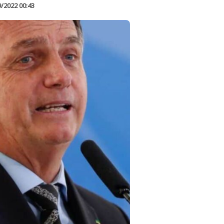
9/2022 00:43