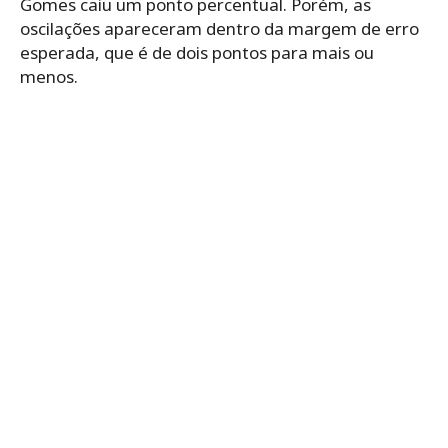
Gomes caiu um ponto percentual. Porém, as
oscilações apareceram dentro da margem de erro
esperada, que é de dois pontos para mais ou
menos.