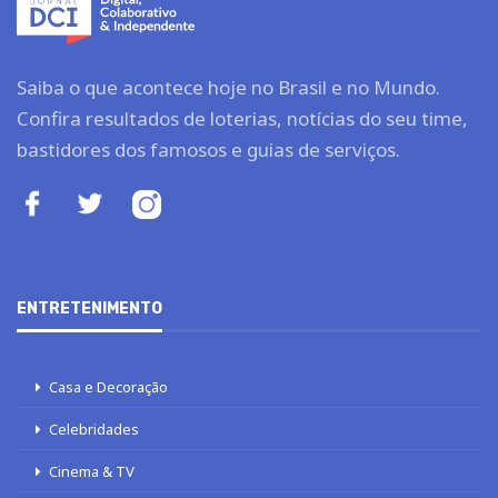
Saiba o que acontece hoje no Brasil e no Mundo.
Confira resultados de loterias, notícias do seu time,
bastidores dos famosos e guias de serviços.
ENTRETENIMENTO
Casa e Decoração
Celebridades
Cinema & TV