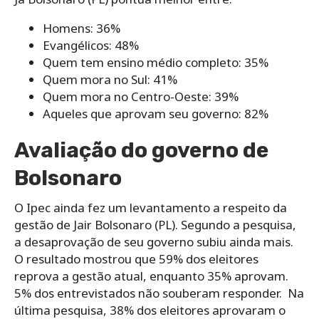
Homens: 36%
Evangélicos: 48%
Quem tem ensino médio completo: 35%
Quem mora no Sul: 41%
Quem mora no Centro-Oeste: 39%
Aqueles que aprovam seu governo: 82%
Avaliação do governo de
Bolsonaro
O Ipec ainda fez um levantamento a respeito da
gestão de Jair Bolsonaro (PL). Segundo a pesquisa,
a desaprovação de seu governo subiu ainda mais.
O resultado mostrou que 59% dos eleitores
reprova a gestão atual, enquanto 35% aprovam.
5% dos entrevistados não souberam responder. Na
última pesquisa, 38% dos eleitores aprovaram o