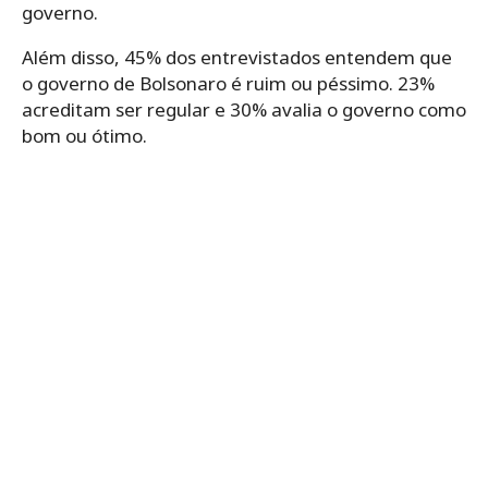
governo.
Além disso, 45% dos entrevistados entendem que
o governo de Bolsonaro é ruim ou péssimo. 23%
acreditam ser regular e 30% avalia o governo como
bom ou ótimo.