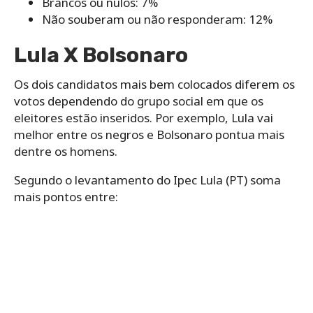
Brancos ou nulos: 7%
Não souberam ou não responderam: 12%
Lula X Bolsonaro
Os dois candidatos mais bem colocados diferem os
votos dependendo do grupo social em que os
eleitores estão inseridos. Por exemplo, Lula vai
melhor entre os negros e Bolsonaro pontua mais
dentre os homens.
Segundo o levantamento do Ipec Lula (PT) soma
mais pontos entre: