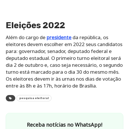
Eleições 2022
Além do cargo de
presidente
da república, os
eleitores devem escolher em 2022 seus candidatos
para: governador, senador, deputado federal e
deputado estadual. O primeiro turno eleitoral será
dia 2 de outubro e, caso seja necessário, o segundo
turno está marcado para o dia 30 do mesmo mês.
Os eleitores devem ir às urnas nos dias de votação
entre às 8h e às 17h, horário de Brasília.
pesquisa eleitoral
Receba notícias no WhatsApp!