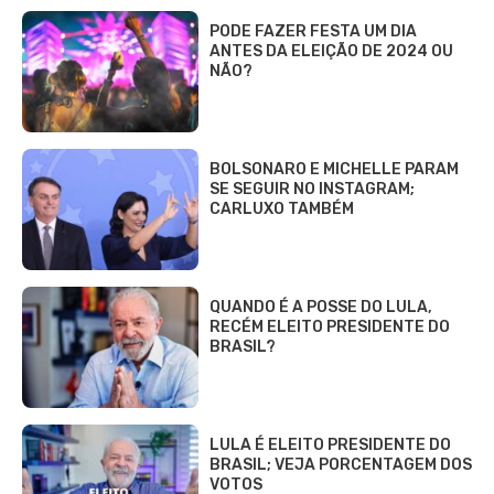
PODE FAZER FESTA UM DIA
ANTES DA ELEIÇÃO DE 2024 OU
NÃO?
BOLSONARO E MICHELLE PARAM
SE SEGUIR NO INSTAGRAM;
CARLUXO TAMBÉM
QUANDO É A POSSE DO LULA,
RECÉM ELEITO PRESIDENTE DO
BRASIL?
LULA É ELEITO PRESIDENTE DO
BRASIL; VEJA PORCENTAGEM DOS
VOTOS