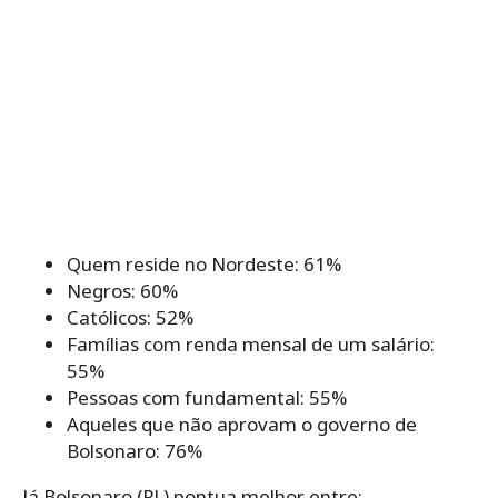
Quem reside no Nordeste: 61%
Negros: 60%
Católicos: 52%
Famílias com renda mensal de um salário:
55%
Pessoas com fundamental: 55%
Aqueles que não aprovam o governo de
Bolsonaro: 76%
Já Bolsonaro (PL) pontua melhor entre: