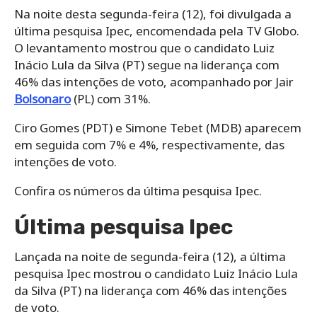
Na noite desta segunda-feira (12), foi divulgada a
última pesquisa Ipec, encomendada pela TV Globo.
O levantamento mostrou que o candidato Luiz
Inácio Lula da Silva (PT) segue na liderança com
46% das intenções de voto, acompanhado por Jair
Bolsonaro
(PL) com 31%.
Ciro Gomes (PDT) e Simone Tebet (MDB) aparecem
em seguida com 7% e 4%, respectivamente, das
intenções de voto.
Confira os números da última pesquisa Ipec.
Última pesquisa Ipec
Lançada na noite de segunda-feira (12), a última
pesquisa Ipec mostrou o candidato Luiz Inácio Lula
da Silva (PT) na liderança com 46% das intenções
de voto.