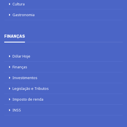
Cultura
Gastronomia
FINANÇAS
Dólar Hoje
Finanças
Investimentos
Legislação e Tributos
Imposto de renda
INSS