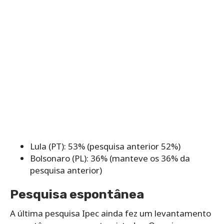
Lula (PT): 53% (pesquisa anterior 52%)
Bolsonaro (PL): 36% (manteve os 36% da
pesquisa anterior)
Pesquisa espontânea
A última pesquisa Ipec ainda fez um levantamento