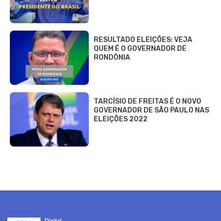
RESULTADO ELEIÇÕES: VEJA
QUEM É O GOVERNADOR DE
RONDÔNIA
TARCÍSIO DE FREITAS É O NOVO
GOVERNADOR DE SÃO PAULO NAS
ELEIÇÕES 2022