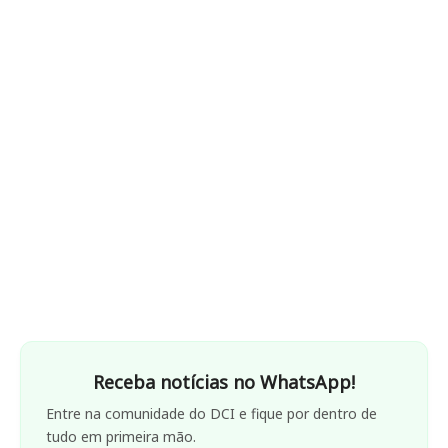
Receba notícias no WhatsApp!
Entre na comunidade do DCI e fique por dentro de
tudo em primeira mão.