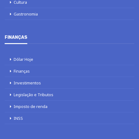
Cultura
Gastronomia
FINANÇAS
Dólar Hoje
Finanças
Investimentos
Legislação e Tributos
Imposto de renda
INSS