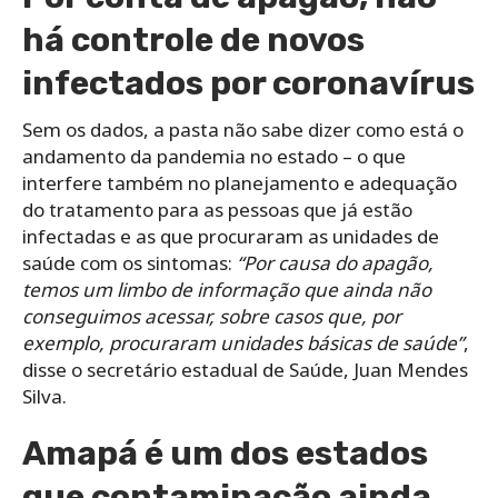
há controle de novos
infectados por coronavírus
Sem os dados, a pasta não sabe dizer como está o
andamento da pandemia no estado – o que
interfere também no planejamento e adequação
do tratamento para as pessoas que já estão
infectadas e as que procuraram as unidades de
saúde com os sintomas:
“Por causa do apagão,
temos um limbo de informação que ainda não
conseguimos acessar, sobre casos que, por
exemplo, procuraram unidades básicas de saúde”
,
disse o secretário estadual de Saúde, Juan Mendes
Silva.
Amapá é um dos estados
que contaminação ainda