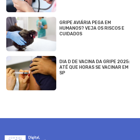
GRIPE AVIÁRIA PEGA EM
HUMANOS? VEJA OS RISCOS E
CUIDADOS
DIA D DE VACINA DA GRIPE 2025:
ATÉ QUE HORAS SE VACINAR EM
SP