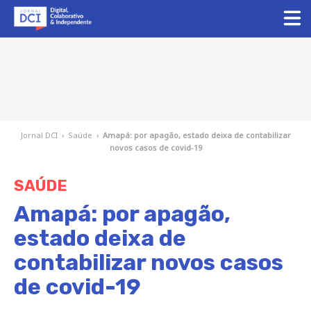
Jornal DCI
›
Saúde
›
Amapá: por apagão, estado deixa de contabilizar
novos casos de covid-19
SAÚDE
Amapá: por apagão,
estado deixa de
contabilizar novos casos
de covid-19