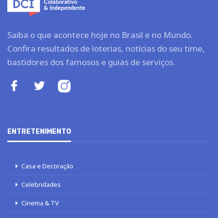
Saiba o que acontece hoje no Brasil e no Mundo.
Confira resultados de loterias, notícias do seu time,
bastidores dos famosos e guias de serviços.
ENTRETENIMENTO
Casa e Decoração
Celebridades
Cinema & TV