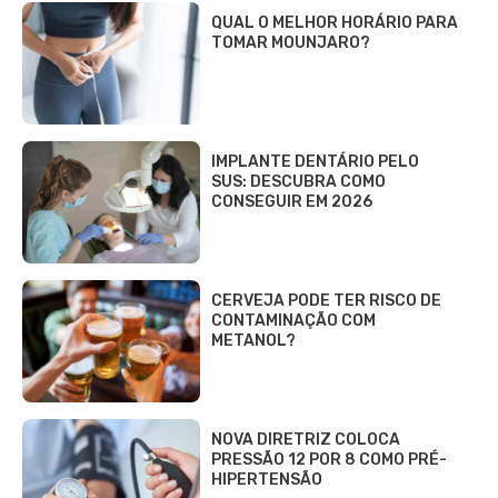
QUAL O MELHOR HORÁRIO PARA
TOMAR MOUNJARO?
IMPLANTE DENTÁRIO PELO
SUS: DESCUBRA COMO
CONSEGUIR EM 2026
CERVEJA PODE TER RISCO DE
CONTAMINAÇÃO COM
METANOL?
NOVA DIRETRIZ COLOCA
PRESSÃO 12 POR 8 COMO PRÉ-
HIPERTENSÃO