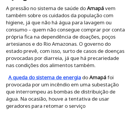
A pressão no sistema de saúde do
Amapá
vem
também sobre os cuidados da população com
higiene, já que não há água para lavagem ou
consumo – quem não consegue comprar por conta
própria fica na dependência de doações, poços
artesianos e do Rio Amazonas. O governo do
estado prevê, com isso, surto de casos de doenças
provocadas por diarreia, já que há precariedade
nas condições dos alimentos também.
A queda do sistema de energia
do
Amapá
foi
provocada por um incêndio em uma subestação
que interrompeu as bombas de distribuição de
água. Na ocasião, houve a tentativa de usar
geradores para retomar o serviço