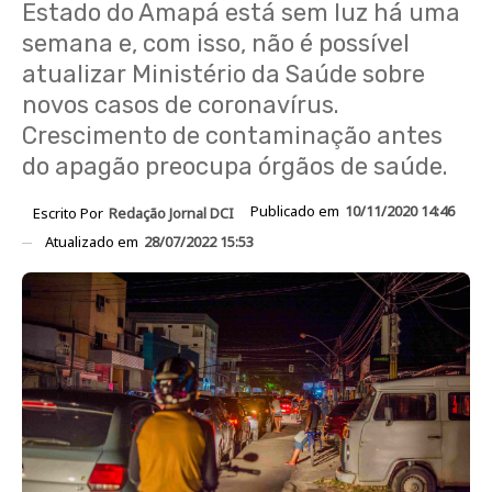
Estado do Amapá está sem luz há uma
semana e, com isso, não é possível
atualizar Ministério da Saúde sobre
novos casos de coronavírus.
Crescimento de contaminação antes
do apagão preocupa órgãos de saúde.
Publicado em
10/11/2020 14:46
Escrito Por
Redação Jornal DCI
Atualizado em
28/07/2022 15:53