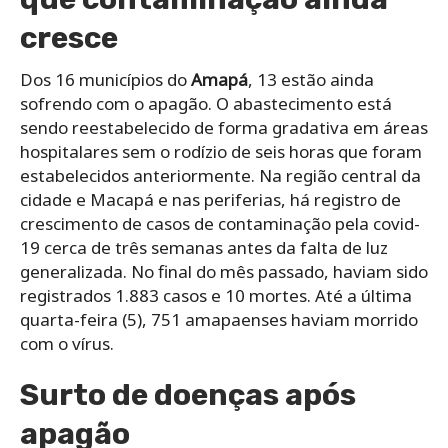
cresce
Dos 16 municípios do
Amapá
, 13 estão ainda
sofrendo com o apagão. O abastecimento está
sendo reestabelecido de forma gradativa em áreas
hospitalares sem o rodízio de seis horas que foram
estabelecidos anteriormente. Na região central da
cidade e Macapá e nas periferias, há registro de
crescimento de casos de contaminação pela covid-
19 cerca de três semanas antes da falta de luz
generalizada. No final do mês passado, haviam sido
registrados 1.883 casos e 10 mortes. Até a última
quarta-feira (5), 751 amapaenses haviam morrido
com o vírus.
Surto de doenças após
apagão