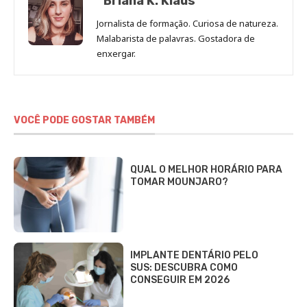
Briana K. Klaus
Jornalista de formação. Curiosa de natureza.
Malabarista de palavras. Gostadora de
enxergar.
VOCÊ PODE GOSTAR TAMBÉM
QUAL O MELHOR HORÁRIO PARA
TOMAR MOUNJARO?
IMPLANTE DENTÁRIO PELO
SUS: DESCUBRA COMO
CONSEGUIR EM 2026