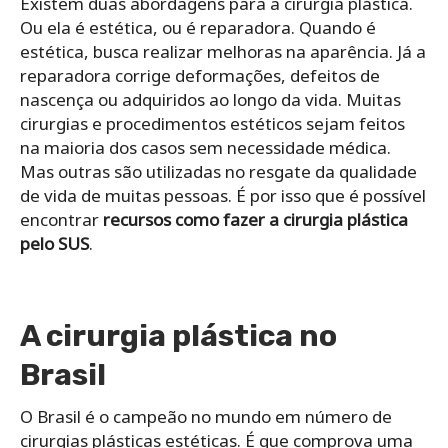
Existem duas abordagens para a cirurgia plástica.
Ou ela é estética, ou é reparadora. Quando é
estética, busca realizar melhoras na aparência. Já a
reparadora corrige deformações, defeitos de
nascença ou adquiridos ao longo da vida. Muitas
cirurgias e procedimentos estéticos sejam feitos
na maioria dos casos sem necessidade médica.
Mas outras são utilizadas no resgate da qualidade
de vida de muitas pessoas. É por isso que é possível
encontrar
recursos como fazer a cirurgia plástica
pelo SUS
.
A cirurgia plástica no
Brasil
O Brasil é o campeão no mundo em número de
cirurgias plásticas estéticas. É que comprova uma