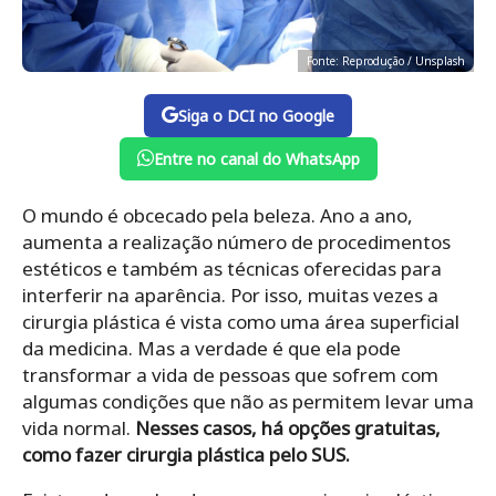
Fonte: Reprodução / Unsplash
Siga o DCI no Google
Entre no canal do WhatsApp
O mundo é obcecado pela beleza. Ano a ano,
aumenta a realização número de procedimentos
estéticos e também as técnicas oferecidas para
interferir na aparência. Por isso, muitas vezes a
cirurgia plástica é vista como uma área superficial
da medicina. Mas a verdade é que ela pode
transformar a vida de pessoas que sofrem com
algumas condições que não as permitem levar uma
vida normal.
Nesses casos, há opções gratuitas,
como fazer cirurgia plástica pelo SUS.