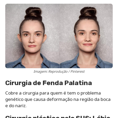
Imagem: Reprodução / Pinterest
Cirurgia de Fenda Palatina
Cobre a cirurgia para quem é tem o problema
genético que causa deformação na região da boca
e do nariz.