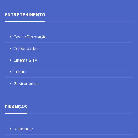
ENTRETENIMENTO
Casa e Decoração
Celebridades
Cinema & TV
Cultura
Gastronomia
FINANÇAS
Dólar Hoje