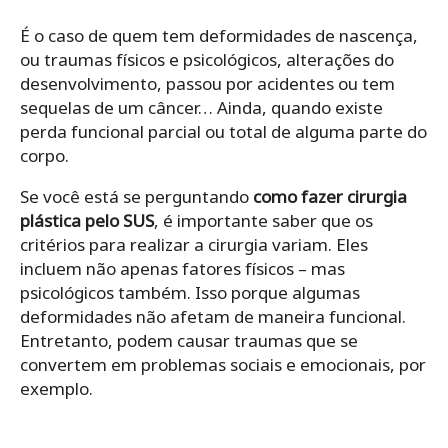
É o caso de quem tem deformidades de nascença,
ou traumas físicos e psicológicos, alterações do
desenvolvimento, passou por acidentes ou tem
sequelas de um câncer… Ainda, quando existe
perda funcional parcial ou total de alguma parte do
corpo.
Se você está se perguntando
como fazer cirurgia
plástica pelo SUS
, é importante saber que os
critérios para realizar a cirurgia variam. Eles
incluem não apenas fatores físicos – mas
psicológicos também. Isso porque algumas
deformidades não afetam de maneira funcional.
Entretanto, podem causar traumas que se
convertem em problemas sociais e emocionais, por
exemplo.