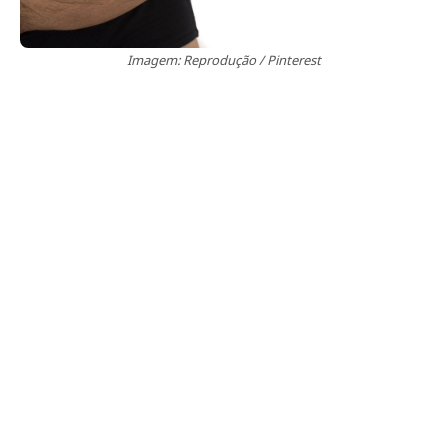
Imagem: Reprodução / Pinterest