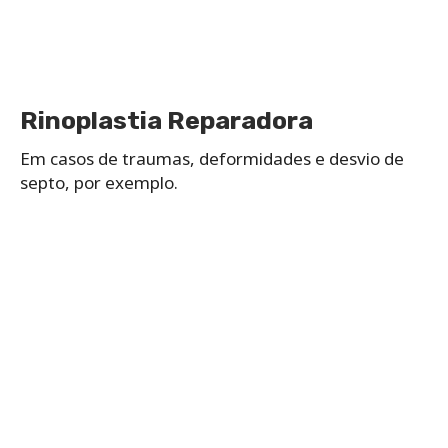
Rinoplastia Reparadora
Em casos de traumas, deformidades e desvio de
septo, por exemplo.