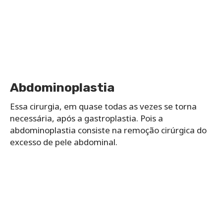
Abdominoplastia
Essa cirurgia, em quase todas as vezes se torna
necessária, após a gastroplastia. Pois a
abdominoplastia consiste na remoção cirúrgica do
excesso de pele abdominal.