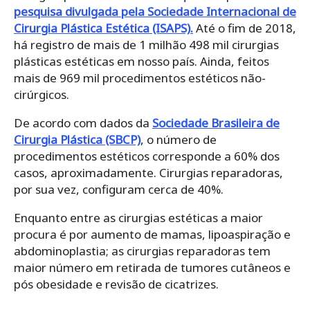
pesquisa divulgada pela Sociedade Internacional de
Cirurgia Plástica Estética (ISAPS).
Até o fim de 2018,
há registro de mais de 1 milhão 498 mil cirurgias
plásticas estéticas em nosso país. Ainda, feitos
mais de 969 mil procedimentos estéticos não-
cirúrgicos.
De acordo com dados da
Sociedade Brasileira de
Cirurgia Plástica (SBCP)
, o número de
procedimentos estéticos corresponde a 60% dos
casos, aproximadamente. Cirurgias reparadoras,
por sua vez, configuram cerca de 40%.
Enquanto entre as cirurgias estéticas a maior
procura é por aumento de mamas, lipoaspiração e
abdominoplastia; as cirurgias reparadoras tem
maior número em retirada de tumores cutâneos e
pós obesidade e revisão de cicatrizes.