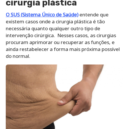
cirurgia plástica
O SUS (Sistema Único de Saúde)
entende que
existem casos onde a cirurgia plástica é tão
necessária quanto qualquer outro tipo de
intervenção cirúrgica. Nesses casos, as cirurgias
procuram aprimorar ou recuperar as funções, e
ainda restabelecer a forma mais próxima possível
do normal.