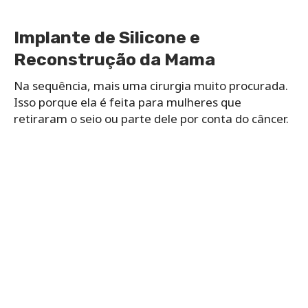
Implante de Silicone e
Reconstrução da Mama
Na sequência, mais uma cirurgia muito procurada.
Isso porque ela é feita para mulheres que
retiraram o seio ou parte dele por conta do câncer.