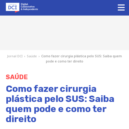
Jornal DCI
›
Saúde
›
Como fazer cirurgia plástica pelo SUS: Saiba quem
pode e como ter direito
SAÚDE
Como fazer cirurgia
plástica pelo SUS: Saiba
quem pode e como ter
direito