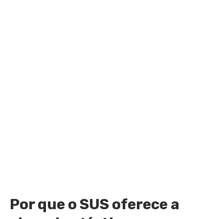
Por que o SUS oferece a