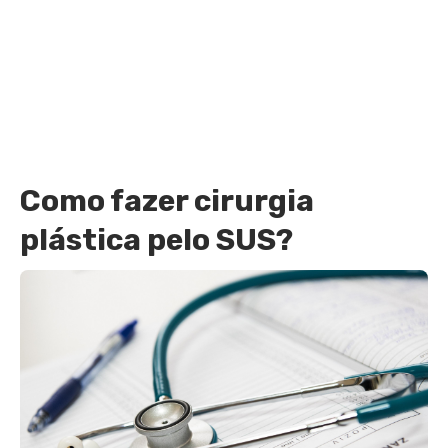
Como fazer cirurgia
plástica pelo SUS?