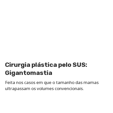
Cirurgia plástica pelo SUS:
Gigantomastia
Feita nos casos em que o tamanho das mamas
ultrapassam os volumes convencionais.