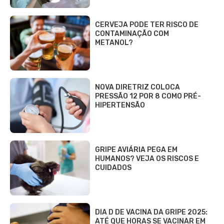
CERVEJA PODE TER RISCO DE
CONTAMINAÇÃO COM
METANOL?
NOVA DIRETRIZ COLOCA
PRESSÃO 12 POR 8 COMO PRÉ-
HIPERTENSÃO
GRIPE AVIÁRIA PEGA EM
HUMANOS? VEJA OS RISCOS E
CUIDADOS
DIA D DE VACINA DA GRIPE 2025:
ATÉ QUE HORAS SE VACINAR EM