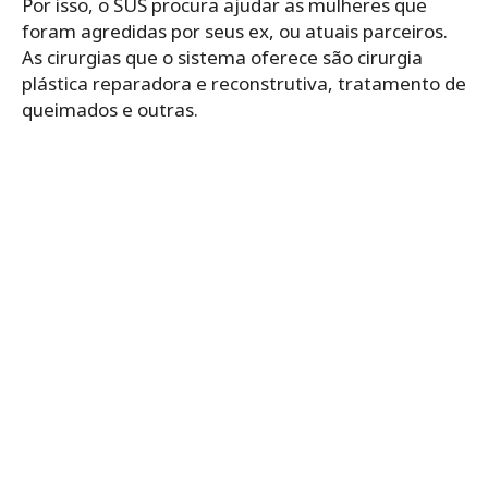
Por isso, o SUS procura ajudar as mulheres que
foram agredidas por seus ex, ou atuais parceiros.
As cirurgias que o sistema oferece são cirurgia
plástica reparadora e reconstrutiva, tratamento de
queimados e outras.