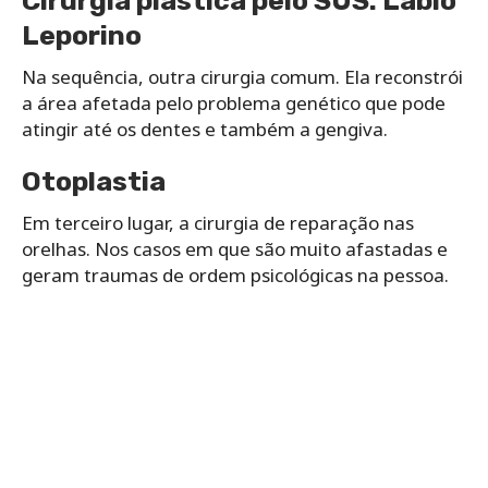
Cirurgia plástica pelo SUS:
Lábio
Leporino
Na sequência, outra cirurgia comum. Ela reconstrói
a área afetada pelo problema genético que pode
atingir até os dentes e também a gengiva.
Otoplastia
Em terceiro lugar, a cirurgia de reparação nas
orelhas. Nos casos em que são muito afastadas e
geram traumas de ordem psicológicas na pessoa.