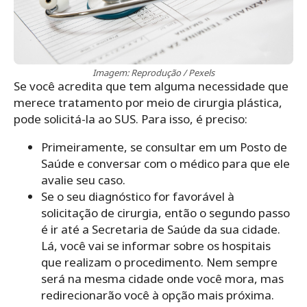
Imagem: Reprodução / Pexels
Se você acredita que tem alguma necessidade que
merece tratamento por meio de cirurgia plástica,
pode solicitá-la ao SUS. Para isso, é preciso:
Primeiramente, se consultar em um Posto de
Saúde e conversar com o médico para que ele
avalie seu caso.
Se o seu diagnóstico for favorável à
solicitação de cirurgia, então o segundo passo
é ir até a Secretaria de Saúde da sua cidade.
Lá, você vai se informar sobre os hospitais
que realizam o procedimento. Nem sempre
será na mesma cidade onde você mora, mas
redirecionarão você à opção mais próxima.