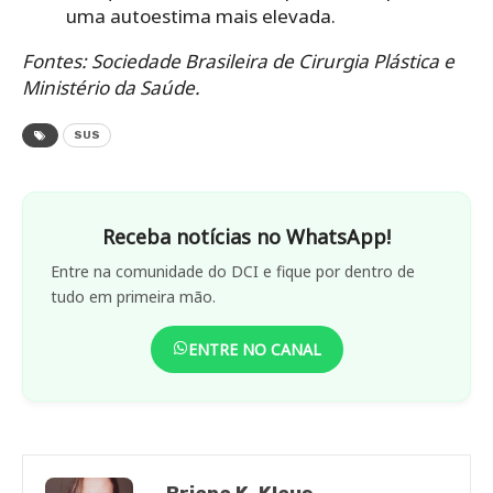
uma autoestima mais elevada.
Fontes: Sociedade Brasileira de Cirurgia Plástica e
Ministério da Saúde.
SUS
Receba notícias no WhatsApp!
Entre na comunidade do DCI e fique por dentro de
tudo em primeira mão.
ENTRE NO CANAL