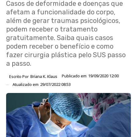
Casos de deformidade e doenças que
afetam a funcionalidade do corpo,
além de gerar traumas psicológicos,
podem receber o tratamento
gratuitamente. Saiba quais casos
podem receber o benefício e como
fazer cirurgia plástica pelo SUS passo
a passo.
Publicado em
19/09/2020 12:00
Escrito Por
Briana K. Klaus
Atualizado em
29/07/2022 08:53