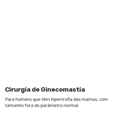
Cirurgia de Ginecomastia
Para homens que têm hipertrofia das mamas, com
tamanho fora do parâmetro normal.