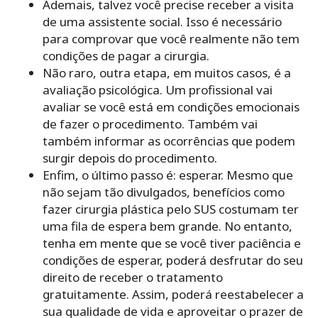
Ademais, talvez você precise receber a visita
de uma assistente social. Isso é necessário
para comprovar que você realmente não tem
condições de pagar a cirurgia.
Não raro, outra etapa, em muitos casos, é a
avaliação psicológica. Um profissional vai
avaliar se você está em condições emocionais
de fazer o procedimento. Também vai
também informar as ocorrências que podem
surgir depois do procedimento.
Enfim, o último passo é: esperar. Mesmo que
não sejam tão divulgados, benefícios como
fazer cirurgia plástica pelo SUS costumam ter
uma fila de espera bem grande. No entanto,
tenha em mente que se você tiver paciência e
condições de esperar, poderá desfrutar do seu
direito de receber o tratamento
gratuitamente. Assim, poderá reestabelecer a
sua qualidade de vida e aproveitar o prazer de