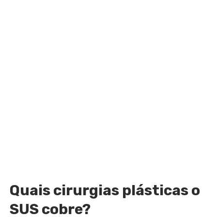
Quais cirurgias plásticas o
SUS cobre?