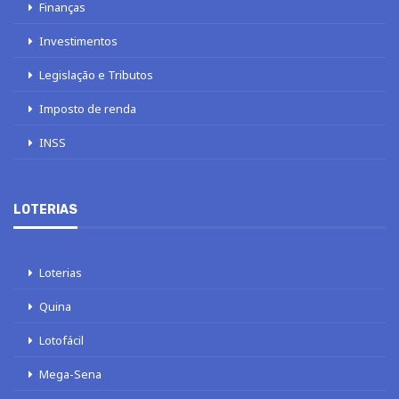
Finanças
Investimentos
Legislação e Tributos
Imposto de renda
INSS
LOTERIAS
Loterias
Quina
Lotofácil
Mega-Sena