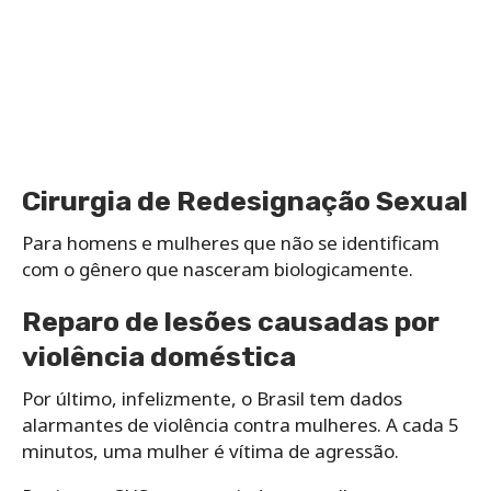
Cirurgia de Redesignação Sexual
Para homens e mulheres que não se identificam
com o gênero que nasceram biologicamente.
Reparo de lesões causadas por
violência doméstica
Por último, infelizmente, o Brasil tem dados
alarmantes de violência contra mulheres. A cada 5
minutos, uma mulher é vítima de agressão.