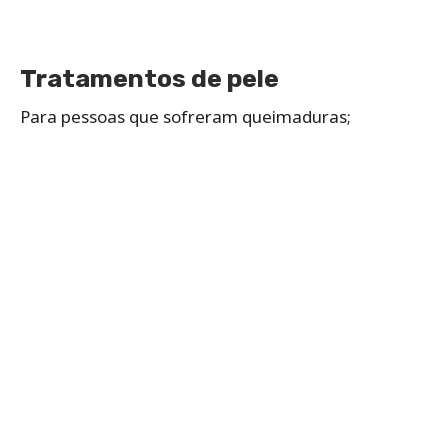
Tratamentos de pele
Para pessoas que sofreram queimaduras;