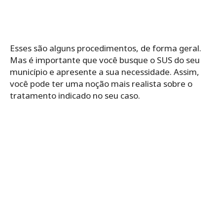
Esses são alguns procedimentos, de forma geral.
Mas é importante que você busque o SUS do seu
município e apresente a sua necessidade. Assim,
você pode ter uma noção mais realista sobre o
tratamento indicado no seu caso.