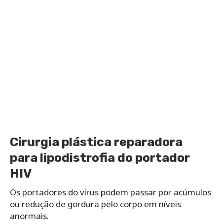
Cirurgia plástica reparadora
para lipodistrofia do portador
HIV
Os portadores do vírus podem passar por acúmulos
ou redução de gordura pelo corpo em níveis
anormais.