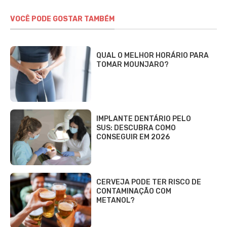
VOCÊ PODE GOSTAR TAMBÉM
QUAL O MELHOR HORÁRIO PARA
TOMAR MOUNJARO?
IMPLANTE DENTÁRIO PELO
SUS: DESCUBRA COMO
CONSEGUIR EM 2026
CERVEJA PODE TER RISCO DE
CONTAMINAÇÃO COM
METANOL?