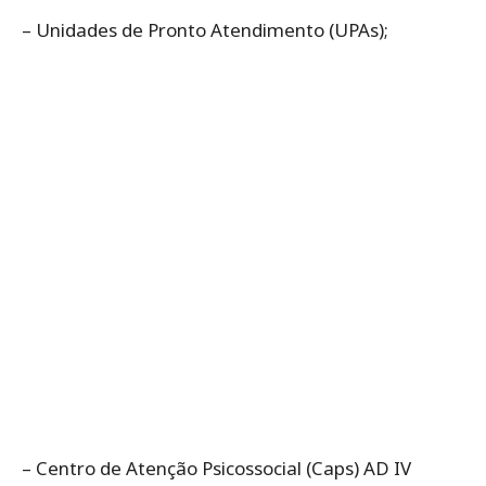
– Unidades de Pronto Atendimento (UPAs);
– Centro de Atenção Psicossocial (Caps) AD IV