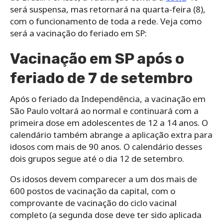
será suspensa, mas retornará na quarta-feira (8),
com o funcionamento de toda a rede. Veja como
será a vacinação do feriado em SP:
Vacinação em SP após o
feriado de 7 de setembro
Após o feriado da Independência, a vacinação em
São Paulo voltará ao normal e continuará com a
primeira dose em adolescentes de 12 a 14 anos. O
calendário também abrange a aplicação extra para
idosos com mais de 90 anos. O calendário desses
dois grupos segue até o dia 12 de setembro.
Os idosos devem comparecer a um dos mais de
600 postos de vacinação da capital, com o
comprovante de vacinação do ciclo vacinal
completo (a segunda dose deve ter sido aplicada