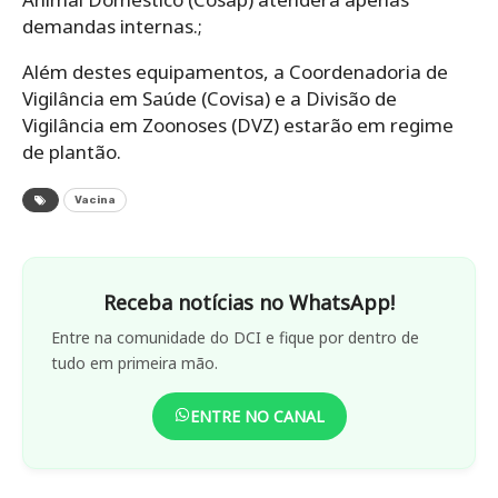
demandas internas.;
Além destes equipamentos, a Coordenadoria de
Vigilância em Saúde (Covisa) e a Divisão de
Vigilância em Zoonoses (DVZ) estarão em regime
de plantão.
Vacina
Receba notícias no WhatsApp!
Entre na comunidade do DCI e fique por dentro de
tudo em primeira mão.
ENTRE NO CANAL