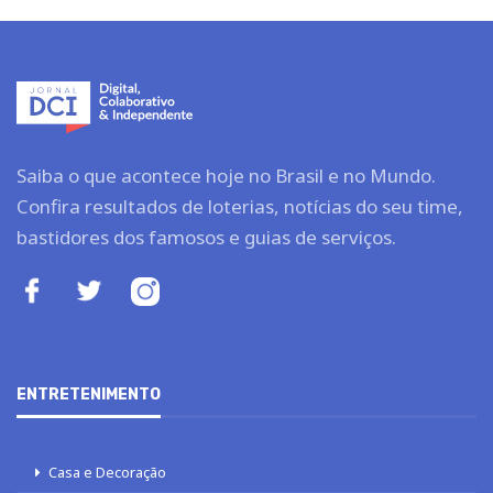
Saiba o que acontece hoje no Brasil e no Mundo.
Confira resultados de loterias, notícias do seu time,
bastidores dos famosos e guias de serviços.
ENTRETENIMENTO
Casa e Decoração