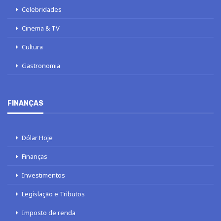
Celebridades
Cinema & TV
Cultura
Gastronomia
FINANÇAS
Dólar Hoje
Finanças
Investimentos
Legislação e Tributos
Imposto de renda