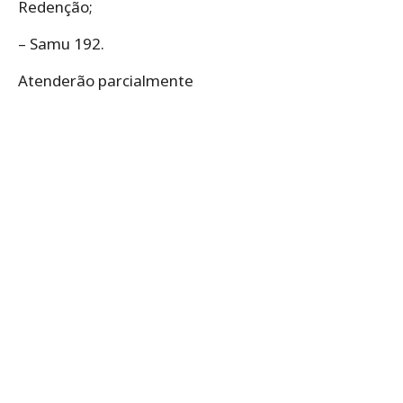
Redenção;
– Samu 192.
Atenderão parcialmente