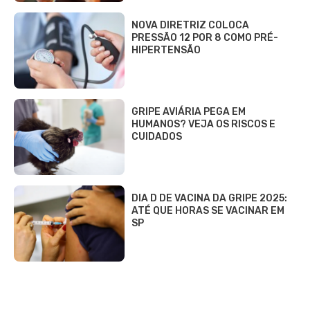
NOVA DIRETRIZ COLOCA
PRESSÃO 12 POR 8 COMO PRÉ-
HIPERTENSÃO
GRIPE AVIÁRIA PEGA EM
HUMANOS? VEJA OS RISCOS E
CUIDADOS
DIA D DE VACINA DA GRIPE 2025:
ATÉ QUE HORAS SE VACINAR EM
SP