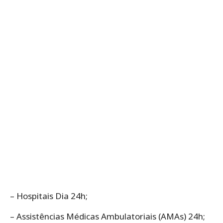
– Hospitais Dia 24h;
– Assistências Médicas Ambulatoriais (AMAs) 24h;