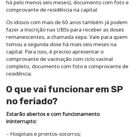
há pelo menos seis meses), documento com foto e
comprovante de residência na capital.
Os idosos com mais de 60 anos também já podem
fazer a inscrição nas UBSs para receber as doses
remanescentes, a chamada xepa. Vale para quem
tomou a segunda dose há mais seis meses na
capital. Para isso, é preciso apresentar o
comprovante de vacinação com ciclo vacinal
completo, documento com foto e comprovante de
residência.
O que vai funcionar em SP
no feriado?
Estarão abertos e com funcionamento
ininterrupto:
– Hospitais e prontos-socorros;