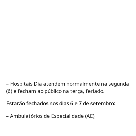
– Hospitais Dia atendem normalmente na segunda
(6) e fecham ao público na terça, feriado.
Estarão fechados nos dias 6 e 7 de setembro:
– Ambulatórios de Especialidade (AE);