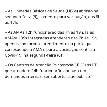
– As Unidades Básicas de Saúde (UBSs) abrirão na
segunda-feira (6), somente para vacinação, das 8h
às 17h;
– As AMAs 12h funcionarão das 7h às 19h. Já as
AMAs/UBSs Integradas atenderão das 7h às 19h,
apenas com pronto atendimento na parte que
corresponde à AMA e para a vacinação contra a
Covid-19, na segunda-feira (6);
– Os Centros de Atenção Psicossocial III (Caps III)
que atendem 24h funcionarão apenas com
demandas internas, sem abertura ao público;