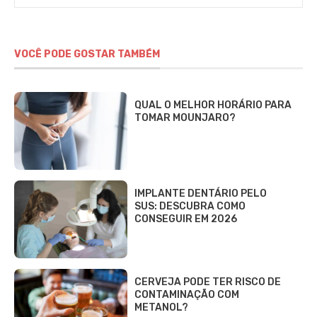
VOCÊ PODE GOSTAR TAMBÉM
QUAL O MELHOR HORÁRIO PARA
TOMAR MOUNJARO?
IMPLANTE DENTÁRIO PELO
SUS: DESCUBRA COMO
CONSEGUIR EM 2026
CERVEJA PODE TER RISCO DE
CONTAMINAÇÃO COM
METANOL?