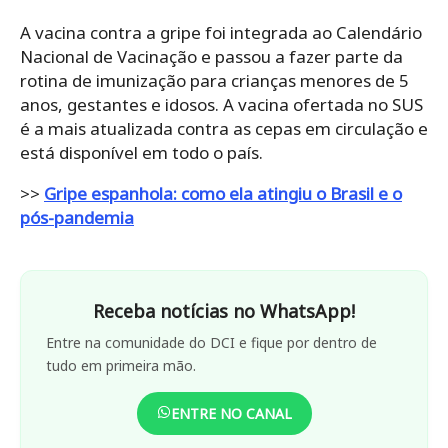
A vacina contra a gripe foi integrada ao Calendário
Nacional de Vacinação e passou a fazer parte da
rotina de imunização para crianças menores de 5
anos, gestantes e idosos. A vacina ofertada no SUS
é a mais atualizada contra as cepas em circulação e
está disponível em todo o país.
>>
Gripe espanhola: como ela atingiu o Brasil e o
pós-pandemia
Receba notícias no WhatsApp!
Entre na comunidade do DCI e fique por dentro de
tudo em primeira mão.
ENTRE NO CANAL