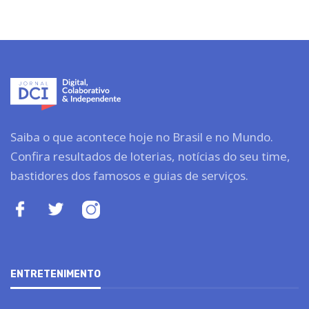
Saiba o que acontece hoje no Brasil e no Mundo.
Confira resultados de loterias, notícias do seu time,
bastidores dos famosos e guias de serviços.
ENTRETENIMENTO