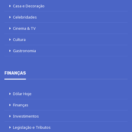
Casa e Decoração
Celebridades
Cinema & TV
Cultura
Gastronomia
FINANÇAS
Dólar Hoje
Finanças
Investimentos
Legislação e Tributos