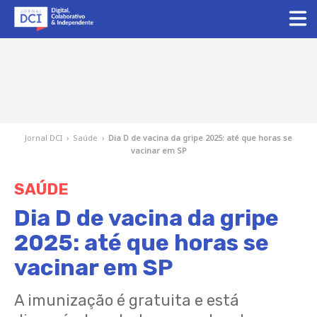
Jornal DCI
›
Saúde
›
Dia D de vacina da gripe 2025: até que horas se
vacinar em SP
SAÚDE
Dia D de vacina da gripe
2025: até que horas se
vacinar em SP
A imunização é gratuita e está