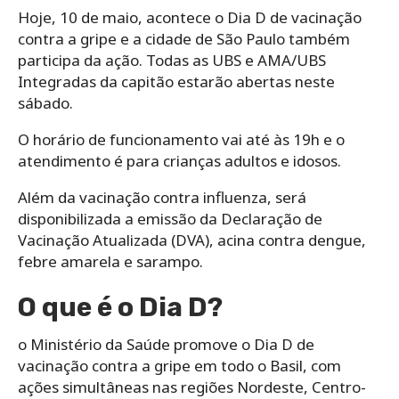
Hoje, 10 de maio, acontece o Dia D de vacinação
contra a gripe e a cidade de São Paulo também
participa da ação. Todas as UBS e AMA/UBS
Integradas da capitão estarão abertas neste
sábado.
O horário de funcionamento vai até às 19h e o
atendimento é para crianças adultos e idosos.
Além da vacinação contra influenza, será
disponibilizada a emissão da Declaração de
Vacinação Atualizada (DVA), acina contra dengue,
febre amarela e sarampo.
O que é o Dia D?
o Ministério da Saúde promove o Dia D de
vacinação contra a gripe em todo o Basil, com
ações simultâneas nas regiões Nordeste, Centro-