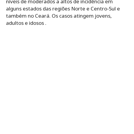
níveis de moderados a altos de incidência em
alguns estados das regiões Norte e Centro-Sul e
também no Ceará. Os casos atingem jovens,
adultos e idosos .