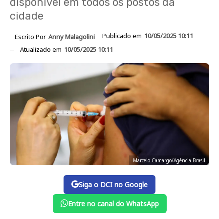
disponível em todos os postos da
cidade
Publicado em
10/05/2025 10:11
Escrito Por
Anny Malagolini
Atualizado em
10/05/2025 10:11
Marcelo Camargo/Agência Brasil
Siga o DCI no Google
Entre no canal do WhatsApp