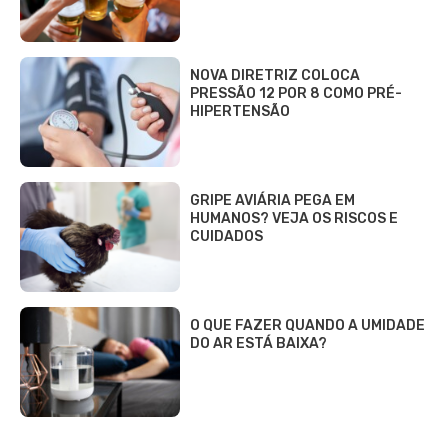
NOVA DIRETRIZ COLOCA
PRESSÃO 12 POR 8 COMO PRÉ-
HIPERTENSÃO
GRIPE AVIÁRIA PEGA EM
HUMANOS? VEJA OS RISCOS E
CUIDADOS
O QUE FAZER QUANDO A UMIDADE
DO AR ESTÁ BAIXA?