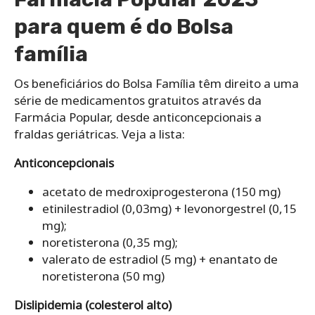
para quem é do Bolsa
família
Os beneficiários do Bolsa Família têm direito a uma
série de medicamentos gratuitos através da
Farmácia Popular, desde anticoncepcionais a
fraldas geriátricas. Veja a lista:
Anticoncepcionais
acetato de medroxiprogesterona (150 mg)
etinilestradiol (0,03mg) + levonorgestrel (0,15
mg);
noretisterona (0,35 mg);
valerato de estradiol (5 mg) + enantato de
noretisterona (50 mg)
Dislipidemia (colesterol alto)