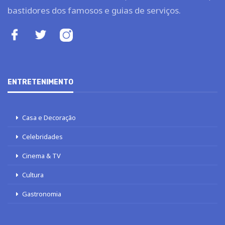
bastidores dos famosos e guias de serviços.
ENTRETENIMENTO
Casa e Decoração
Celebridades
Cinema & TV
Cultura
Gastronomia