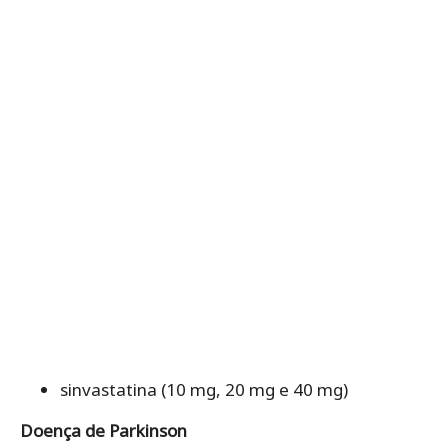
sinvastatina (10 mg, 20 mg e 40 mg)
Doença de Parkinson