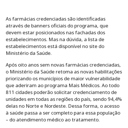
As farmácias credenciadas são identificadas
através de banners oficiais do programa, que
devem estar posicionados nas fachadas dos
estabelecimentos. Mas na dúvida, a lista de
estabelecimentos está disponível no site do
Ministério da Saúde.
Após oito anos sem novas farmácias credenciadas,
o Ministério da Saúde retoma as novas habilitações
priorizando os municípios de maior vulnerabilidade
que aderiram ao programa Mais Médicos. Ao todo
811 cidades poderão solicitar credenciamento de
unidades em todas as regiões do país, sendo 94,4%
delas no Norte e Nordeste. Dessa forma, o acesso
à saúde passa a ser completo para essa população
– do atendimento médico ao tratamento.