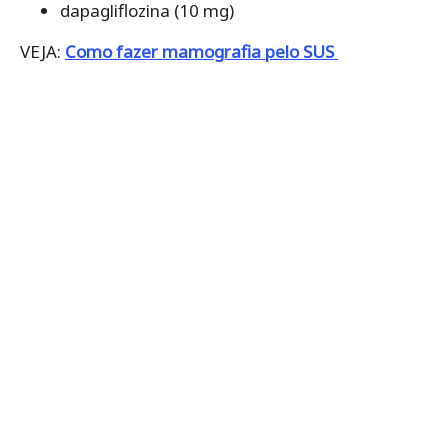
dapagliflozina (10 mg)
VEJA:
Como fazer mamografia pelo SUS