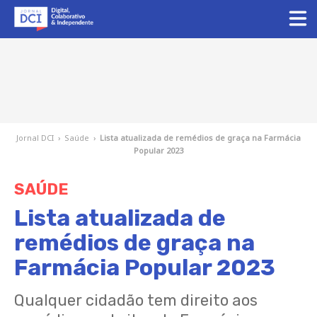
Jornal DCI
›
Saúde
›
Lista atualizada de remédios de graça na Farmácia
Popular 2023
SAÚDE
Lista atualizada de
remédios de graça na
Farmácia Popular 2023
Qualquer cidadão tem direito aos