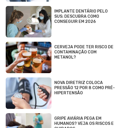
IMPLANTE DENTÁRIO PELO
SUS: DESCUBRA COMO
CONSEGUIR EM 2026
CERVEJA PODE TER RISCO DE
CONTAMINAÇÃO COM
METANOL?
NOVA DIRETRIZ COLOCA
PRESSÃO 12 POR 8 COMO PRÉ-
HIPERTENSÃO
GRIPE AVIÁRIA PEGA EM
HUMANOS? VEJA OS RISCOS E