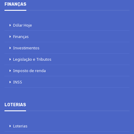
FINANÇAS
Dólar Hoje
Finanças
Investimentos
Legislação e Tributos
Imposto de renda
INSS
LOTERIAS
Loterias