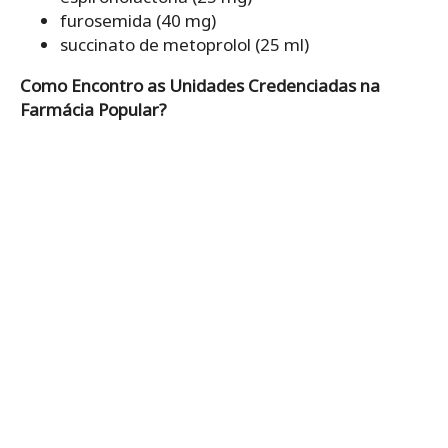
furosemida (40 mg)
succinato de metoprolol (25 ml)
Como Encontro as Unidades Credenciadas na
Farmácia Popular?