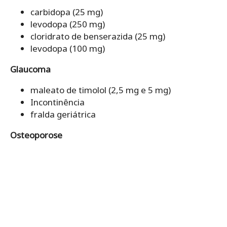
carbidopa (25 mg)
levodopa (250 mg)
cloridrato de benserazida (25 mg)
levodopa (100 mg)
Glaucoma
maleato de timolol (2,5 mg e 5 mg)
Incontinência
fralda geriátrica
Osteoporose