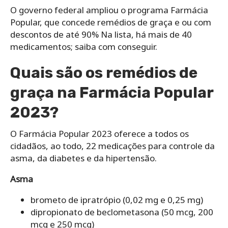
O governo federal ampliou o programa Farmácia
Popular, que concede remédios de graça e ou com
descontos de até 90% Na lista, há mais de 40
medicamentos; saiba com conseguir.
Quais são os remédios de
graça na Farmácia Popular
2023?
O Farmácia Popular 2023 oferece a todos os
cidadãos, ao todo, 22 medicações para controle da
asma, da diabetes e da hipertensão.
Asma
brometo de ipratrópio (0,02 mg e 0,25 mg)
dipropionato de beclometasona (50 mcg, 200
mcg e 250 mcg)