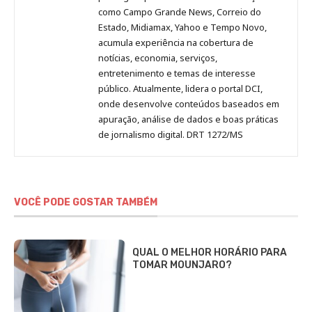
como Campo Grande News, Correio do
Estado, Midiamax, Yahoo e Tempo Novo,
acumula experiência na cobertura de
notícias, economia, serviços,
entretenimento e temas de interesse
público. Atualmente, lidera o portal DCI,
onde desenvolve conteúdos baseados em
apuração, análise de dados e boas práticas
de jornalismo digital. DRT 1272/MS
VOCÊ PODE GOSTAR TAMBÉM
QUAL O MELHOR HORÁRIO PARA
TOMAR MOUNJARO?