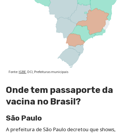
Onde tem passaporte da
vacina no Brasil?
São Paulo
A prefeitura de São Paulo decretou que shows,