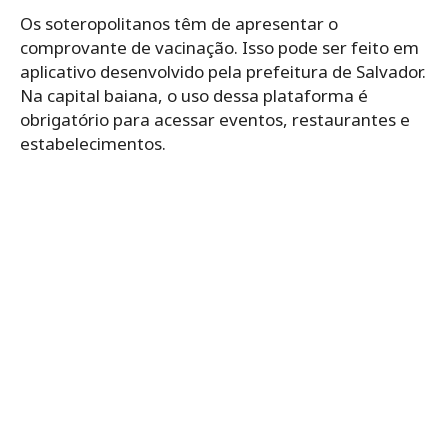
Os soteropolitanos têm de apresentar o
comprovante de vacinação. Isso pode ser feito em
aplicativo desenvolvido pela prefeitura de Salvador.
Na capital baiana, o uso dessa plataforma é
obrigatório para acessar eventos, restaurantes e
estabelecimentos.