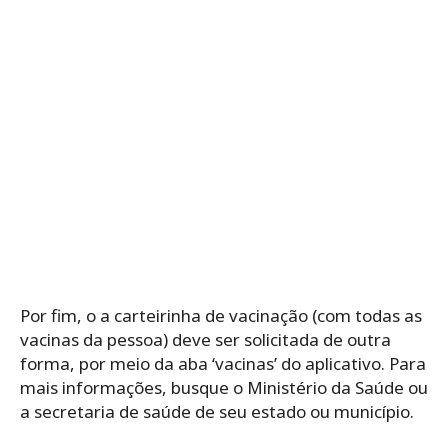
Por fim, o a carteirinha de vacinação (com todas as
vacinas da pessoa) deve ser solicitada de outra
forma, por meio da aba ‘vacinas’ do aplicativo. Para
mais informações, busque o Ministério da Saúde ou
a secretaria de saúde de seu estado ou município.