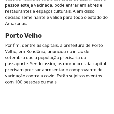
pessoa esteja vacinada, pode entrar em abres e
restaurantes e espaços culturais. Além disso,
decisão semelhante é válida para todo o estado do
Amazonas.
Porto Velho
Por fim, dentre as capitais, a prefeitura de Porto
Velho, em Rondônia, anunciou no início de
setembro que a população precisaria do
passaporte. Sendo assim, os moradores da capital
precisam precisar apresentar o comprovante de
vacinação contra a covid. Estão sujeitos eventos
com 100 pessoas ou mais.