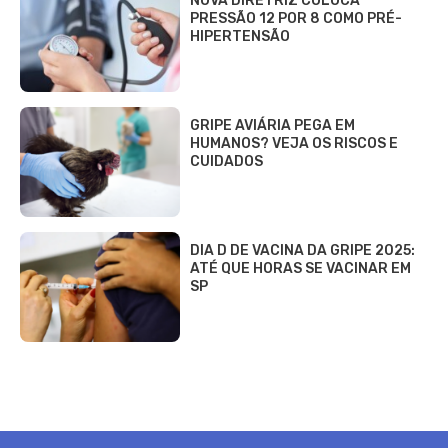
NOVA DIRETRIZ COLOCA
PRESSÃO 12 POR 8 COMO PRÉ-
HIPERTENSÃO
GRIPE AVIÁRIA PEGA EM
HUMANOS? VEJA OS RISCOS E
CUIDADOS
DIA D DE VACINA DA GRIPE 2025:
ATÉ QUE HORAS SE VACINAR EM
SP