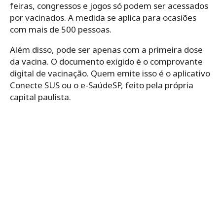
feiras, congressos e jogos só podem ser acessados
por vacinados. A medida se aplica para ocasiões
com mais de 500 pessoas.
Além disso, pode ser apenas com a primeira dose
da vacina. O documento exigido é o comprovante
digital de vacinação. Quem emite isso é o aplicativo
Conecte SUS ou o e-SaúdeSP, feito pela própria
capital paulista.