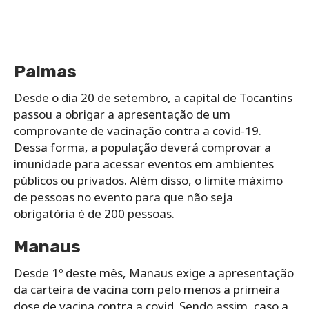
Palmas
Desde o dia 20 de setembro, a capital de Tocantins
passou a obrigar a apresentação de um
comprovante de vacinação contra a covid-19.
Dessa forma, a população deverá comprovar a
imunidade para acessar eventos em ambientes
públicos ou privados. Além disso, o limite máximo
de pessoas no evento para que não seja
obrigatória é de 200 pessoas.
Manaus
Desde 1º deste mês, Manaus exige a apresentação
da carteira de vacina com pelo menos a primeira
dose de vacina contra a covid. Sendo assim, caso a