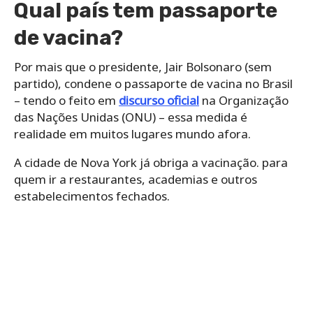
Qual país tem passaporte
de vacina?
Por mais que o presidente, Jair Bolsonaro (sem
partido), condene o passaporte de vacina no Brasil
– tendo o feito em
discurso oficial
na Organização
das Nações Unidas (ONU) – essa medida é
realidade em muitos lugares mundo afora.
A cidade de Nova York já obriga a vacinação. para
quem ir a restaurantes, academias e outros
estabelecimentos fechados.