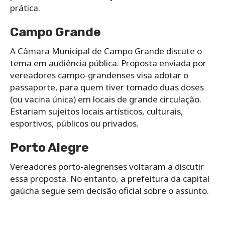
prática.
Campo Grande
A Câmara Municipal de Campo Grande discute o
tema em audiência pública. Proposta enviada por
vereadores campo-grandenses visa adotar o
passaporte, para quem tiver tomado duas doses
(ou vacina única) em locais de grande circulação.
Estariam sujeitos locais artísticos, culturais,
esportivos, públicos ou privados.
Porto Alegre
Vereadores porto-alegrenses voltaram a discutir
essa proposta. No entanto, a prefeitura da capital
gaúcha segue sem decisão oficial sobre o assunto.