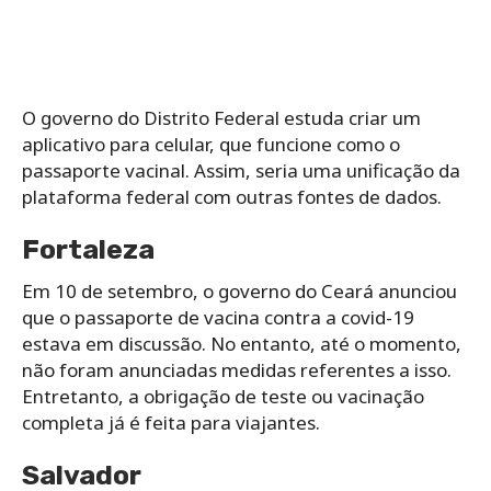
O governo do Distrito Federal estuda criar um
aplicativo para celular, que funcione como o
passaporte vacinal. Assim, seria uma unificação da
plataforma federal com outras fontes de dados.
Fortaleza
Em 10 de setembro, o governo do Ceará anunciou
que o passaporte de vacina contra a covid-19
estava em discussão. No entanto, até o momento,
não foram anunciadas medidas referentes a isso.
Entretanto, a obrigação de teste ou vacinação
completa já é feita para viajantes.
Salvador