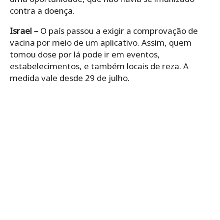
contra a doença.
Israel –
O país passou a exigir a comprovação de
vacina por meio de um aplicativo. Assim, quem
tomou dose por lá pode ir em eventos,
estabelecimentos, e também locais de reza. A
medida vale desde 29 de julho.