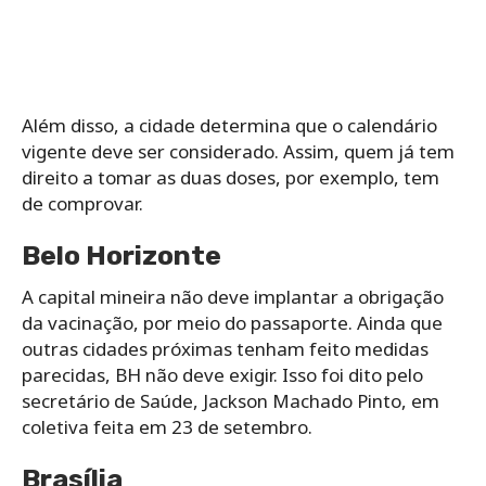
Além disso, a cidade determina que o calendário
vigente deve ser considerado. Assim, quem já tem
direito a tomar as duas doses, por exemplo, tem
de comprovar.
Belo Horizonte
A capital mineira não deve implantar a obrigação
da vacinação, por meio do passaporte. Ainda que
outras cidades próximas tenham feito medidas
parecidas, BH não deve exigir. Isso foi dito pelo
secretário de Saúde, Jackson Machado Pinto, em
coletiva feita em 23 de setembro.
Brasília