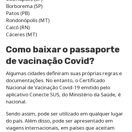
Borborema (SP)
Patos (PB)
Rondonópolis (MT)
Caicó (RN)
Cáceres (MT)
Como baixar o passaporte
de vacinação Covid?
Algumas cidades definiram suas próprias regras e
documentações. No entanto, o Certificado
Nacional de Vacinação Covid-19 emitido pelo
aplicativo Conecte SUS, do Ministério da Saúde, é
nacional.
Sendo assim, pode ser utilizado em qualquer lugar
do país. Além disso, pode ser apresentado em
viagens internacionais, em países que aceitam