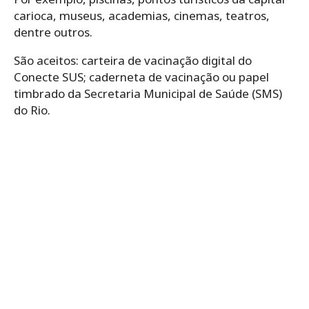
carioca, museus, academias, cinemas, teatros,
dentre outros.
São aceitos: carteira de vacinação digital do
Conecte SUS; caderneta de vacinação ou papel
timbrado da Secretaria Municipal de Saúde (SMS)
do Rio.