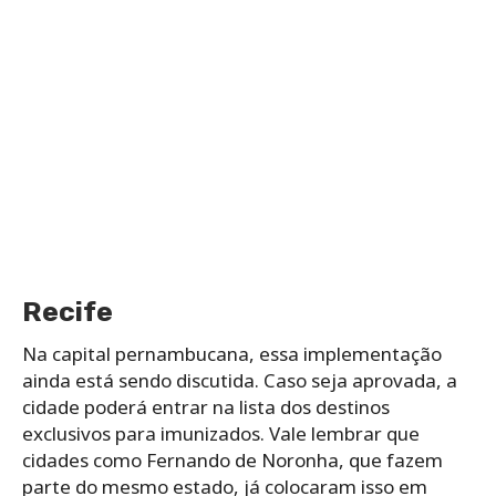
Recife
Na capital pernambucana, essa implementação
ainda está sendo discutida. Caso seja aprovada, a
cidade poderá entrar na lista dos destinos
exclusivos para imunizados. Vale lembrar que
cidades como Fernando de Noronha, que fazem
parte do mesmo estado, já colocaram isso em