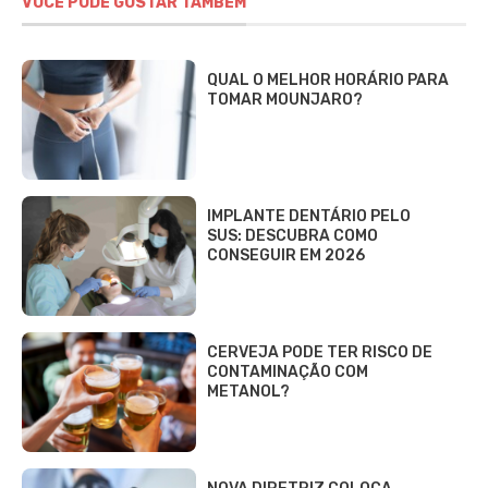
VOCÊ PODE GOSTAR TAMBÉM
QUAL O MELHOR HORÁRIO PARA
TOMAR MOUNJARO?
IMPLANTE DENTÁRIO PELO
SUS: DESCUBRA COMO
CONSEGUIR EM 2026
CERVEJA PODE TER RISCO DE
CONTAMINAÇÃO COM
METANOL?