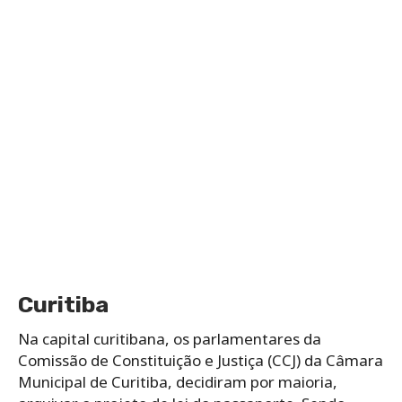
Curitiba
Na capital curitibana, os parlamentares da
Comissão de Constituição e Justiça (CCJ) da Câmara
Municipal de Curitiba, decidiram por maioria,