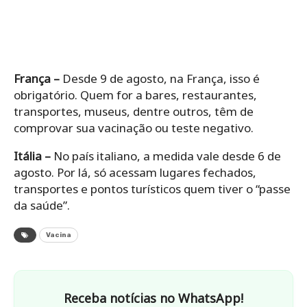
França –
Desde 9 de agosto, na França, isso é
obrigatório. Quem for a bares, restaurantes,
transportes, museus, dentre outros, têm de
comprovar sua vacinação ou teste negativo.
Itália –
No país italiano, a medida vale desde 6 de
agosto. Por lá, só acessam lugares fechados,
transportes e pontos turísticos quem tiver o “passe
da saúde”.
Vacina
Receba notícias no WhatsApp!