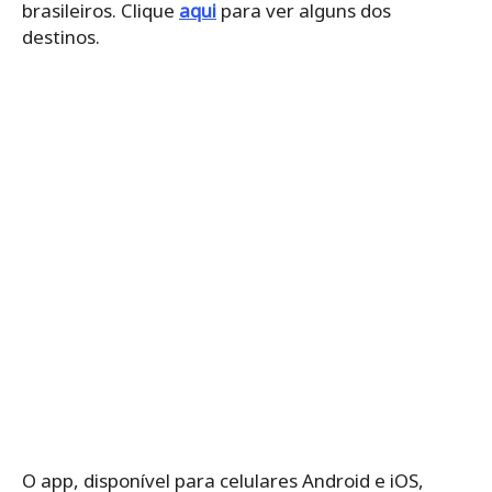
brasileiros. Clique
aqui
para ver alguns dos
destinos.
O app, disponível para celulares Android e iOS,