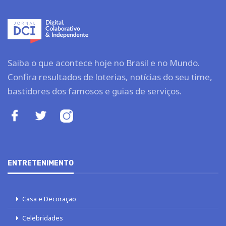
Saiba o que acontece hoje no Brasil e no Mundo.
Confira resultados de loterias, notícias do seu time,
bastidores dos famosos e guias de serviços.
ENTRETENIMENTO
Casa e Decoração
Celebridades