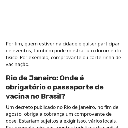
Por fim, quem estiver na cidade e quiser participar
de eventos, também pode mostrar um documento
físico. Por exemplo, comprovante ou carteirinha de
vacinação.
Rio de Janeiro: Onde é
obrigatório o passaporte de
vacina no Brasil?
Um decreto publicado no Rio de Janeiro, no fim de
agosto, obriga a cobrança um comprovante de
dose. Estariam sujeitos a exigir isso, vários locais.
Por exemplo, piscinas, pontos turísticos da capital