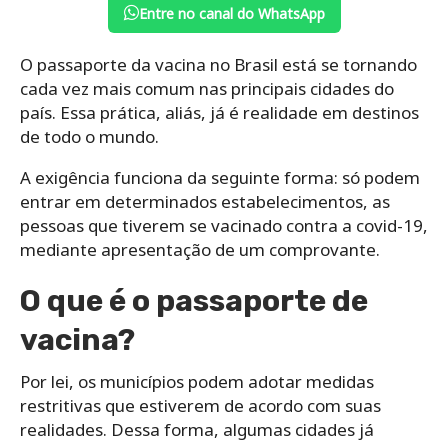
Entre no canal do WhatsApp
O passaporte da vacina no Brasil está se tornando
cada vez mais comum nas principais cidades do
país. Essa prática, aliás, já é realidade em destinos
de todo o mundo.
A exigência funciona da seguinte forma: só podem
entrar em determinados estabelecimentos, as
pessoas que tiverem se vacinado contra a covid-19,
mediante apresentação de um comprovante.
O que é o passaporte de
vacina?
Por lei, os municípios podem adotar medidas
restritivas que estiverem de acordo com suas
realidades. Dessa forma, algumas cidades já