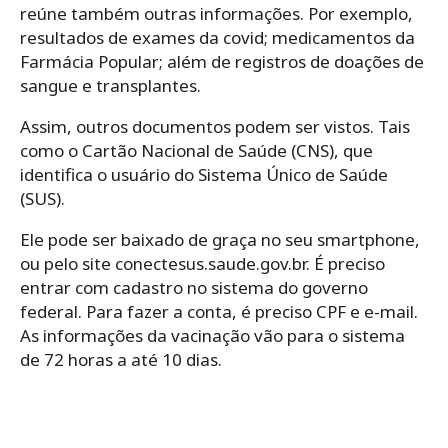
reúne também outras informações. Por exemplo,
resultados de exames da covid; medicamentos da
Farmácia Popular; além de registros de doações de
sangue e transplantes.
Assim, outros documentos podem ser vistos. Tais
como o Cartão Nacional de Saúde (CNS), que
identifica o usuário do Sistema Único de Saúde
(SUS).
Ele pode ser baixado de graça no seu smartphone,
ou pelo site conectesus.saude.gov.br. É preciso
entrar com cadastro no sistema do governo
federal. Para fazer a conta, é preciso CPF e e-mail.
As informações da vacinação vão para o sistema
de 72 horas a até 10 dias.