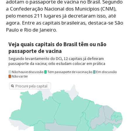
adotam o passaporte de vacina no Brasil. Segundo
a Confederação Nacional dos Municípios (CNM),
pelo menos 211 lugares já decretaram isso, até
agora. Entre as capitais brasileiras, destaca-se São
Paulo e Rio de Janeiro.