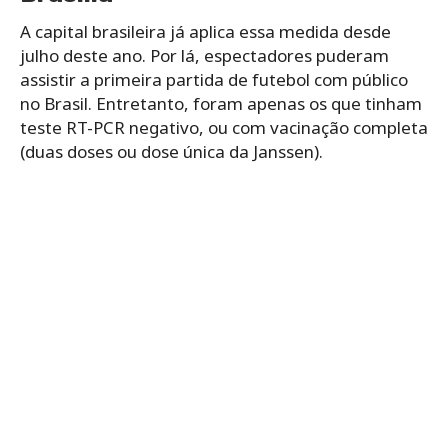
A capital brasileira já aplica essa medida desde
julho deste ano. Por lá, espectadores puderam
assistir a primeira partida de futebol com público
no Brasil. Entretanto, foram apenas os que tinham
teste RT-PCR negativo, ou com vacinação completa
(duas doses ou dose única da Janssen).