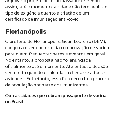
arquivar o projeto de lei do passaporte. Sendo
assim, até o momento, a cidade não tem nenhum
tipo de exigência quanto a criação de um
certificado de imunização anti-covid.
Florianópolis
O prefeito de Florianópolis, Gean Loureiro (DEM),
chegou a dizer que exigiria comprovação de vacina
para quem frequentar bares e eventos em geral.
No entanto, a proposta não foi anunciada
oficialmente até o momento. Até então, a decisão
seria feita quando o calendário chegasse a todas
as idades. Entretanto, essa fala gerou boa procura
da população por parte dos imunizantes.
Outras cidades que cobram passaporte de vacina
no Brasil