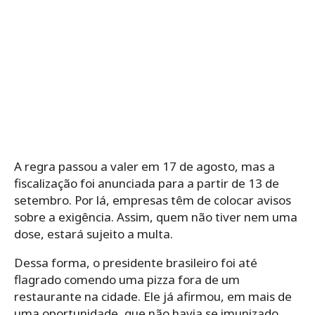
A regra passou a valer em 17 de agosto, mas a
fiscalização foi anunciada para a partir de 13 de
setembro. Por lá, empresas têm de colocar avisos
sobre a exigência. Assim, quem não tiver nem uma
dose, estará sujeito a multa.
Dessa forma, o presidente brasileiro foi até
flagrado comendo uma pizza fora de um
restaurante na cidade. Ele já afirmou, em mais de
uma oportunidade, que não havia se imunizado