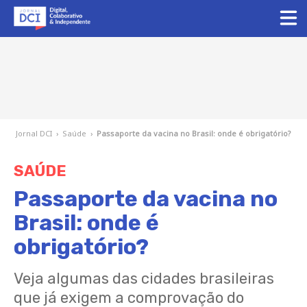
Jornal DCI
›
Saúde
›
Passaporte da vacina no Brasil: onde é obrigatório?
SAÚDE
Passaporte da vacina no
Brasil: onde é
obrigatório?
Veja algumas das cidades brasileiras
que já exigem a comprovação do