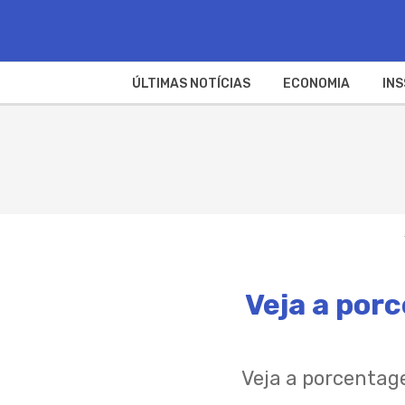
ÚLTIMAS NOTÍCIAS
ECONOMIA
INS
Veja a por
Veja a porcentage