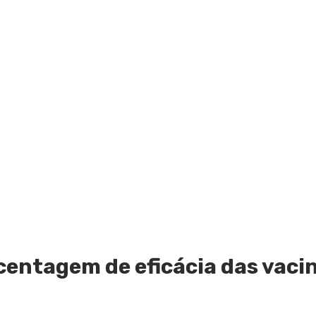
entagem de eficácia das vaci