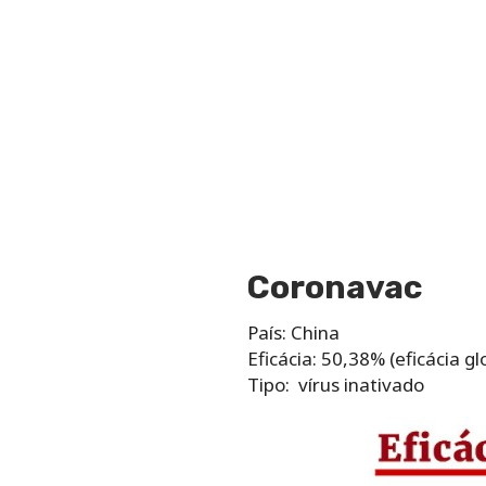
Coronavac
País: China
Eficácia: 50,38% (eficácia 
Tipo: vírus inativado