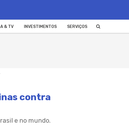
A & TV
INVESTIMENTOS
SERVIÇOS
inas contra
Brasil e no mundo.