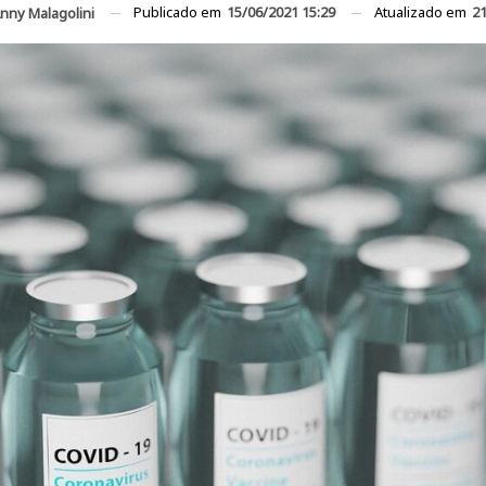
Publicado em
15/06/2021 15:29
Atualizado em
21
nny Malagolini