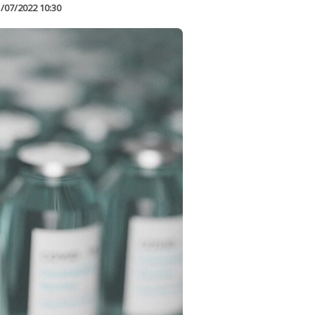
/07/2022 10:30