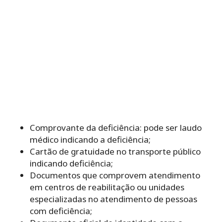
Comprovante da deficiência: pode ser laudo
médico indicando a deficiência;
Cartão de gratuidade no transporte público
indicando deficiência;
Documentos que comprovem atendimento
em centros de reabilitação ou unidades
especializadas no atendimento de pessoas
com deficiência;