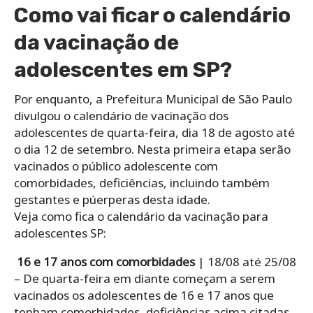
Como vai ficar o calendário
da vacinação de
adolescentes em SP?
Por enquanto, a Prefeitura Municipal de São Paulo
divulgou o calendário de vacinação dos
adolescentes de quarta-feira, dia 18 de agosto até
o dia 12 de setembro. Nesta primeira etapa serão
vacinados o público adolescente com
comorbidades, deficiências, incluindo também
gestantes e púerperas desta idade.
Veja como fica o calendário da vacinação para
adolescentes SP:
16 e 17 anos com comorbidades
| 18/08 até 25/08
– De quarta-feira em diante começam a serem
vacinados os adolescentes de 16 e 17 anos que
tenham comorbidades, deficiências acima citadas