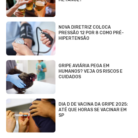
NOVA DIRETRIZ COLOCA
PRESSÃO 12 POR 8 COMO PRÉ-
HIPERTENSÃO
GRIPE AVIÁRIA PEGA EM
HUMANOS? VEJA OS RISCOS E
CUIDADOS
DIA D DE VACINA DA GRIPE 2025:
ATÉ QUE HORAS SE VACINAR EM
SP