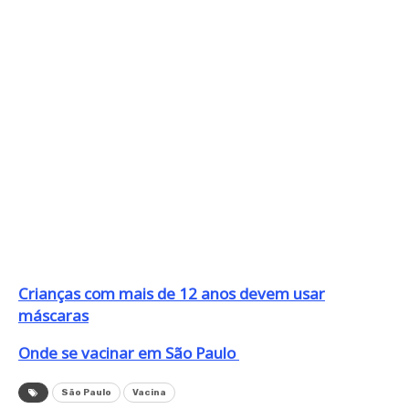
Crianças com mais de 12 anos devem usar
máscaras
Onde se vacinar em São Paulo
São Paulo
Vacina