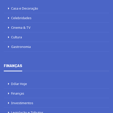
Casa e Decoração
Celebridades
Cinema & TV
Cultura
Gastronomia
FINANÇAS
Dólar Hoje
Finanças
Investimentos
Legislação e Tributos