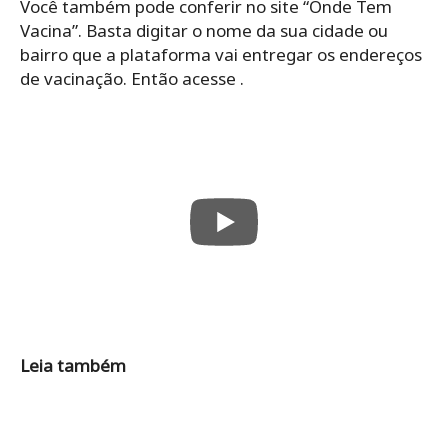
Você também pode conferir no site “Onde Tem
Vacina”. Basta digitar o nome da sua cidade ou
bairro que a plataforma vai entregar os endereços
de vacinação. Então acesse .
Leia também