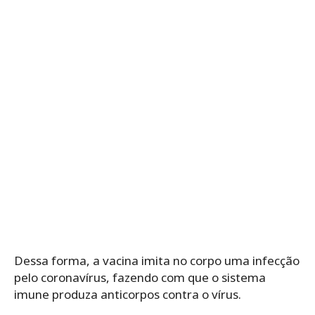
Dessa forma, a vacina imita no corpo uma infecção
pelo coronavírus, fazendo com que o sistema
imune produza anticorpos contra o vírus.