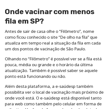
Onde vacinar com menos
fila em SP?
Antes de sair de casa olhe o “Filômetro”, nome
como ficou conhecido o site “De olho na fila” que
atualiza em tempo real a situação da fila em cada
um dos pontos de vacinação de São Paulo.
Olhando no “Filômetro” é possível ver se a fila está
pouca, média ou grande e o horário da última
atualização. Também é possível saber se aquele
ponto está funcionando ou não.
Além desta plataforma, a e-saúdesp também
possibilita ver o local de vacinação mais próximo de
onde você está. O e-saúdesp está disponível tanto
para web como também pelo celular em forma de