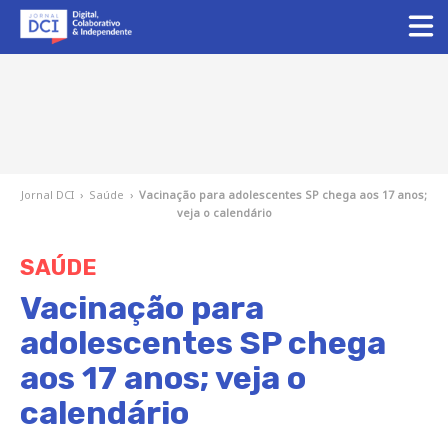
Jornal DCI
›
Saúde
›
Vacinação para adolescentes SP chega aos 17 anos;
veja o calendário
SAÚDE
Vacinação para
adolescentes SP chega
aos 17 anos; veja o
calendário