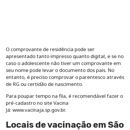
O comprovante de residência pode ser
apresentado tanto impresso quanto digital, e se no
caso o adolescente não tiver um comprovante em
seu nome pode levar o documento dos pais. No
entanto, é preciso comprovar o parentesco através
de RG ou certidão de nascimento.
Para poupar tempo na fila, é recomendável fazer o
pré-cadastro no site Vacina
Já: www.vacinaja.sp.gov.br.
Locais de vacinação em São