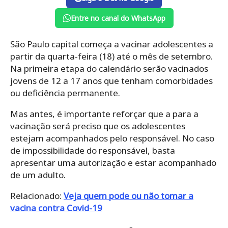
Entre no canal do WhatsApp
São Paulo capital começa a vacinar adolescentes a
partir da quarta-feira (18) até o mês de setembro.
Na primeira etapa do calendário serão vacinados
jovens de 12 a 17 anos que tenham comorbidades
ou deficiência permanente.
Mas antes, é importante reforçar que a para a
vacinação será preciso que os adolescentes
estejam acompanhados pelo responsável. No caso
de impossibilidade do responsável, basta
apresentar uma autorização e estar acompanhado
de um adulto.
Relacionado:
Veja quem pode ou não tomar a
vacina contra Covid-19