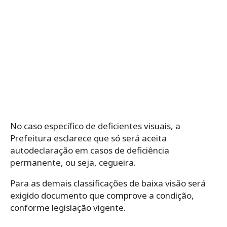
No caso específico de deficientes visuais, a
Prefeitura esclarece que só será aceita
autodeclaração em casos de deficiência
permanente, ou seja, cegueira.
Para as demais classificações de baixa visão será
exigido documento que comprove a condição,
conforme legislação vigente.