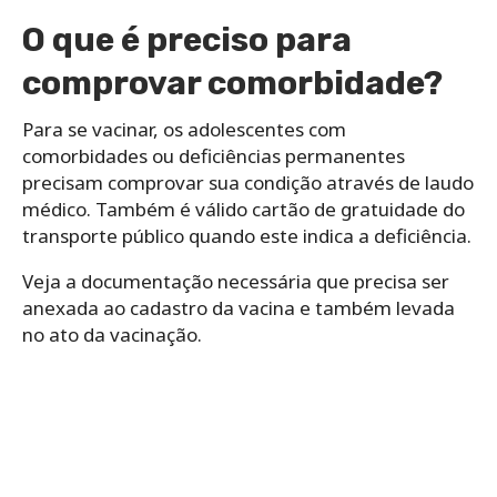
O que é preciso para
comprovar comorbidade?
Para se vacinar, os adolescentes com
comorbidades ou deficiências permanentes
precisam comprovar sua condição através de laudo
médico. Também é válido cartão de gratuidade do
transporte público quando este indica a deficiência.
Veja a documentação necessária que precisa ser
anexada ao cadastro da vacina e também levada
no ato da vacinação.