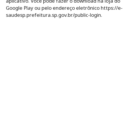
aplicativo. Você pode fazer o download na loja do
Google Play ou pelo endereço eletrônico https://e-
saudesp.prefeitura.sp.gov.br/public-login.