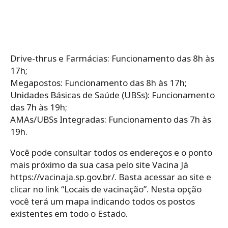
Drive-thrus e Farmácias: Funcionamento das 8h às
17h;
Megapostos: Funcionamento das 8h às 17h;
Unidades Básicas de Saúde (UBSs): Funcionamento
das 7h às 19h;
AMAs/UBSs Integradas: Funcionamento das 7h às
19h.
Você pode consultar todos os endereços e o ponto
mais próximo da sua casa pelo site Vacina Já
https://vacinaja.sp.gov.br/. Basta acessar ao site e
clicar no link “Locais de vacinação”. Nesta opção
você terá um mapa indicando todos os postos
existentes em todo o Estado.