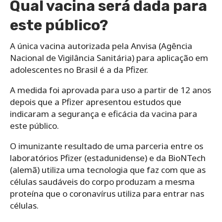
Qual vacina será dada para
este público?
A única vacina autorizada pela Anvisa (Agência
Nacional de Vigilância Sanitária) para aplicação em
adolescentes no Brasil é a da Pfizer.
A medida foi aprovada para uso a partir de 12 anos
depois que a Pfizer apresentou estudos que
indicaram a segurança e eficácia da vacina para
este público.
O imunizante resultado de uma parceria entre os
laboratórios Pfizer (estadunidense) e da BioNTech
(alemã) utiliza uma tecnologia que faz com que as
células saudáveis do corpo produzam a mesma
proteína que o coronavírus utiliza para entrar nas
células.