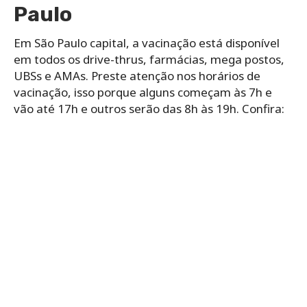
Paulo
Em São Paulo capital, a vacinação está disponível
em todos os drive-thrus, farmácias, mega postos,
UBSs e AMAs. Preste atenção nos horários de
vacinação, isso porque alguns começam às 7h e
vão até 17h e outros serão das 8h às 19h. Confira: