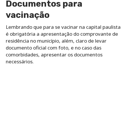
Documentos para
vacinação
Lembrando que para se vacinar na capital paulista
é obrigatória a apresentação do comprovante de
residência no município, além, claro de levar
documento oficial com foto, e no caso das
comorbidades, apresentar os documentos
necessários.