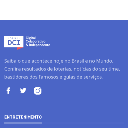
Saiba o que acontece hoje no Brasil e no Mundo.
Confira resultados de loterias, notícias do seu time,
bastidores dos famosos e guias de serviços.
ENTRETENIMENTO