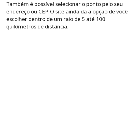
Também é possível selecionar o ponto pelo seu
endereço ou CEP. O site ainda dá a opção de você
escolher dentro de um raio de 5 até 100
quilômetros de distância.