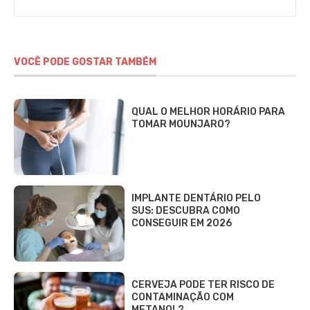
VOCÊ PODE GOSTAR TAMBÉM
QUAL O MELHOR HORÁRIO PARA
TOMAR MOUNJARO?
IMPLANTE DENTÁRIO PELO
SUS: DESCUBRA COMO
CONSEGUIR EM 2026
CERVEJA PODE TER RISCO DE
CONTAMINAÇÃO COM
METANOL?