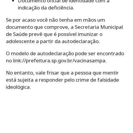
Documento oficial de identidade com a
indicação da deficiência.
Se por acaso você não tenha em mãos um
documento que comprove, a Secretaria Municipal
de Saúde prevê que é possível imunizar o
adolescente a partir da autodeclaração.
O modelo de autodeclaração pode ser encontrado
no link://prefeitura.sp.gov.br/vacinasampa.
No entanto, vale frisar que a pessoa que mentir
está sujeita a responder pelo crime de falsidade
ideológica.