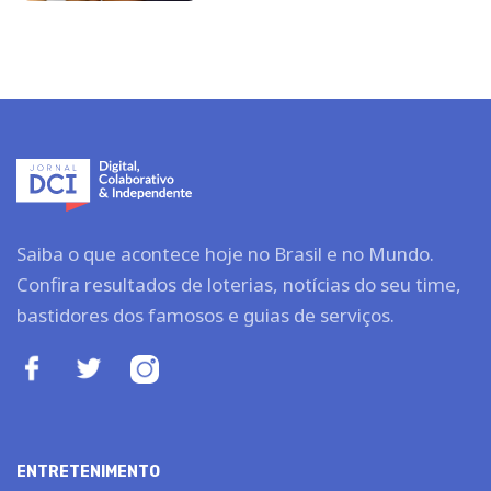
Saiba o que acontece hoje no Brasil e no Mundo.
Confira resultados de loterias, notícias do seu time,
bastidores dos famosos e guias de serviços.
ENTRETENIMENTO