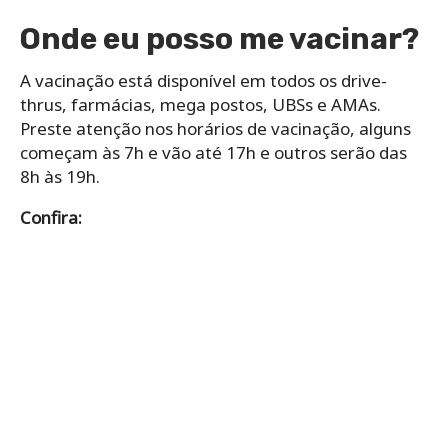
Onde eu posso me vacinar?
A vacinação está disponível em todos os drive-
thrus, farmácias, mega postos, UBSs e AMAs.
Preste atenção nos horários de vacinação, alguns
começam às 7h e vão até 17h e outros serão das
8h às 19h.
Confira: