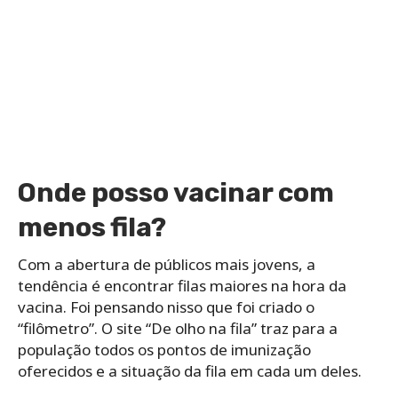
Onde posso vacinar com
menos fila?
Com a abertura de públicos mais jovens, a
tendência é encontrar filas maiores na hora da
vacina. Foi pensando nisso que foi criado o
“filômetro”. O site “De olho na fila” traz para a
população todos os pontos de imunização
oferecidos e a situação da fila em cada um deles.