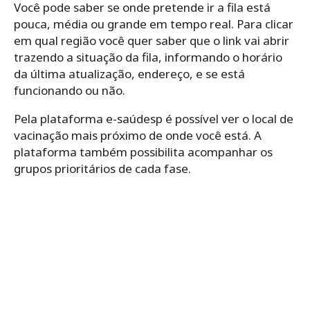
Você pode saber se onde pretende ir a fila está
pouca, média ou grande em tempo real. Para clicar
em qual região você quer saber que o link vai abrir
trazendo a situação da fila, informando o horário
da última atualização, endereço, e se está
funcionando ou não.
Pela plataforma e-saúdesp é possível ver o local de
vacinação mais próximo de onde você está. A
plataforma também possibilita acompanhar os
grupos prioritários de cada fase.