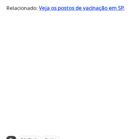
Relacionado:
Veja os postos de vacinação em SP.