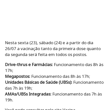
Nesta sexta (23), sábado (24) e a partir do dia
26/07 a vacinação tanto da primeira dose quanto
da segunda será feita em todos os postos.
Drive-thrus e Farmácias:
Funcionamento das 8h às
17h;
Megapostos:
Funcionamento das 8h às 17h;
Unidades Básicas de Saúde (UBSs):
Funcionamento
das 7h às 19h;
AMAs/UBSs Integradas:
Funcionamento das 7h às
19h.
Você pode consultar pelo site Vacina