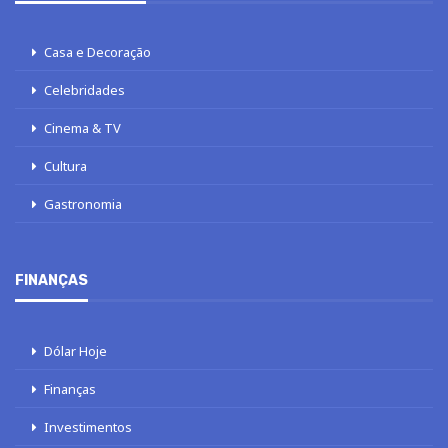
Casa e Decoração
Celebridades
Cinema & TV
Cultura
Gastronomia
FINANÇAS
Dólar Hoje
Finanças
Investimentos