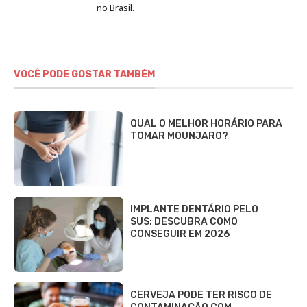
no Brasil.
DCI
VOCÊ PODE GOSTAR TAMBÉM
QUAL O MELHOR HORÁRIO PARA
TOMAR MOUNJARO?
IMPLANTE DENTÁRIO PELO
SUS: DESCUBRA COMO
CONSEGUIR EM 2026
CERVEJA PODE TER RISCO DE