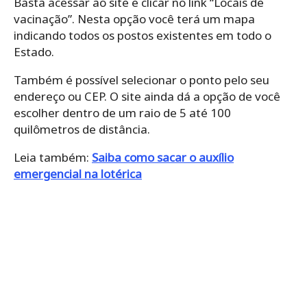
Basta acessar ao site e clicar no link “Locais de
vacinação”. Nesta opção você terá um mapa
indicando todos os postos existentes em todo o
Estado.
Também é possível selecionar o ponto pelo seu
endereço ou CEP. O site ainda dá a opção de você
escolher dentro de um raio de 5 até 100
quilômetros de distância.
Leia também:
Saiba como sacar o auxílio
emergencial na lotérica