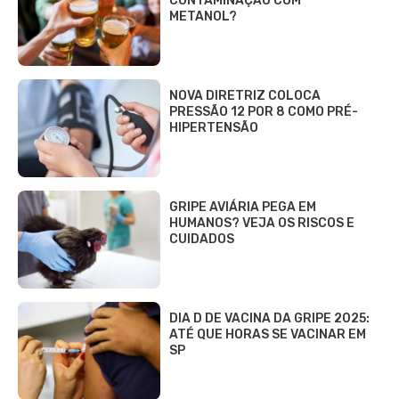
CONTAMINAÇÃO COM
METANOL?
NOVA DIRETRIZ COLOCA
PRESSÃO 12 POR 8 COMO PRÉ-
HIPERTENSÃO
GRIPE AVIÁRIA PEGA EM
HUMANOS? VEJA OS RISCOS E
CUIDADOS
DIA D DE VACINA DA GRIPE 2025:
ATÉ QUE HORAS SE VACINAR EM
SP