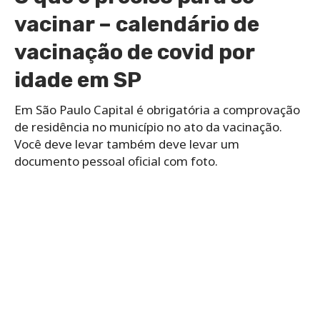
vacinar – calendário de
vacinação de covid por
idade em SP
Em São Paulo Capital é obrigatória a comprovação
de residência no município no ato da vacinação.
Você deve levar também deve levar um
documento pessoal oficial com foto.