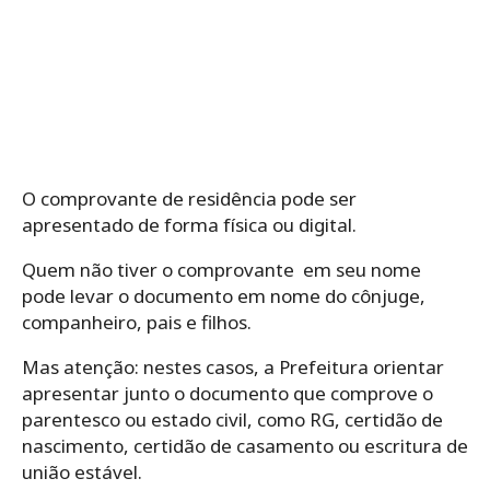
O comprovante de residência pode ser
apresentado de forma física ou digital.
Quem não tiver o comprovante em seu nome
pode levar o documento em nome do cônjuge,
companheiro, pais e filhos.
Mas atenção: nestes casos, a Prefeitura orientar
apresentar junto o documento que comprove o
parentesco ou estado civil, como RG, certidão de
nascimento, certidão de casamento ou escritura de
união estável.