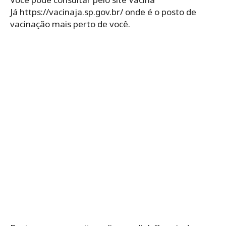
Já https://vacinaja.sp.gov.br/ onde é o posto de
vacinação mais perto de você.