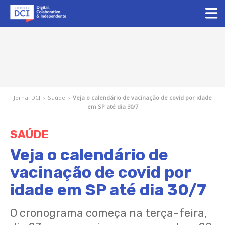
Jornal DCI
›
Saúde
›
Veja o calendário de vacinação de covid por idade
em SP até dia 30/7
SAÚDE
Veja o calendário de
vacinação de covid por
idade em SP até dia 30/7
O cronograma começa na terça-feira,