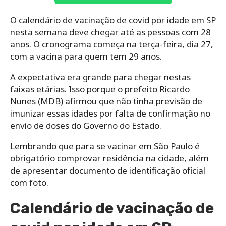
O calendário de vacinação de covid por idade em SP
nesta semana deve chegar até as pessoas com 28
anos. O cronograma começa na terça-feira, dia 27,
com a vacina para quem tem 29 anos.
A expectativa era grande para chegar nestas
faixas etárias. Isso porque o prefeito Ricardo
Nunes (MDB) afirmou que não tinha previsão de
imunizar essas idades por falta de confirmação no
envio de doses do Governo do Estado.
Lembrando que para se vacinar em São Paulo é
obrigatório comprovar residência na cidade, além
de apresentar documento de identificação oficial
com foto.
Calendário de vacinação de