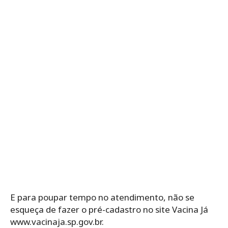
E para poupar tempo no atendimento, não se
esqueça de fazer o pré-cadastro no site Vacina Já
www.vacinaja.sp.gov.br.