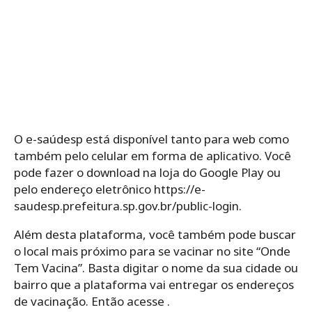
O e-saúdesp está disponível tanto para web como
também pelo celular em forma de aplicativo. Você
pode fazer o download na loja do Google Play ou
pelo endereço eletrônico https://e-
saudesp.prefeitura.sp.gov.br/public-login.
Além desta plataforma, você também pode buscar
o local mais próximo para se vacinar no site “Onde
Tem Vacina”. Basta digitar o nome da sua cidade ou
bairro que a plataforma vai entregar os endereços
de vacinação. Então acesse .